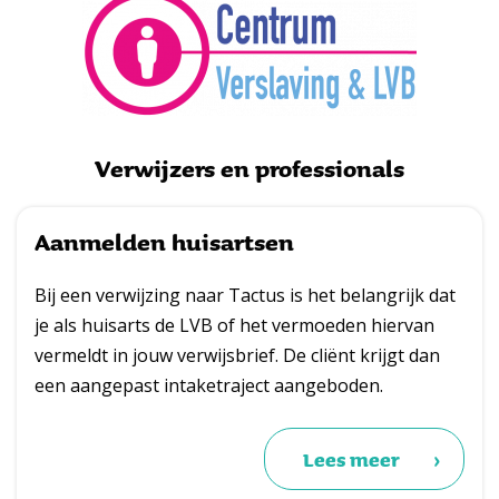
Verwijzers en professionals
Aanmelden huisartsen
Bij een verwijzing naar Tactus is het belangrijk dat
je als huisarts de LVB of het vermoeden hiervan
vermeldt in jouw verwijsbrief. De cliënt krijgt dan
een aangepast intaketraject aangeboden.
Lees meer