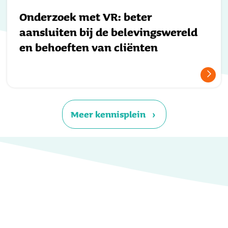
Onderzoek met VR: beter
aansluiten bij de belevingswereld
en behoeften van cliënten
Meer kennisplein