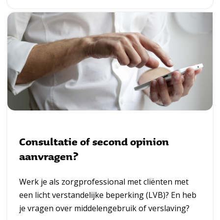
Consultatie of second opinion
aanvragen?
Werk je als zorgprofessional met cliënten met
een licht verstandelijke beperking (LVB)? En heb
je vragen over middelengebruik of verslaving?