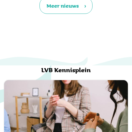
Meer nieuws
LVB Kennisplein