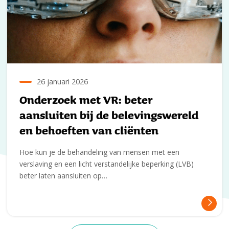
26 januari 2026
Onderzoek met VR: beter
aansluiten bij de belevingswereld
en behoeften van cliënten
Hoe kun je de behandeling van mensen met een
verslaving en een licht verstandelijke beperking (LVB)
beter laten aansluiten op…