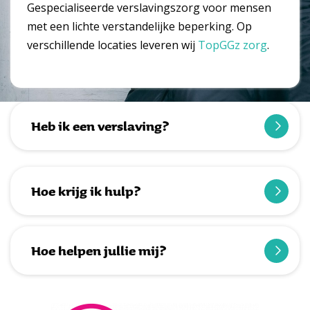
Gespecialiseerde verslavingszorg voor mensen
met een lichte verstandelijke beperking. Op
verschillende locaties leveren wij
TopGGz zorg
.
Heb ik een verslaving?
Hoe krijg ik hulp?
Hoe helpen jullie mij?