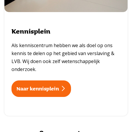
Kennisplein
Als kenniscentrum hebben we als doel op ons
kennis te delen op het gebied van verslaving &
LVB. Wij doen ook zelf wetenschappelijk
onderzoek.
Naar kennisplein