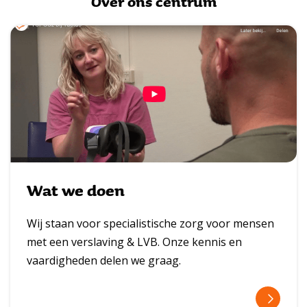
Over ons centrum
Wat we doen
Wij staan voor specialistische zorg voor mensen
met een verslaving & LVB. Onze kennis en
vaardigheden delen we graag.