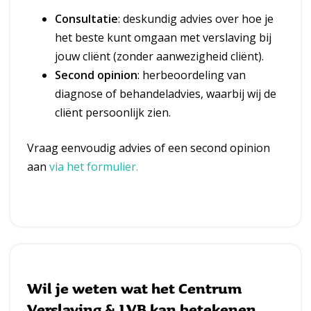
Consultatie
: deskundig advies over hoe je
het beste kunt omgaan met verslaving bij
jouw cliënt (zonder aanwezigheid cliënt).
Second opinion
: herbeoordeling van
diagnose of behandeladvies, waarbij wij de
cliënt persoonlijk zien.
Vraag eenvoudig advies of een second opinion
aan
via het formulier.
Wil je weten wat het Centrum
Verslaving & LVB kan betekenen