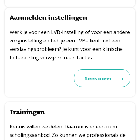
Aanmelden instellingen
Werk je voor een LVB-instelling of voor een andere
zorginstelling en heb je een LVB-cliënt met een
verslavingsprobleem? Je kunt voor een klinische
behandeling verwijzen naar Tactus.
Lees meer
Trainingen
Kennis willen we delen. Daarom is er een ruim
scholingsaanbod. Zo kunnen we professionals de