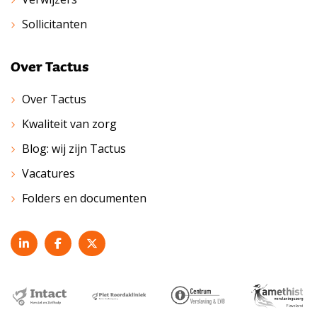
Sollicitanten
Over Tactus
Over Tactus
Kwaliteit van zorg
Blog: wij zijn Tactus
Vacatures
Folders en documenten