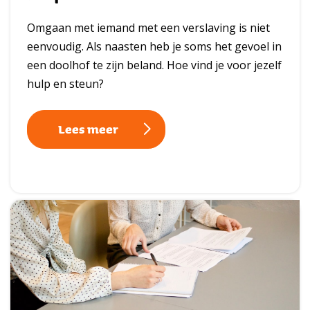
Omgaan met iemand met een verslaving is niet
eenvoudig. Als naasten heb je soms het gevoel in
een doolhof te zijn beland. Hoe vind je voor jezelf
hulp en steun?
Lees meer