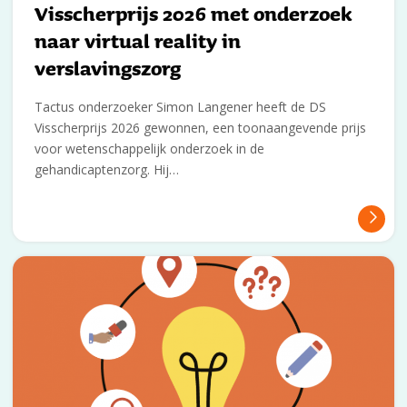
Visscherprijs 2026 met onderzoek
naar virtual reality in
verslavingszorg
Tactus onderzoeker Simon Langener heeft de DS
Visscherprijs 2026 gewonnen, een toonaangevende prijs
voor wetenschappelijk onderzoek in de
gehandicaptenzorg. Hij…