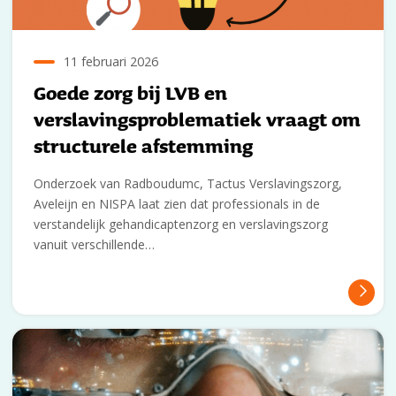
11 februari 2026
Goede zorg bij LVB en
verslavingsproblematiek vraagt om
structurele afstemming
Onderzoek van Radboudumc, Tactus Verslavingszorg,
Aveleijn en NISPA laat zien dat professionals in de
verstandelijk gehandicaptenzorg en verslavingszorg
vanuit verschillende…