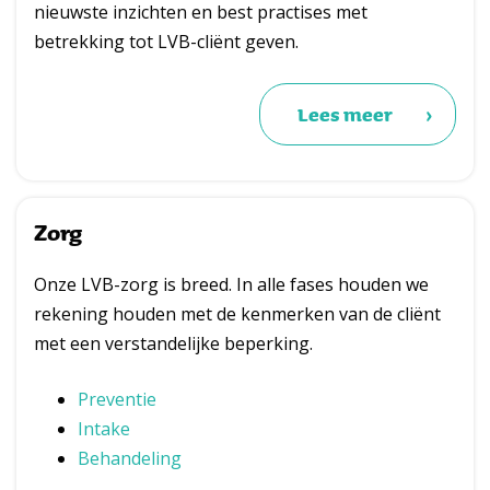
nieuwste inzichten en best practises met
betrekking tot LVB-cliënt geven.
Lees meer
Zorg
Onze LVB-zorg is breed. In alle fases houden we
rekening houden met de kenmerken van de cliënt
met een verstandelijke beperking.
Preventie
Intake
Behandeling