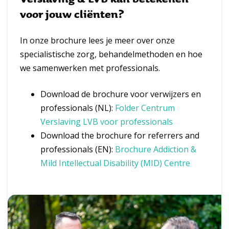
voor jouw cliënten?
In onze brochure lees je meer over onze
specialistische zorg, behandelmethoden en hoe
we samenwerken met professionals.
Download de brochure voor verwijzers en
professionals (NL):
Folder Centrum
Verslaving LVB voor professionals
Download the brochure for referrers and
professionals (EN):
Brochure Addiction &
Mild Intellectual Disability (MID) Centre