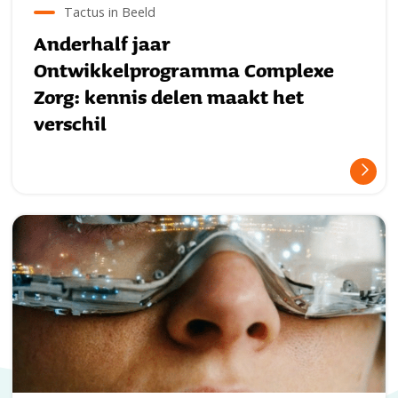
Tactus in Beeld
Anderhalf jaar
Ontwikkelprogramma Complexe
Zorg: kennis delen maakt het
verschil