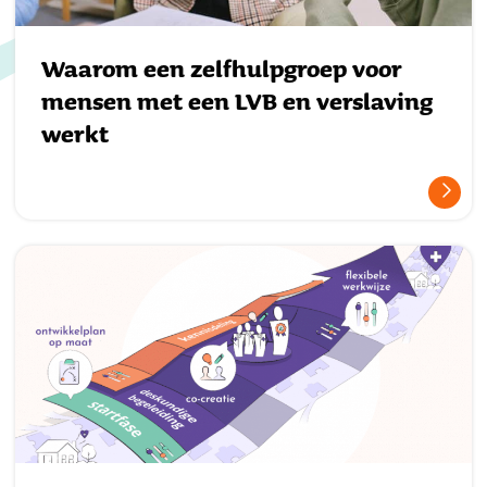
Waarom een zelfhulpgroep voor
mensen met een LVB en verslaving
werkt