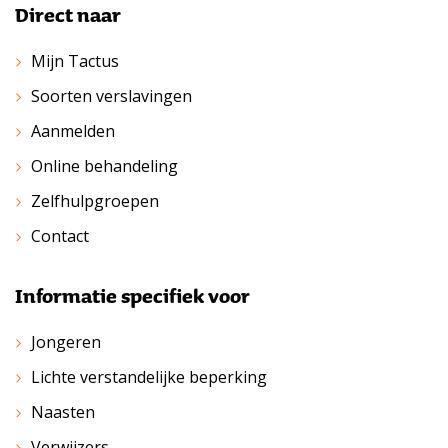
Direct naar
Mijn Tactus
Soorten verslavingen
Aanmelden
Online behandeling
Zelfhulpgroepen
Contact
Informatie specifiek voor
Jongeren
Lichte verstandelijke beperking
Naasten
Verwijzers