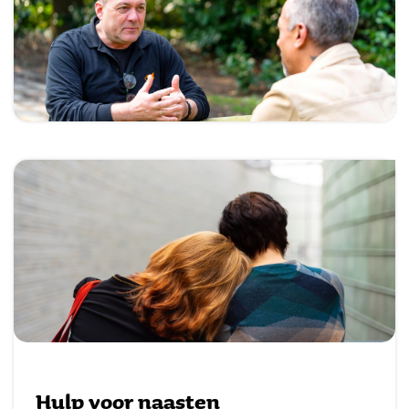
Hulp voor naasten