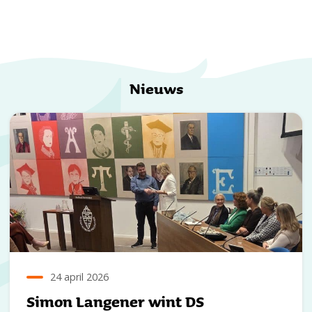
Nieuws
24 april 2026
Simon Langener wint DS