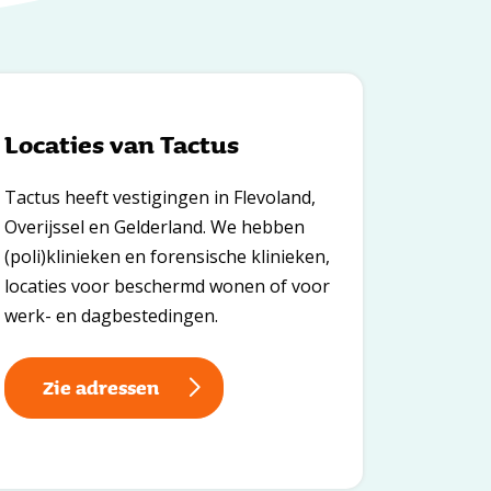
Locaties van Tactus
Tactus heeft vestigingen in Flevoland,
Overijssel en Gelderland. We hebben
(poli)klinieken en forensische klinieken,
locaties voor beschermd wonen of voor
werk- en dagbestedingen.
Zie adressen