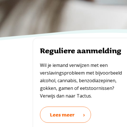
Reguliere aanmelding
Wil je iemand verwijzen met een
verslavingsprobleem met bijvoorbeeld
alcohol, cannabis, benzodiazepinen,
gokken, gamen of eetstoornissen?
Verwijs dan naar Tactus.
Lees meer