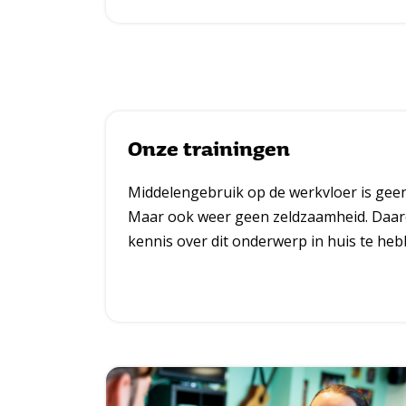
Onze trainingen
Middelengebruik op de werkvloer is gee
Maar ook weer geen zeldzaamheid. Daar
kennis over dit onderwerp in huis te heb