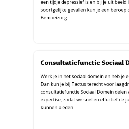
een tijdje depressief is en bij je uit beeld 
soortgelijke gevallen kun je een beroep
Bemoeizorg.
Consultatiefunctie Sociaal
Werk je in het sociaal domein en heb je e
Dan kun je bij Tactus terecht voor laagd
consultatiefunctie Sociaal Domein delen
expertise, zodat we snel en effectief de 
kunnen bieden