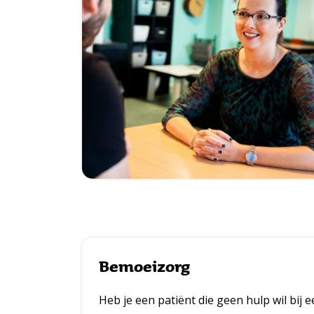
Bemoeizorg
Heb je een patiënt die geen hulp wil bij e