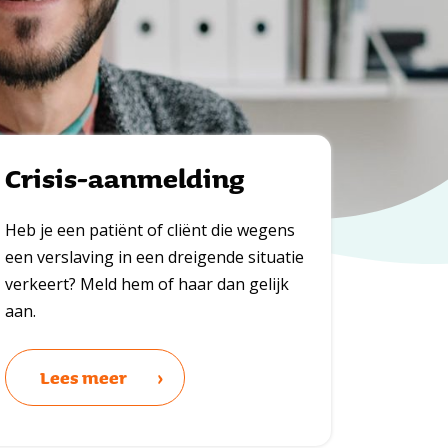
Crisis-aanmelding
Heb je een patiënt of cliënt die wegens
een verslaving in een dreigende situatie
verkeert? Meld hem of haar dan gelijk
aan.
Lees meer