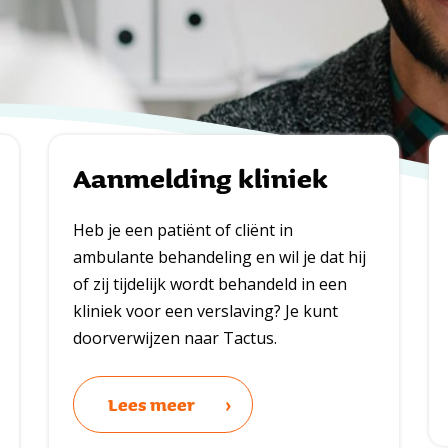
Aanmelding kliniek
Heb je een patiënt of cliënt in
ambulante behandeling en wil je dat hij
of zij tijdelijk wordt behandeld in een
kliniek voor een verslaving? Je kunt
doorverwijzen naar Tactus.
Lees meer