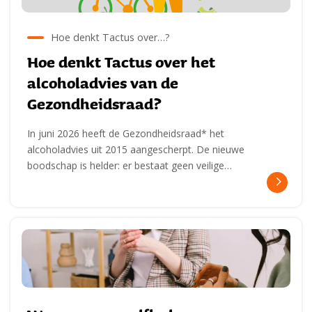
Hoe denkt Tactus over…?
Hoe denkt Tactus over het
alcoholadvies van de
Gezondheidsraad?
In juni 2026 heeft de Gezondheidsraad* het
alcoholadvies uit 2015 aangescherpt. De nieuwe
boodschap is helder: er bestaat geen veilige…