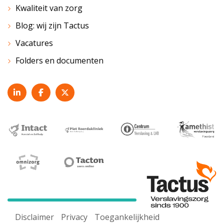
Kwaliteit van zorg
Blog: wij zijn Tactus
Vacatures
Folders en documenten
Disclaimer
Privacy
Toegankelijkheid