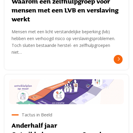
Waarom een zelfhulpgroep voor
mensen met een LVB en verslaving
werkt
Mensen met een licht verstandelijke beperking (lvb)
hebben een verhoogd risico op verslavingsproblemen.
Toch sluiten bestaande herstel- en zelfhulpgroepen
niet…
Tactus in Beeld
Anderhalf jaar