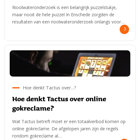
Rioolwateronderzoek is een belangrijk puzzelstukje,
maar nooit de hele puzzel In Enschede zorgden de
resultaten van een rioolwateronderzoek onlangs voor…
Hoe denkt Tactus over…?
Hoe denkt Tactus over online
gokreclame?
Wat Tactus betreft moet er een totaalverbod komen op
online gokreclame. De afgelopen jaren zijn de regels
rondom gokreclame al…