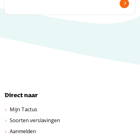
Direct naar
Mijn Tactus
Soorten verslavingen
Aanmelden