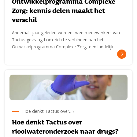
Ontwikkelprogramma Complexe
Zorg: kennis delen maakt het
verschil
Anderhalf jaar geleden werden twee medewerkers van
Tactus gevraagd om zich te verbinden aan het
Ontwikkelprogramma Complexe Zorg, een landelijk…
Hoe denkt Tactus over…?
Hoe denkt Tactus over
rioolwateronderzoek naar drugs?