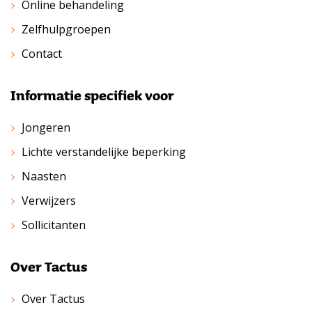
Online behandeling
Zelfhulpgroepen
Contact
Informatie specifiek voor
Jongeren
Lichte verstandelijke beperking
Naasten
Verwijzers
Sollicitanten
Over Tactus
Over Tactus