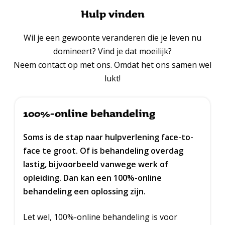
Hulp vinden
Wil je een gewoonte veranderen die je leven nu
domineert? Vind je dat moeilijk?
Neem contact op met ons. Omdat het ons samen wel
lukt!
100%-online behandeling
Soms is de stap naar hulpverlening face-to-
face te groot. Of is behandeling overdag
lastig, bijvoorbeeld vanwege werk of
opleiding. Dan kan een 100%-online
behandeling een oplossing zijn.
Let wel, 100%-online behandeling is voor