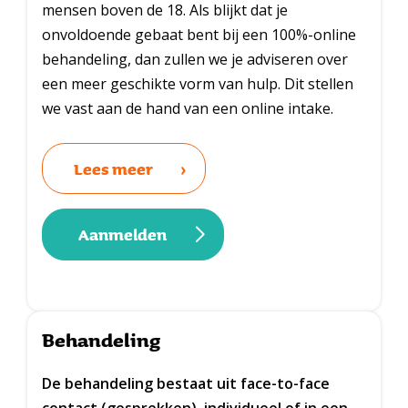
mensen boven de 18. Als blijkt dat je
onvoldoende gebaat bent bij een 100%-online
behandeling, dan zullen we je adviseren over
een meer geschikte vorm van hulp. Dit stellen
we vast aan de hand van een online intake.
Lees meer
Aanmelden
Behandeling
De behandeling bestaat uit face-to-face
contact (gesprekken), individueel of in een