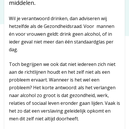
middelen.
Wil je verantwoord drinken, dan adviseren wij
hetzelfde als de Gezondheidsraad. Voor mannen
én voor vrouwen geldt: drink geen alcohol, of in
ieder geval niet meer dan één standaardglas per
dag.
Toch begrijpen we ook dat niet iedereen zich niet
aan de richtlijnen houdt en het zelf niet als een
probleem ervaart. Wanneer is het wel een
probleem? Het korte antwoord: als het verlangen
naar alcohol zo groot is dat gezondheid, werk,
relaties of sociaal leven eronder gaan lijden. Vaak is
het zo dat een verslaving geleidelijk opkomt en
men dit zelf niet altijd doorheeft.