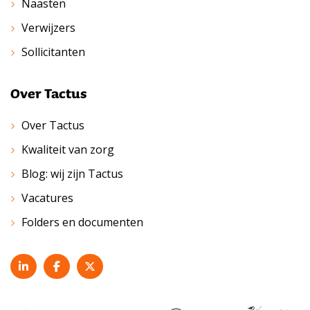
Naasten
Verwijzers
Sollicitanten
Over Tactus
Over Tactus
Kwaliteit van zorg
Blog: wij zijn Tactus
Vacatures
Folders en documenten