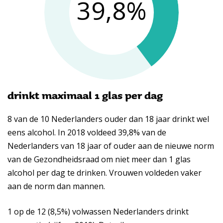
39,8
%
drinkt maximaal 1 glas per dag
8 van de 10 Nederlanders ouder dan 18 jaar drinkt wel
eens alcohol. In 2018 voldeed 39,8% van de
Nederlanders van 18 jaar of ouder aan de nieuwe norm
van de Gezondheidsraad om niet meer dan 1 glas
alcohol per dag te drinken. Vrouwen voldeden vaker
aan de norm dan mannen.
1 op de 12 (8,5%) volwassen Nederlanders drinkt