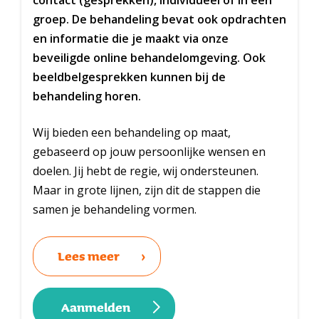
groep. De behandeling bevat ook opdrachten
en informatie die je maakt via onze
beveiligde online behandelomgeving. Ook
beeldbelgesprekken kunnen bij de
behandeling horen.
Wij bieden een behandeling op maat,
gebaseerd op jouw persoonlijke wensen en
doelen. Jij hebt de regie, wij ondersteunen.
Maar in grote lijnen, zijn dit de stappen die
samen je behandeling vormen.
Lees meer
Aanmelden