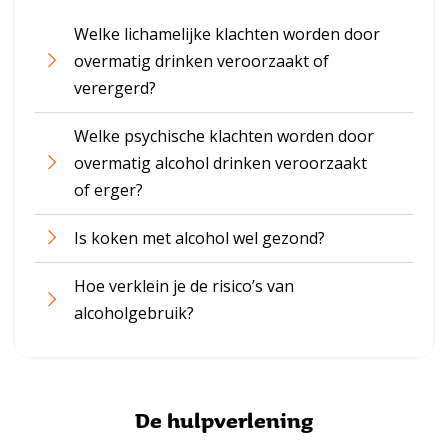
Welke lichamelijke klachten worden door
overmatig drinken veroorzaakt of
verergerd?
Welke psychische klachten worden door
overmatig alcohol drinken veroorzaakt
of erger?
Is koken met alcohol wel gezond?
Hoe verklein je de risico’s van
alcoholgebruik?
De hulpverlening