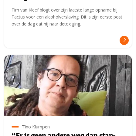
Tim van Kleef blogt over zijn laatste lange opname bij
Tactus voor een alcoholverslaving. Dit is zijn eerste post
over de dag dat hij naar detox ging.
Tino Klumpen
“Er is geen andere weg dan stap-