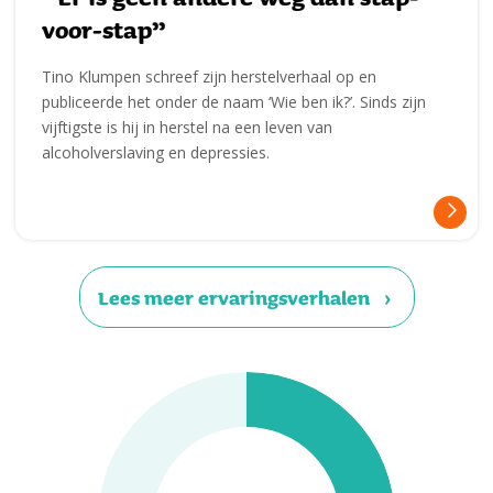
voor-stap”
Tino Klumpen schreef zijn herstelverhaal op en
publiceerde het onder de naam ‘Wie ben ik?’. Sinds zijn
vijftigste is hij in herstel na een leven van
alcoholverslaving en depressies.
Lees meer ervaringsverhalen