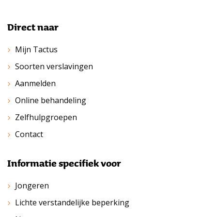
Direct naar
Mijn Tactus
Soorten verslavingen
Aanmelden
Online behandeling
Zelfhulpgroepen
Contact
Informatie specifiek voor
Jongeren
Lichte verstandelijke beperking