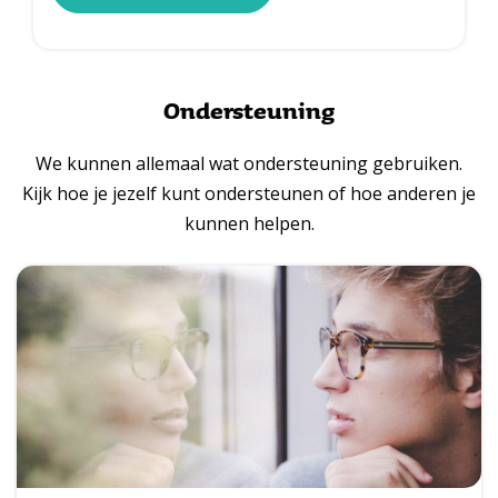
Ondersteuning
We kunnen allemaal wat ondersteuning gebruiken.
Kijk hoe je jezelf kunt ondersteunen of hoe anderen je
kunnen helpen.