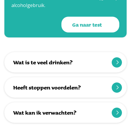
alcoholgebruik.
Ga naar test
Wat is te veel drinken?
Heeft stoppen voordelen?
Wat kan ik verwachten?