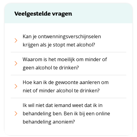
Veelgestelde vragen
Kan je ontwenningsverschijnselen
krijgen als je stopt met alcohol?
Waarom is het moeilijk om minder of
geen alcohol te drinken?
Hoe kan ik de gewoonte aanleren om
niet of minder alcohol te drinken?
Ik wil niet dat iemand weet dat ik in
behandeling ben. Ben ik bij een online
behandeling anoniem?