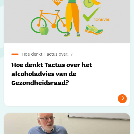
Hoe denkt Tactus over…?
Hoe denkt Tactus over het
alcoholadvies van de
Gezondheidsraad?