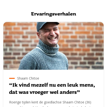
Ervaringsverhalen
Shaam Chitoe
“Ik vind mezelf nu een leuk mens,
dat was vroeger wel anders”
Roerige tijden kent de goedlachse Shaam Chitoe (36)