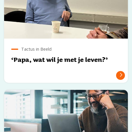
Tactus in Beeld
‘Papa, wat wil je met je leven?’