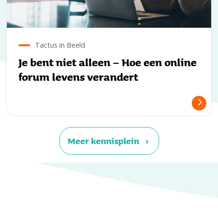
Tactus in Beeld
Je bent niet alleen – Hoe een online
forum levens verandert
Meer kennisplein