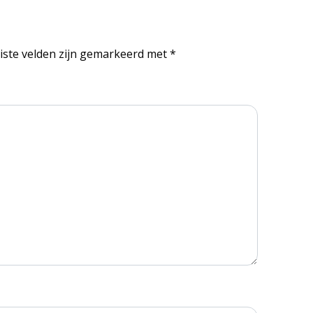
iste velden zijn gemarkeerd met
*