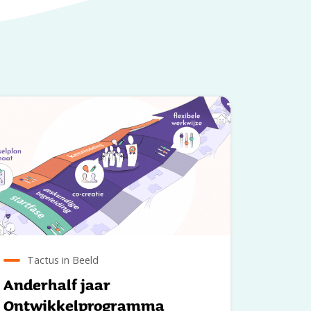
Tactus in Beeld
Anderhalf jaar
Ontwikkelprogramma