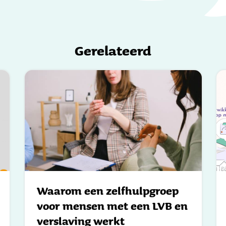
Gerelateerd
Waarom een zelfhulpgroep
voor mensen met een LVB en
verslaving werkt