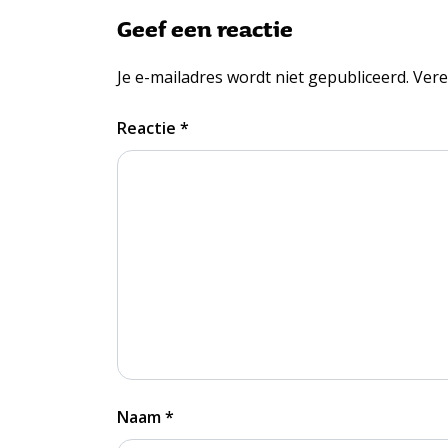
Geef een reactie
Je e-mailadres wordt niet gepubliceerd.
Vere
Reactie
*
Naam
*