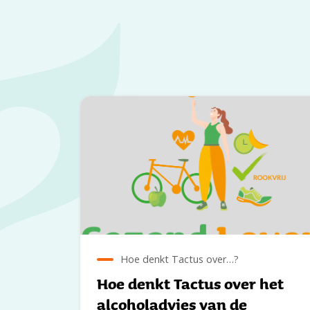
Hoe denkt Tactus over…?
Hoe denkt Tactus over het
alcoholadvies van de