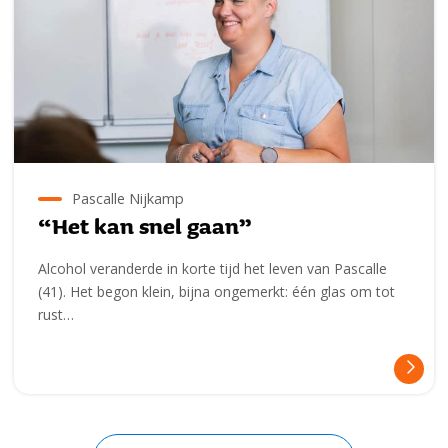
Pascalle Nijkamp
“Het kan snel gaan”
Alcohol veranderde in korte tijd het leven van Pascalle
(41). Het begon klein, bijna ongemerkt: één glas om tot
rust…