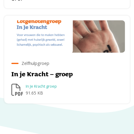
Zelfhulpgroep
In je Kracht – groep
In Je Kracht groep
91.65 KB