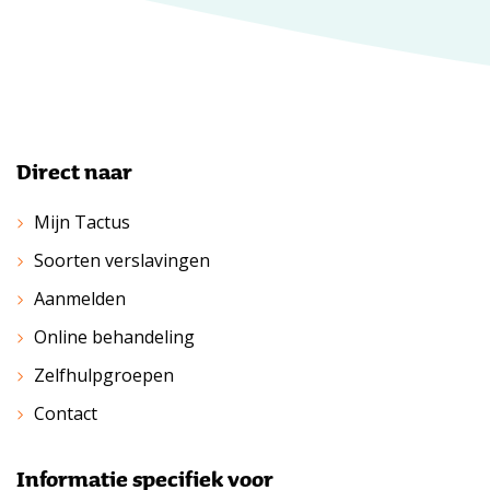
Direct naar
Mijn Tactus
Soorten verslavingen
Aanmelden
Online behandeling
Zelfhulpgroepen
Contact
Informatie specifiek voor