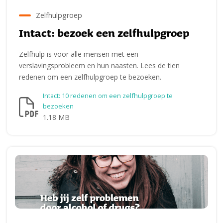
Zelfhulpgroep
Intact: bezoek een zelfhulpgroep
Zelfhulp is voor alle mensen met een
verslavingsprobleem en hun naasten. Lees de tien
redenen om een zelfhulpgroep te bezoeken.
Intact: 10 redenen om een zelfhulpgroep te
bezoeken
1.18 MB