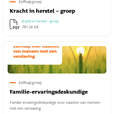
Zelfhulpgroep
Kracht in herstel – groep
Kracht in herstel – groep
781.26 KB
Zelfhulpgroep
Familie-ervaringsdeskundige
Familie-ervaringsdeskundige voor naasten van mensen
met een verslaving