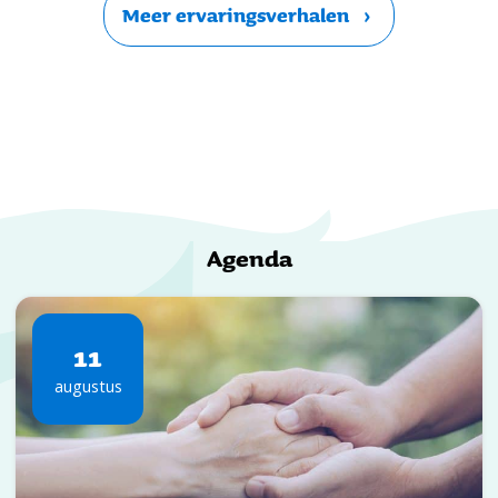
Meer ervaringsverhalen
Agenda
11
augustus