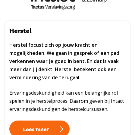
Herstel
Herstel focust zich op jouw kracht en
mogelijkheden. We gaan in gesprek of een pad
verkennen waar je goed in bent. En dat is vaak
meer dan jij denkt! Herstel betekent ook een
vermindering van de terugval.
Ervaringsdeskundigheid kan een belangrijke rol
spelen in je herstelproces. Daarom geven bij Intact
ervaringsdeskundigen de herstelcursussen.
Lees meer