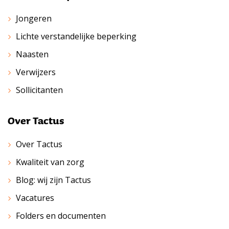
Jongeren
Lichte verstandelijke beperking
Naasten
Verwijzers
Sollicitanten
Over Tactus
Over Tactus
Kwaliteit van zorg
Blog: wij zijn Tactus
Vacatures
Folders en documenten