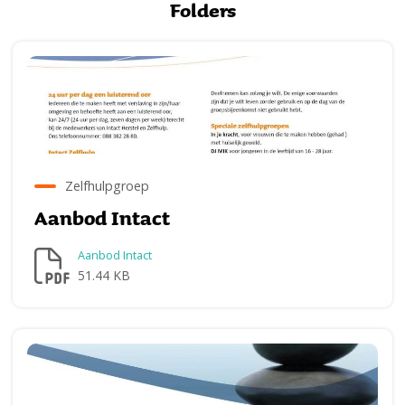
Folders
Zelfhulpgroep
Aanbod Intact
Aanbod Intact
51.44 KB