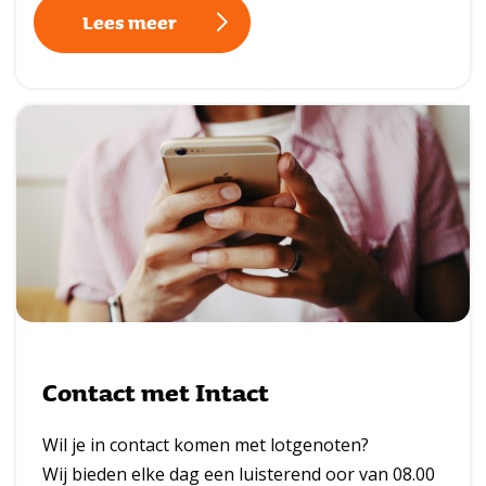
Lees meer
Contact met Intact
Wil je in contact komen met lotgenoten?
Wij bieden elke dag een luisterend oor van 08.00