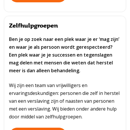
Zelfhulpgroepen
Ben je op zoek naar een plek waar je er ‘mag zijn’
en waar je als persoon wordt gerespecteerd?
Een plek waar je je successen en tegenslagen
mag delen met mensen die weten dat herstel
meer is dan alleen behandeling.
Wij zijn een team van vrijwilligers en
ervaringsdeskundigen: personen die zelf in herstel
van een verslaving zijn of naasten van personen
met een verslaving. Wij bieden onder andere hulp
door middel van zelfhulpgroepen.