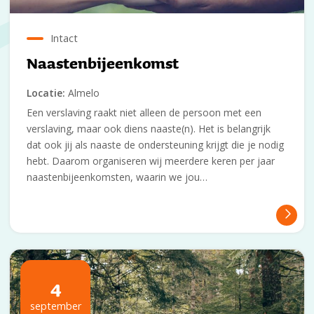
Intact
Naastenbijeenkomst
Locatie:
Almelo
Een verslaving raakt niet alleen de persoon met een
verslaving, maar ook diens naaste(n). Het is belangrijk
dat ook jij als naaste de ondersteuning krijgt die je nodig
hebt. Daarom organiseren wij meerdere keren per jaar
naastenbijeenkomsten, waarin we jou…
4
september