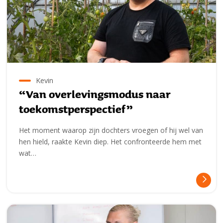
Kevin
“Van overlevingsmodus naar
toekomstperspectief”
Het moment waarop zijn dochters vroegen of hij wel van
hen hield, raakte Kevin diep. Het confronteerde hem met
wat…