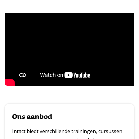
Ons aanbod
Intact biedt verschillende trainingen, cursussen