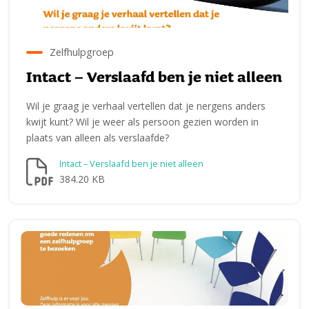
Zelfhulpgroep
Intact – Verslaafd ben je niet alleen
Wil je graag je verhaal vertellen dat je nergens anders
kwijt kunt? Wil je weer als persoon gezien worden in
plaats van alleen als verslaafde?
Intact – Verslaafd ben je niet alleen
384.20 KB