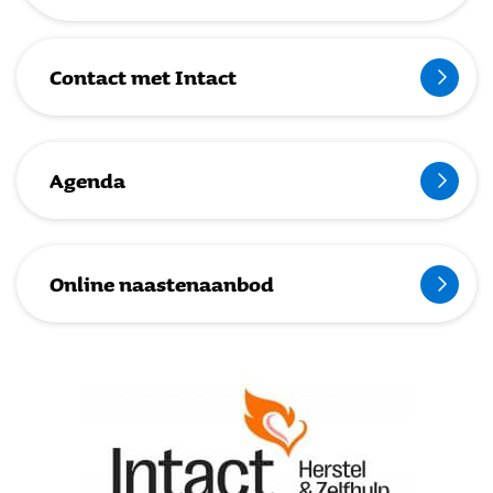
Contact met Intact
Agenda
Online naastenaanbod