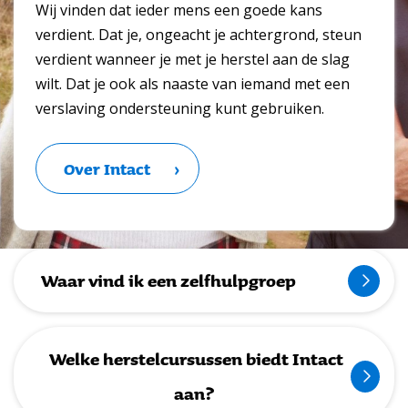
Wij vinden dat ieder mens een goede kans
verdient. Dat je, ongeacht je achtergrond, steun
verdient wanneer je met je herstel aan de slag
wilt. Dat je ook als naaste van iemand met een
verslaving ondersteuning kunt gebruiken.
Over Intact
Waar vind ik een zelfhulpgroep
Welke herstelcursussen biedt Intact
aan?