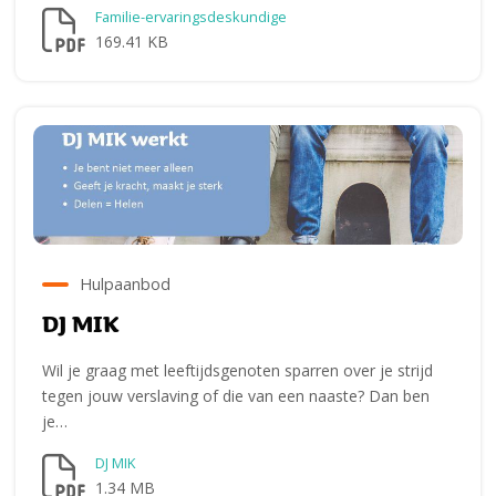
Familie-ervaringsdeskundige
169.41 KB
Hulpaanbod
DJ MIK
Wil je graag met leeftijdsgenoten sparren over je strijd
tegen jouw verslaving of die van een naaste? Dan ben
je…
DJ MIK
1.34 MB