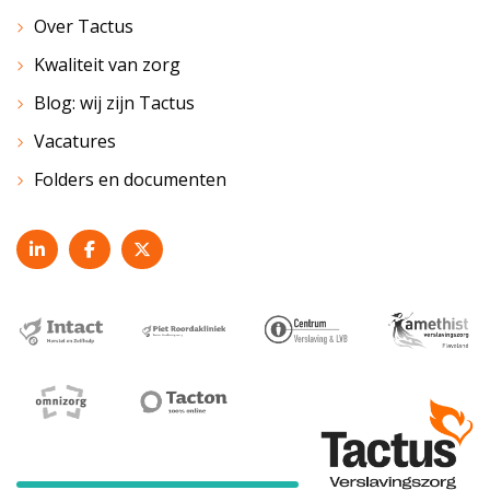
Over Tactus
Kwaliteit van zorg
Blog: wij zijn Tactus
Vacatures
Folders en documenten