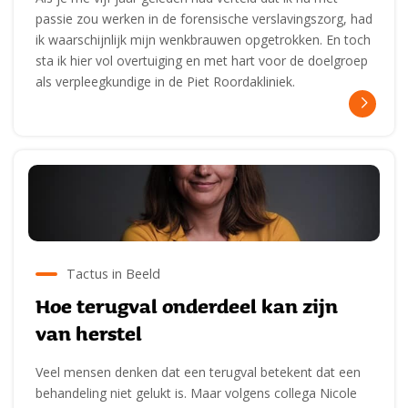
passie zou werken in de forensische verslavingszorg, had
ik waarschijnlijk mijn wenkbrauwen opgetrokken. En toch
sta ik hier vol overtuiging en met hart voor de doelgroep
als verpleegkundige in de Piet Roordakliniek.
Tactus in Beeld
Hoe terugval onderdeel kan zijn
van herstel
Veel mensen denken dat een terugval betekent dat een
behandeling niet gelukt is. Maar volgens collega Nicole