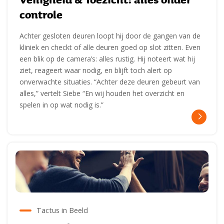
controle
Achter gesloten deuren loopt hij door de gangen van de
kliniek en checkt of alle deuren goed op slot zitten. Even
een blik op de camera’s: alles rustig. Hij noteert wat hij
ziet, reageert waar nodig, en blijft toch alert op
onverwachte situaties. “Achter deze deuren gebeurt van
alles,” vertelt Siebe “En wij houden het overzicht en
spelen in op wat nodig is.”
Tactus in Beeld