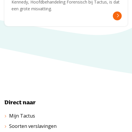
Kennedy, Hoofdbehandeling Forensisch bij Tactus, is dat
een grote misvatting.
Direct naar
Mijn Tactus
Soorten verslavingen