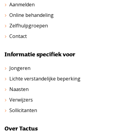
Aanmelden
Online behandeling
Zelfhulpgroepen
Contact
Informatie specifiek voor
Jongeren
Lichte verstandelijke beperking
Naasten
Verwijzers
Sollicitanten
Over Tactus