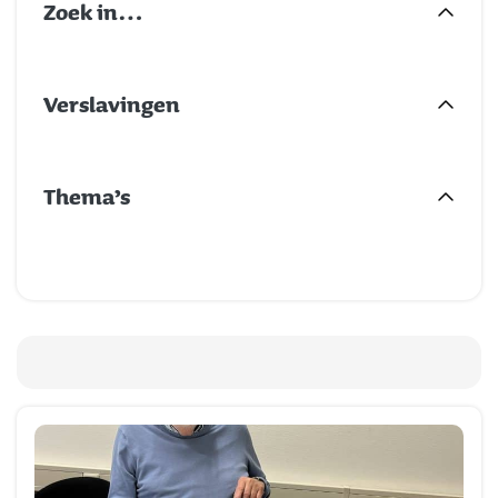
Zoek in…
Verslavingen
Thema’s