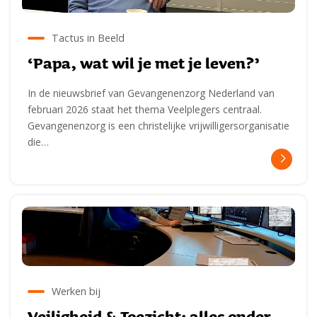
Tactus in Beeld
‘Papa, wat wil je met je leven?’
In de nieuwsbrief van Gevangenenzorg Nederland van
februari 2026 staat het thema Veelplegers centraal.
Gevangenenzorg is een christelijke vrijwilligersorganisatie
die…
Werken bij
Veiligheid & Toezicht: alles onder