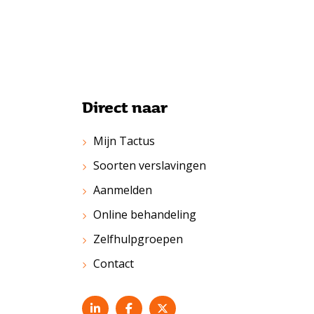
Direct naar
Mijn Tactus
Soorten verslavingen
Aanmelden
Online behandeling
Zelfhulpgroepen
Contact