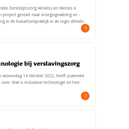
atie Eerstelijnszorg Almelo) en Menzis is
 project gestart naar vroegsignalering en -
ng in de huisartsenpraktijk in de regio Almelo.
nologie bij verslavingszorg
p woensdag 14 oktober 2022, heeft Joanneke
over: Wat is inclusieve technologie en hoe