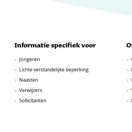
Informatie specifiek voor
O
Jongeren
Lichte verstandelijke beperking
Naasten
Verwijzers
Sollicitanten