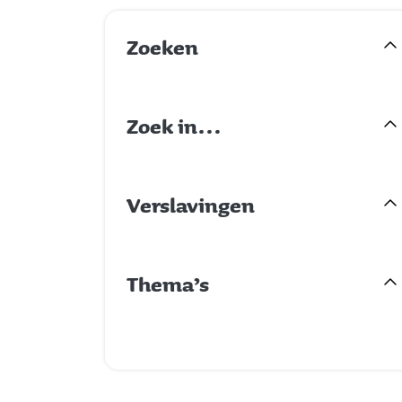
Zoeken
Zoek in…
Verslavingen
Thema’s