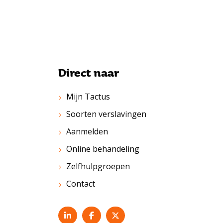
Direct naar
Mijn Tactus
Soorten verslavingen
Aanmelden
Online behandeling
Zelfhulpgroepen
Contact