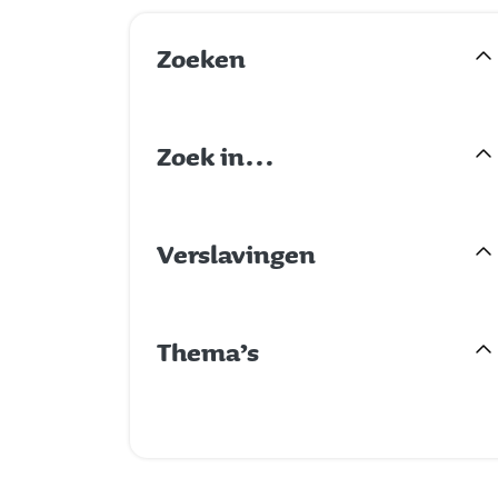
Zoeken
Zoek in…
Verslavingen
Thema’s