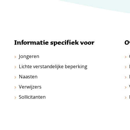
Informatie specifiek voor
O
Jongeren
Lichte verstandelijke beperking
Naasten
Verwijzers
Sollicitanten