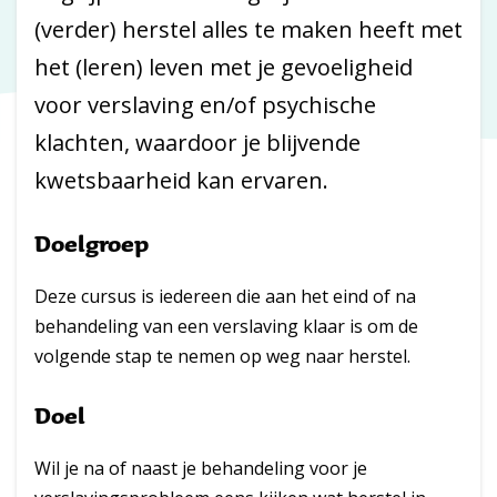
(verder) herstel alles te maken heeft met
het (leren) leven met je gevoeligheid
voor verslaving en/of psychische
klachten, waardoor je blijvende
kwetsbaarheid kan ervaren.
Doelgroep
Deze cursus is iedereen die aan het eind of na
behandeling van een verslaving klaar is om de
volgende stap te nemen op weg naar herstel.
Doel
Wil je na of naast je behandeling voor je