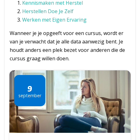
Kennismaken met Herstel
Herstellen Doe Je Zelf
Werken met Eigen Ervaring
Wanneer je je opgeeft voor een cursus, wordt er
van je verwacht dat je alle data aanwezig bent. Je
houdt anders een plek bezet voor anderen die de
cursus graag willen doen.
9
september