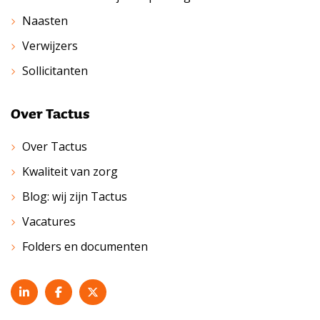
Naasten
Verwijzers
Sollicitanten
Over Tactus
Over Tactus
Kwaliteit van zorg
Blog: wij zijn Tactus
Vacatures
Folders en documenten