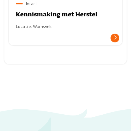
Intact
Kennismaking met Herstel
Locatie:
Warnsveld