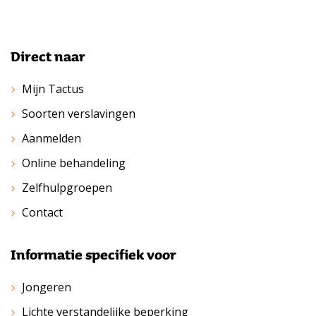
Direct naar
Mijn Tactus
Soorten verslavingen
Aanmelden
Online behandeling
Zelfhulpgroepen
Contact
Informatie specifiek voor
Jongeren
Lichte verstandelijke beperking