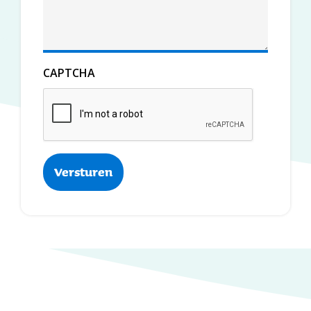
CAPTCHA