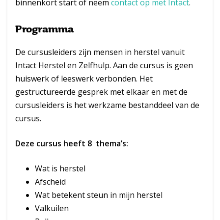
binnenkort start of neem
contact op met Intact
.
Programma
De cursusleiders zijn mensen in herstel vanuit
Intact Herstel en Zelfhulp. Aan de cursus is geen
huiswerk of leeswerk verbonden. Het
gestructureerde gesprek met elkaar en met de
cursusleiders is het werkzame bestanddeel van de
cursus.
Deze cursus heeft 8 thema’s:
Wat is herstel
Afscheid
Wat betekent steun in mijn herstel
Valkuilen