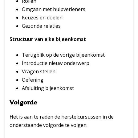
Rollen
Omgaan met hulpverleners
Keuzes en doelen
Gezonde relaties
Structuur van elke bijeenkomst
Terugblik op de vorige bijeenkomst
Introductie nieuw onderwerp
Vragen stellen
Oefening
Afsluiting bijeenkomst
Volgorde
Het is aan te raden de herstelcursussen in de
onderstaande volgorde te volgen: