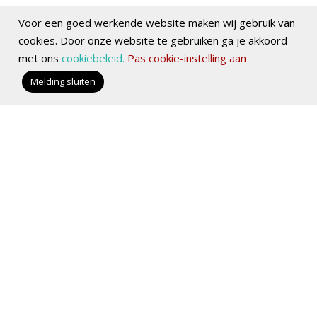
Voor een goed werkende website maken wij gebruik van
cookies. Door onze website te gebruiken ga je akkoord
met ons
cookiebeleid.
Pas cookie-instelling aan
Melding sluiten