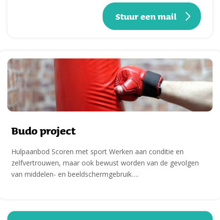
Stuur een mail
Budo project
Hulpaanbod Scoren met sport Werken aan conditie en
zelfvertrouwen, maar ook bewust worden van de gevolgen
van middelen- en beeldschermgebruik….