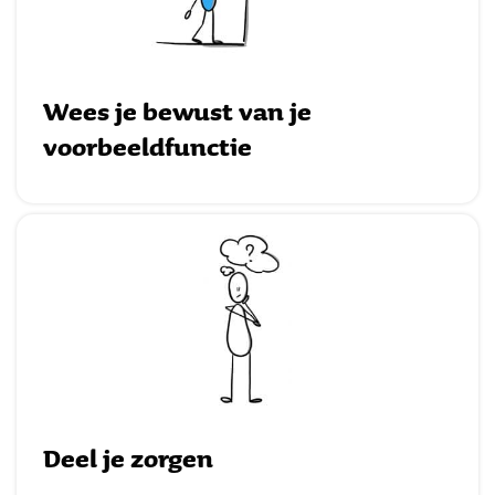
Wees je bewust van je
voorbeeldfuncti
e
Deel je zorgen