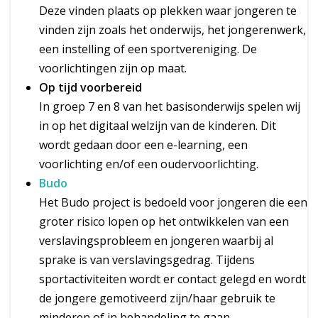
Deze vinden plaats op plekken waar jongeren te
vinden zijn zoals het onderwijs, het jongerenwerk,
een instelling of een sportvereniging. De
voorlichtingen zijn op maat.
Op tijd voorbereid
In groep 7 en 8 van het basisonderwijs spelen wij
in op het digitaal welzijn van de kinderen. Dit
wordt gedaan door een e-learning, een
voorlichting en/of een oudervoorlichting.
Budo
Het Budo project is bedoeld voor jongeren die een
groter risico lopen op het ontwikkelen van een
verslavingsprobleem en jongeren waarbij al
sprake is van verslavingsgedrag. Tijdens
sportactiviteiten wordt er contact gelegd en wordt
de jongere gemotiveerd zijn/haar gebruik te
minderen of in behandeling te gaan.