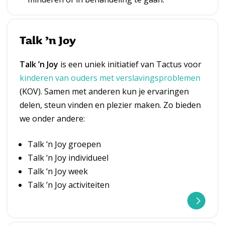
Talk ’n Joy
Talk ’n Joy
is een uniek initiatief van Tactus voor
kinderen van ouders met verslavingsproblemen
(KOV). Samen met anderen kun je ervaringen
delen, steun vinden en plezier maken. Zo bieden
we onder andere:
Talk ‘n Joy groepen
Talk ‘n Joy individueel
Talk ‘n Joy week
Talk ’n Joy activiteiten
L