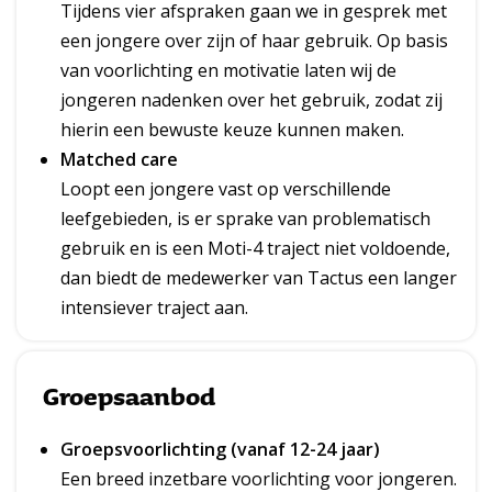
Tijdens vier afspraken gaan we in gesprek met
een jongere over zijn of haar gebruik. Op basis
van voorlichting en motivatie laten wij de
jongeren nadenken over het gebruik, zodat zij
hierin een bewuste keuze kunnen maken.
Matched care
Loopt een jongere vast op verschillende
leefgebieden, is er sprake van problematisch
gebruik en is een Moti-4 traject niet voldoende,
dan biedt de medewerker van Tactus een langer
intensiever traject aan.
Groepsaanbod
Groepsvoorlichting (vanaf 12-24 jaar)
Een breed inzetbare voorlichting voor jongeren.