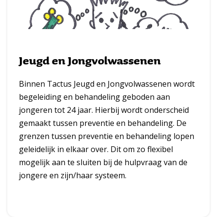
Jeugd en Jongvolwassenen
Binnen Tactus Jeugd en Jongvolwassenen wordt
begeleiding en behandeling geboden aan
jongeren tot 24 jaar. Hierbij wordt onderscheid
gemaakt tussen preventie en behandeling. De
grenzen tussen preventie en behandeling lopen
geleidelijk in elkaar over. Dit om zo flexibel
mogelijk aan te sluiten bij de hulpvraag van de
jongere en zijn/haar systeem.