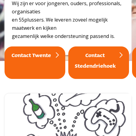
Wij zijn er voor jongeren, ouders, professionals,
organisaties
en 55plussers. We leveren zoveel mogelijk
maatwerk en kijken
gezamenlijk welke ondersteuning passend is.
Contact Twente
Contact
Stedendriehoek