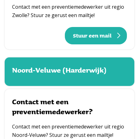
Contact met een preventiemedewerker uit regio
Zwolle? Stuur ze gerust een mailtje!
Stuur een mail
Noord-Veluwe (Harderwijk)
Contact met een
preventiemedewerker?
Contact met een preventiemedewerker uit regio
Noord-Veluwe? Stuur ze gerust een mailtje!