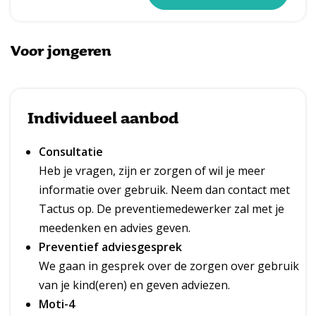
Voor jongeren
Individueel aanbod
Consultatie
Heb je vragen, zijn er zorgen of wil je meer
informatie over gebruik. Neem dan contact met
Tactus op. De preventiemedewerker zal met je
meedenken en advies geven.
Preventief adviesgesprek
We gaan in gesprek over de zorgen over gebruik
van je kind(eren) en geven adviezen.
Moti-4