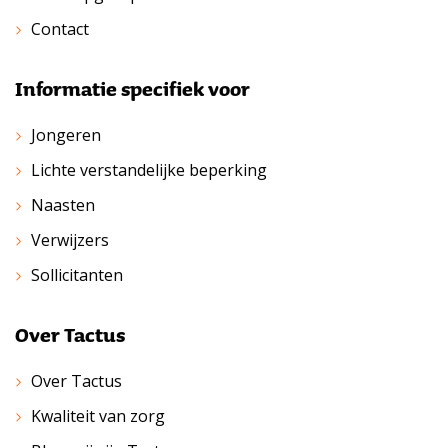
Contact
Informatie specifiek voor
Jongeren
Lichte verstandelijke beperking
Naasten
Verwijzers
Sollicitanten
Over Tactus
Over Tactus
Kwaliteit van zorg