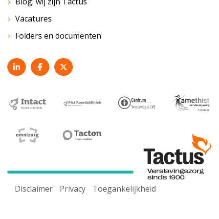
Blog: wij zijn Tactus
Vacatures
Folders en documenten
Disclaimer
Privacy
Toegankelijkheid