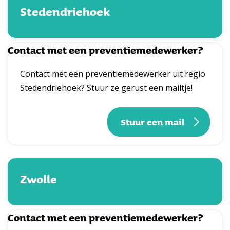
Stedendriehoek
Contact met een preventiemedewerker?
Contact met een preventiemedewerker uit regio
Stedendriehoek? Stuur ze gerust een mailtje!
Stuur een mail
Zwolle
Contact met een preventiemedewerker?