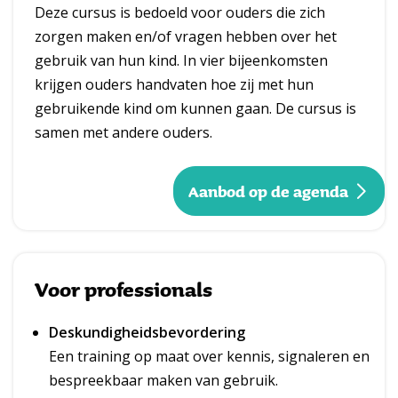
Deze cursus is bedoeld voor ouders die zich
zorgen maken en/of vragen hebben over het
gebruik van hun kind. In vier bijeenkomsten
krijgen ouders handvaten hoe zij met hun
gebruikende kind om kunnen gaan. De cursus is
samen met andere ouders.
Aanbod op de agenda
Voor professionals
Deskundigheidsbevordering
Een training op maat over kennis, signaleren en
bespreekbaar maken van gebruik.