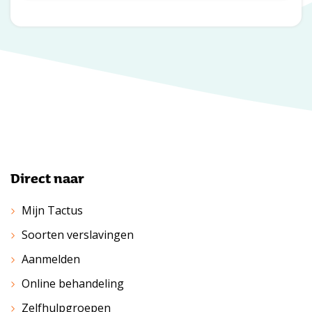
Direct naar
Mijn Tactus
Soorten verslavingen
Aanmelden
Online behandeling
Zelfhulpgroepen