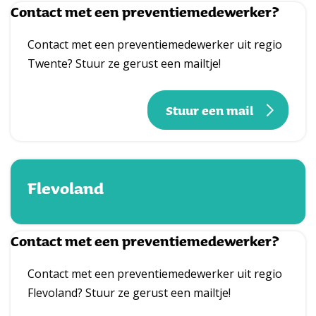
Contact met een preventiemedewerker?
Contact met een preventiemedewerker uit regio
Twente? Stuur ze gerust een mailtje!
Stuur een mail
Flevoland
Contact met een preventiemedewerker?
Contact met een preventiemedewerker uit regio
Flevoland? Stuur ze gerust een mailtje!