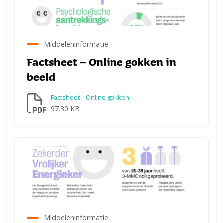
Middeleninformatie
Factsheet – Online gokken in
beeld
Factsheet – Online gokken
97.30 KB
Middeleninformatie