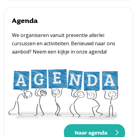
Agenda
We organiseren vanuit preventie allerlei
cursussen en activiteiten. Benieuwd naar ons
aanbod? Neem een kijkje in onze agenda!
Naar agenda