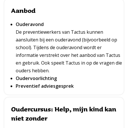
Aanbod
Ouderavond
De preventiewerkers van Tactus kunnen
aansluiten bij een ouderavond (bijvoorbeeld op
school). Tijdens de ouderavond wordt er
informatie verstrekt over het aanbod van Tactus
en gebruik. Ook speelt Tactus in op de vragen die
ouders hebben.
Oudervoorlichting
Preventief adviesgesprek
Oudercursus: Help, mijn kind kan
niet zonder