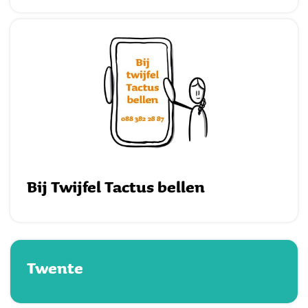
Bij Twijfel Tactus bellen
Twente