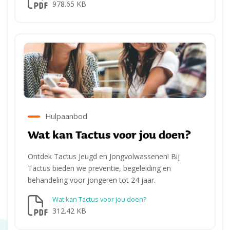
978.65 KB
Hulpaanbod
Wat kan Tactus voor jou doen?
Ontdek Tactus Jeugd en Jongvolwassenen! Bij
Tactus bieden we preventie, begeleiding en
behandeling voor jongeren tot 24 jaar.
Wat kan Tactus voor jou doen?
312.42 KB