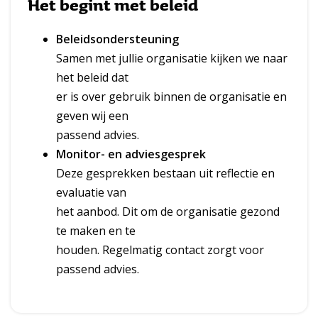
Het begint met beleid
Beleidsondersteuning
Samen met jullie organisatie kijken we naar
het beleid dat
er is over gebruik binnen de organisatie en
geven wij een
passend advies.
Monitor- en adviesgesprek
Deze gesprekken bestaan uit reflectie en
evaluatie van
het aanbod. Dit om de organisatie gezond
te maken en te
houden. Regelmatig contact zorgt voor
passend advies.