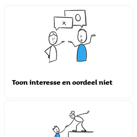
Toon interesse en oordeel niet