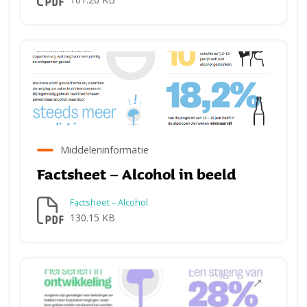
Middeleninformatie
Factsheet – Alcohol in beeld
Factsheet – Alcohol
130.15 KB