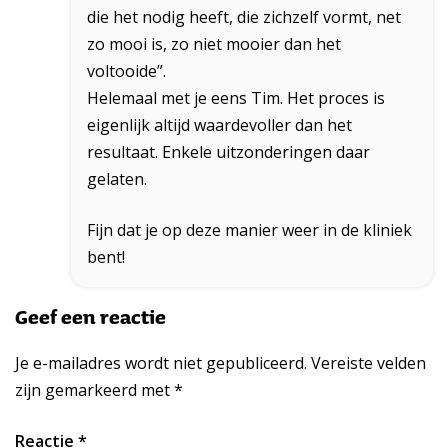
die het nodig heeft, die zichzelf vormt, net
zo mooi is, zo niet mooier dan het
voltooide”.
Helemaal met je eens Tim. Het proces is
eigenlijk altijd waardevoller dan het
resultaat. Enkele uitzonderingen daar
gelaten.
Fijn dat je op deze manier weer in de kliniek
bent!
Geef een reactie
Je e-mailadres wordt niet gepubliceerd.
Vereiste velden
zijn gemarkeerd met
*
Reactie
*