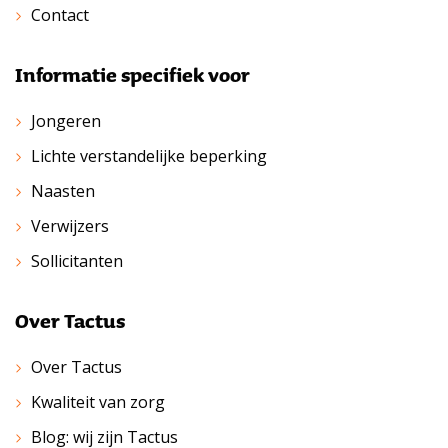
Contact
Informatie specifiek voor
Jongeren
Lichte verstandelijke beperking
Naasten
Verwijzers
Sollicitanten
Over Tactus
Over Tactus
Kwaliteit van zorg
Blog: wij zijn Tactus