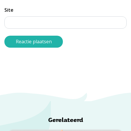
Site
Gerelateerd