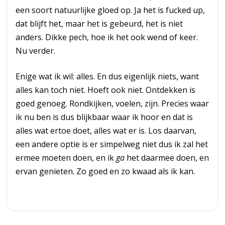
een soort natuurlijke gloed op. Ja het is fucked up,
dat blijft het, maar het is gebeurd, het is niet
anders. Dikke pech, hoe ik het ook wend of keer.
Nu verder.
Enige wat ik wil: alles. En dus eigenlijk niets, want
alles kan toch niet. Hoeft ook niet. Ontdekken is
goed genoeg. Rondkijken, voelen, zijn. Precies waar
ik nu ben is dus blijkbaar waar ik hoor en dat is
alles wat ertoe doet, alles wat er is. Los daarvan,
een andere optie is er simpelweg niet dus ik zal het
ermee moeten doen, en ik
ga
het daarmee doen, en
ervan genieten. Zo goed en zo kwaad als ik kan.