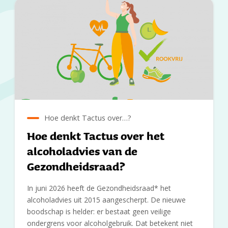
Hoe denkt Tactus over…?
Hoe denkt Tactus over het
alcoholadvies van de
Gezondheidsraad?
In juni 2026 heeft de Gezondheidsraad* het
alcoholadvies uit 2015 aangescherpt. De nieuwe
boodschap is helder: er bestaat geen veilige
ondergrens voor alcoholgebruik. Dat betekent niet