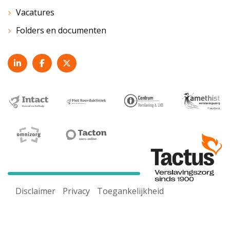
Vacatures
Folders en documenten
Disclaimer
Privacy
Toegankelijkheid