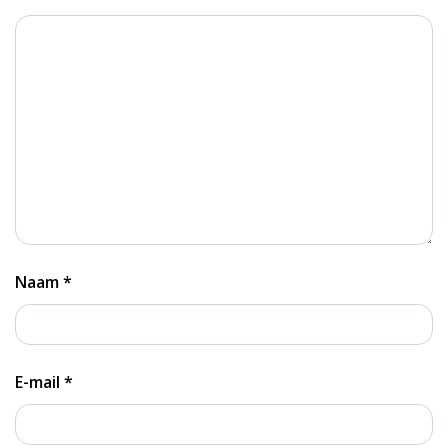
Naam
*
E-mail
*