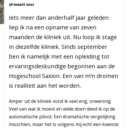
16 maart 2021
Iets meer dan anderhalf jaar geleden
liep ik na een opname van zeven
maanden de kliniek uit. Nu loop ik stage
in diezelfde kliniek. Sinds september
ben ik namelijk met een opleiding tot
ervaringsdeskundige begonnen aan de
Hogeschool Saxion. Een van m’n dromen
is realiteit aan het worden.
Amper uit de kliniek vond ik veel eng, onwennig.
Veel van wat ik moest en wilde doen deed ik op de
automatische piloot. Een dramatische vergelijking
misschien, maar het is volgens mij echt een kwestie