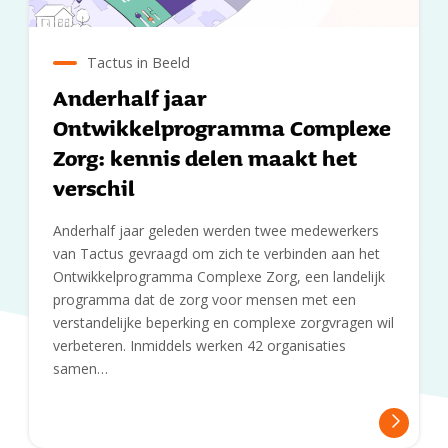
Tactus in Beeld
Anderhalf jaar
Ontwikkelprogramma Complexe
Zorg: kennis delen maakt het
verschil
Anderhalf jaar geleden werden twee medewerkers
van Tactus gevraagd om zich te verbinden aan het
Ontwikkelprogramma Complexe Zorg, een landelijk
programma dat de zorg voor mensen met een
verstandelijke beperking en complexe zorgvragen wil
verbeteren. Inmiddels werken 42 organisaties
samen…