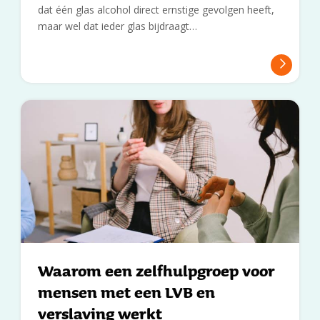
dat één glas alcohol direct ernstige gevolgen heeft,
maar wel dat ieder glas bijdraagt…
Waarom een zelfhulpgroep voor
mensen met een LVB en
verslaving werkt