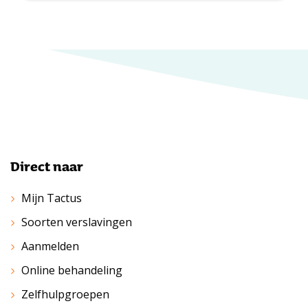
Direct naar
Mijn Tactus
Soorten verslavingen
Aanmelden
Online behandeling
Zelfhulpgroepen