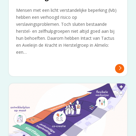
Mensen met een licht verstandelijke beperking (lvb)
hebben een verhoogd risico op
verslavingsproblemen. Toch sluiten bestaande
herstel- en zelfhulpgroepen niet altijd goed aan bij
hun behoeften. Daarom hebben Intact van Tactus
en Aveleijn de Kracht in Herstelgroep in Almelo:
een…