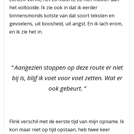
het voltooide. Ik zie ook in dat ik eerder
binnensmonds kotste van dat soort teksten en
gevoelens, uit boosheid, uit angst. En ik lach erom,
en ik zie het in.
Aangezien stoppen op deze route er niet
bij is, blijf ik voet voor voet zetten. Wat er
ook gebeurt.
Flink verschil met de eerste tijd van mijn opname. Ik
kon maar niet op tijd opstaan, heb twee keer