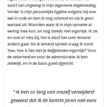
soort van
zingeving
in mijn algemene
dagbesteding.
Verder is mijn
persoonlijke hygiëne
volgens mij ook
wel in orde en ben ik nog
coherent
en sla ik geen
wartaal uit. Woorden waar ik in mijn opname al
weinig mee kon, en nog steeds niet eigenlijk. Ik zie
en voel er niks bij, het is alsof het over iemand
anders gaat. Als ik iemand spreek vraag ik nooit
‘hee, hoe is het met je
leefgebieden
eigenlijk?’ Voor
de zekerheid en voor de administratie: ik ben
zindelijk
, en in de basis goed
afgericht
.
Ik ben zo lang van mezelf verwijderd
geweest dat ik de laatste jaren niet eens