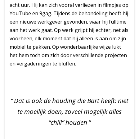
acht uur. Hij kan zich vooral verliezen in filmpjes op
YouTube en 9gag. Tijdens de behandeling heeft hij
een nieuwe werkgever gevonden, waar hij fulltime
aan het werk gaat. Op werk grijpt hij echter, net als
voorheen, elk moment dat hij alleen is aan om zijn
mobiel te pakken. Op wonderbaarlijke wijze lukt
het hem toch om zich door verschillende projecten
en vergaderingen te bluffen.
Dat is ook de houding die Bart heeft: niet
te moeilijk doen, zoveel mogelijk alles
“chill” houden