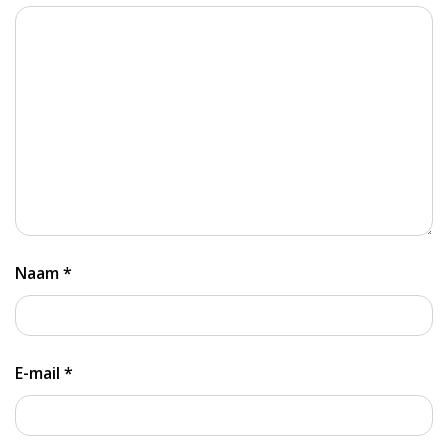
Naam
*
E-mail
*