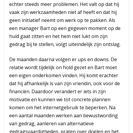
echter steeds meer problemen. Het valt op dat hij
vaak zijn werkzaamheden niet af heeft en dat hij
geen initiatief neemt om werk op te pakken. Als
een manager Bart op een gegeven moment op de
huid gaat zitten en het hem niet lukt om zijn
gedrag bij te stellen, volgt uiteindelijk zijn ontslag.
De maanden daarna volgen er ups en downs. De
relatie wordt tijdelijk on hold gezet en Bart moet
een eigen onderkomen vinden. Hij komt erachter
dat hij afhankelijk is van zijn vriendin, ook voor de
financiën. Daardoor verandert er iets in zijn
motivatie en kunnen we tot concrete plannen
komen om het internetgebruik te beperken. Na
een aantal maanden werken aan bewustwording
van gedrag, aanleren van alternatieve
gedragsvaardigheden, praten over doelen en het