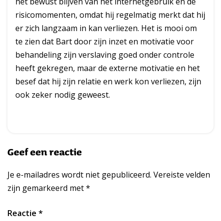
het bewust blijven van het internetgebruik en de
risicomomenten, omdat hij regelmatig merkt dat hij
er zich langzaam in kan verliezen. Het is mooi om
te zien dat Bart door zijn inzet en motivatie voor
behandeling zijn verslaving goed onder controle
heeft gekregen, maar de externe motivatie en het
besef dat hij zijn relatie en werk kon verliezen, zijn
ook zeker nodig geweest.
Geef een reactie
Je e-mailadres wordt niet gepubliceerd.
Vereiste velden
zijn gemarkeerd met
*
Reactie
*