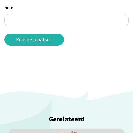
Site
Gerelateerd