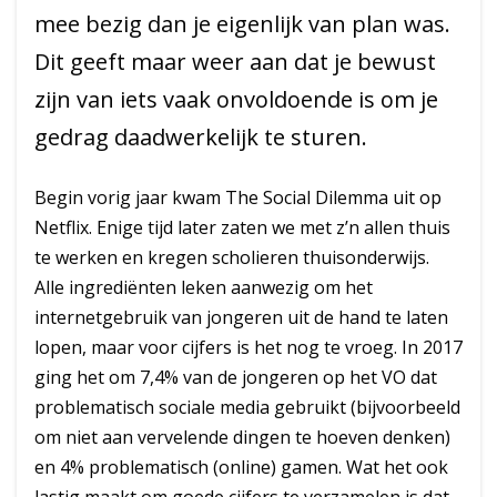
mee bezig dan je eigenlijk van plan was.
Dit geeft maar weer aan dat je bewust
zijn van iets vaak onvoldoende is om je
gedrag daadwerkelijk te sturen.
Begin vorig jaar kwam The Social Dilemma uit op
Netflix. Enige tijd later zaten we met z’n allen thuis
te werken en kregen scholieren thuisonderwijs.
Alle ingrediënten leken aanwezig om het
internetgebruik van jongeren uit de hand te laten
lopen, maar voor cijfers is het nog te vroeg. In 2017
ging het om 7,4% van de jongeren op het VO dat
problematisch sociale media gebruikt (bijvoorbeeld
om niet aan vervelende dingen te hoeven denken)
en 4% problematisch (online) gamen. Wat het ook