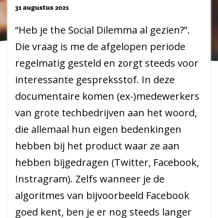
31 augustus 2021
“Heb je the Social Dilemma al gezien?”.
Die vraag is me de afgelopen periode
regelmatig gesteld en zorgt steeds voor
interessante gespreksstof. In deze
documentaire komen (ex-)medewerkers
van grote techbedrijven aan het woord,
die allemaal hun eigen bedenkingen
hebben bij het product waar ze aan
hebben bijgedragen (Twitter, Facebook,
Instragram). Zelfs wanneer je de
algoritmes van bijvoorbeeld Facebook
goed kent, ben je er nog steeds langer