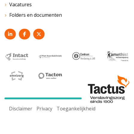
Vacatures
Folders en documenten
Disclaimer
Privacy
Toegankelijkheid