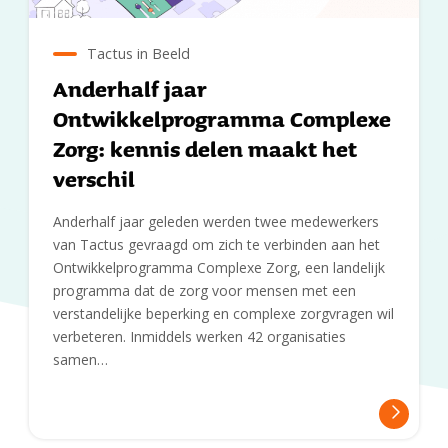
Tactus in Beeld
Anderhalf jaar
Ontwikkelprogramma Complexe
Zorg: kennis delen maakt het
verschil
Anderhalf jaar geleden werden twee medewerkers
van Tactus gevraagd om zich te verbinden aan het
Ontwikkelprogramma Complexe Zorg, een landelijk
programma dat de zorg voor mensen met een
verstandelijke beperking en complexe zorgvragen wil
verbeteren. Inmiddels werken 42 organisaties
samen…