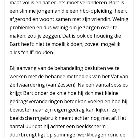
maat vol is en dat er iets moet veranderen. Bart is
een slimme jongeman die een hbo-opleiding heeft
afgerond en woont samen met zijn vriendin. Weinig
problemen en dus weinig om je zorgen over te
maken, zou je zeggen. Dat is ook de houding die
Bart heeft: niet te moeilijk doen, zoveel mogelijk
alles “chill” houden.
Bij aanvang van de behandeling besluiten we te
werken met de behandelmethodiek van het Vat van
Zelfwaardering (van Zessen). Na een aantal sessies
krijgt Bart onder de knie hoe hij zich met kleine
gedragsveranderingen beter kan voelen en hoe hij
bewuster naar zijn eigen gedrag kan kijken. Zijn
beeldschermgebruik neemt echter nog niet af. Het
aantal uur dat hij achter een beeldscherm
doorbrengt ligt op sommige (werk!)dagen rond de