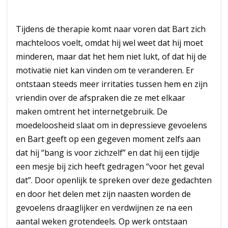
Tijdens de therapie komt naar voren dat Bart zich
machteloos voelt, omdat hij wel weet dat hij moet
minderen, maar dat het hem niet lukt, of dat hij de
motivatie niet kan vinden om te veranderen. Er
ontstaan steeds meer irritaties tussen hem en zijn
vriendin over de afspraken die ze met elkaar
maken omtrent het internetgebruik. De
moedeloosheid slaat om in depressieve gevoelens
en Bart geeft op een gegeven moment zelfs aan
dat hij “bang is voor zichzelf” en dat hij een tijdje
een mesje bij zich heeft gedragen “voor het geval
dat”. Door openlijk te spreken over deze gedachten
en door het delen met zijn naasten worden de
gevoelens draaglijker en verdwijnen ze na een
aantal weken grotendeels. Op werk ontstaan