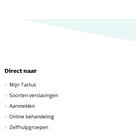
Direct naar
Mijn Tactus
Soorten verslavingen
Aanmelden
Online behandeling
Zelfhulpgroepen