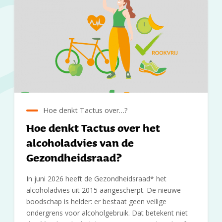
Hoe denkt Tactus over…?
Hoe denkt Tactus over het
alcoholadvies van de
Gezondheidsraad?
In juni 2026 heeft de Gezondheidsraad* het
alcoholadvies uit 2015 aangescherpt. De nieuwe
boodschap is helder: er bestaat geen veilige
ondergrens voor alcoholgebruik. Dat betekent niet