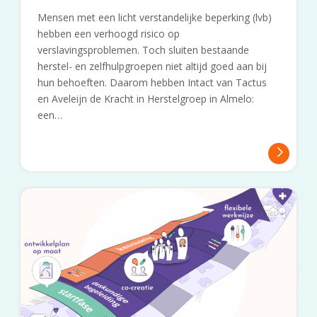
Mensen met een licht verstandelijke beperking (lvb)
hebben een verhoogd risico op
verslavingsproblemen. Toch sluiten bestaande
herstel- en zelfhulpgroepen niet altijd goed aan bij
hun behoeften. Daarom hebben Intact van Tactus
en Aveleijn de Kracht in Herstelgroep in Almelo:
een…