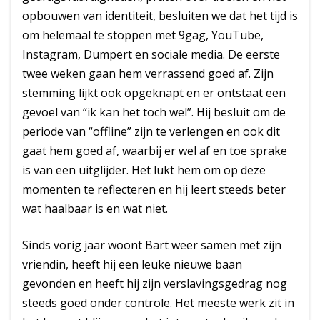
opbouwen van identiteit, besluiten we dat het tijd is
om helemaal te stoppen met 9gag, YouTube,
Instagram, Dumpert en sociale media. De eerste
twee weken gaan hem verrassend goed af. Zijn
stemming lijkt ook opgeknapt en er ontstaat een
gevoel van “ik kan het toch wel”. Hij besluit om de
periode van “offline” zijn te verlengen en ook dit
gaat hem goed af, waarbij er wel af en toe sprake
is van een uitglijder. Het lukt hem om op deze
momenten te reflecteren en hij leert steeds beter
wat haalbaar is en wat niet.
Sinds vorig jaar woont Bart weer samen met zijn
vriendin, heeft hij een leuke nieuwe baan
gevonden en heeft hij zijn verslavingsgedrag nog
steeds goed onder controle. Het meeste werk zit in