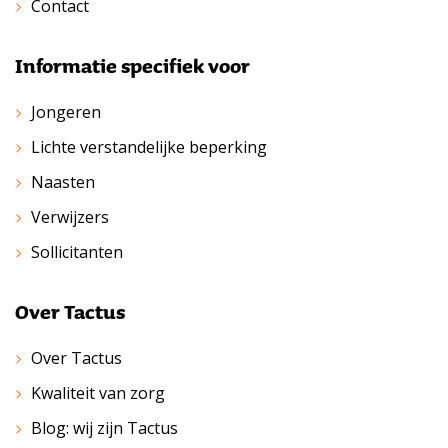
Contact
Informatie specifiek voor
Jongeren
Lichte verstandelijke beperking
Naasten
Verwijzers
Sollicitanten
Over Tactus
Over Tactus
Kwaliteit van zorg
Blog: wij zijn Tactus