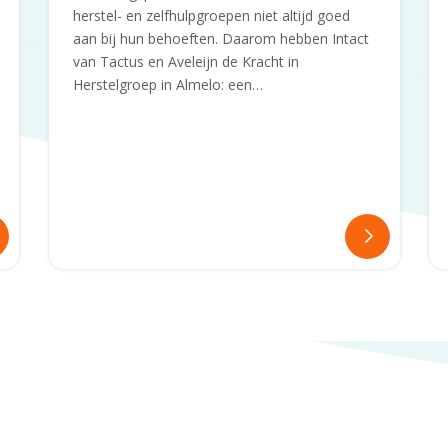
herstel- en zelfhulpgroepen niet altijd goed
aan bij hun behoeften. Daarom hebben Intact
van Tactus en Aveleijn de Kracht in
Herstelgroep in Almelo: een…