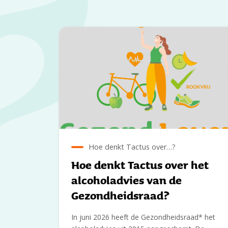
Hoe denkt Tactus over…?
Hoe denkt Tactus over het
alcoholadvies van de
Gezondheidsraad?
In juni 2026 heeft de Gezondheidsraad* het