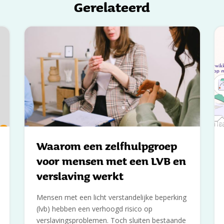
Gerelateerd
Waarom een zelfhulpgroep
voor mensen met een LVB en
verslaving werkt
Mensen met een licht verstandelijke beperking
(lvb) hebben een verhoogd risico op
verslavingsproblemen. Toch sluiten bestaande