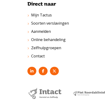
Direct naar
Mijn Tactus
Soorten verslavingen
Aanmelden
Online behandeling
Zelfhulpgroepen
Contact