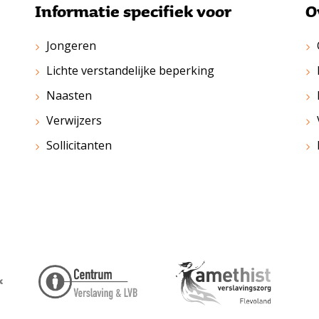
Informatie specifiek voor
O
Jongeren
Lichte verstandelijke beperking
Naasten
Verwijzers
Sollicitanten