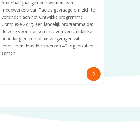
Anderhalf jaar geleden werden twee
medewerkers van Tactus gevraagd om zich te
verbinden aan het Ontwikkelprogramma
Complexe Zorg, een landelijk programma dat
de zorg voor mensen met een verstandelijke
beperking en complexe zorgvragen wil
verbeteren. Inmiddels werken 42 organisaties
samen…