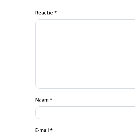
Reactie
*
Naam
*
E-mail
*