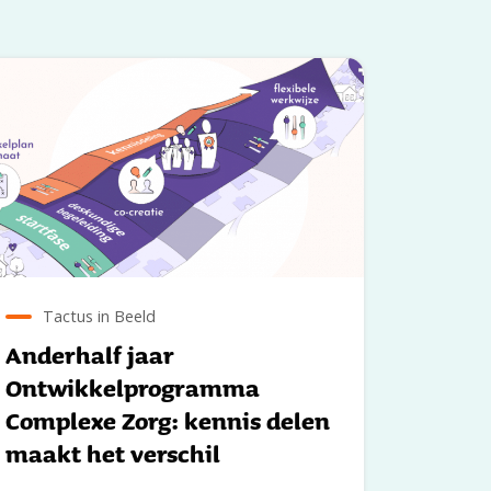
Tactus in Beeld
Anderhalf jaar
Ontwikkelprogramma
Complexe Zorg: kennis delen
maakt het verschil