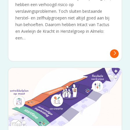
hebben een verhoogd risico op
verslavingsproblemen. Toch sluiten bestaande
herstel- en zelfhulpgroepen niet altijd goed aan bij
hun behoeften. Daarom hebben Intact van Tactus
en Aveleijn de Kracht in Herstelgroep in Almelo:
een…