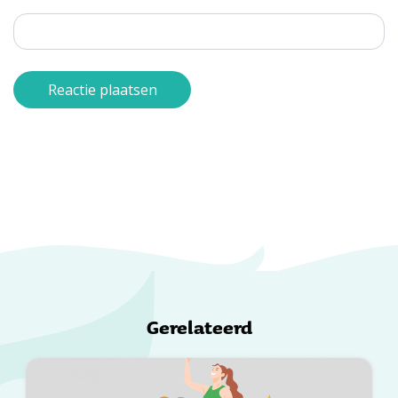
Gerelateerd