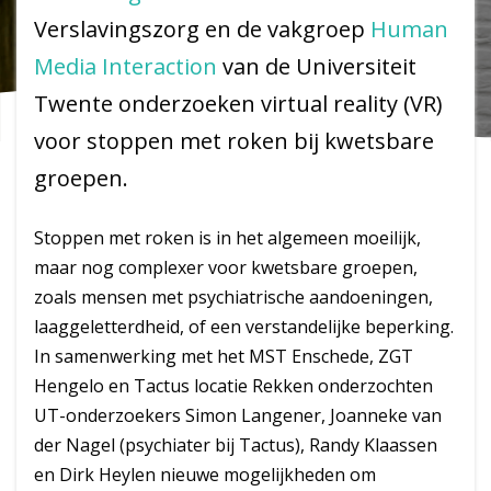
Verslavingszorg en de vakgroep
Human
Media Interaction
van de Universiteit
Twente onderzoeken virtual reality (VR)
voor stoppen met roken bij kwetsbare
groepen.
Stoppen met roken is in het algemeen moeilijk,
maar nog complexer voor kwetsbare groepen,
zoals mensen met psychiatrische aandoeningen,
laaggeletterdheid, of een verstandelijke beperking.
In samenwerking met het MST Enschede, ZGT
Hengelo en Tactus locatie Rekken onderzochten
UT-onderzoekers Simon Langener, Joanneke van
der Nagel (psychiater bij Tactus), Randy Klaassen
en Dirk Heylen nieuwe mogelijkheden om