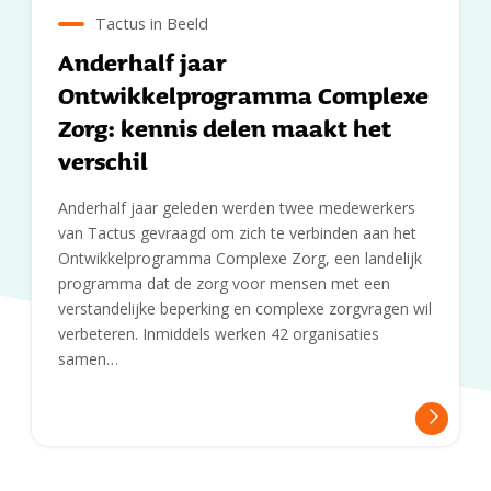
Tactus in Beeld
Anderhalf jaar
Ontwikkelprogramma Complexe
Zorg: kennis delen maakt het
verschil
Anderhalf jaar geleden werden twee medewerkers
van Tactus gevraagd om zich te verbinden aan het
Ontwikkelprogramma Complexe Zorg, een landelijk
programma dat de zorg voor mensen met een
verstandelijke beperking en complexe zorgvragen wil
verbeteren. Inmiddels werken 42 organisaties
samen…