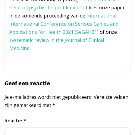
helpt bij psychische problemen”
of lees onze paper
in de komende proceeding van de
International
International Conference on Serious Games and
Applications for Health 2021 (SeGAH21)
of onze
systematic review in the Journal of Clinical
Medicine
.
Geef een reactie
Je e-mailadres wordt niet gepubliceerd.
Vereiste velden
zijn gemarkeerd met
*
Reactie
*