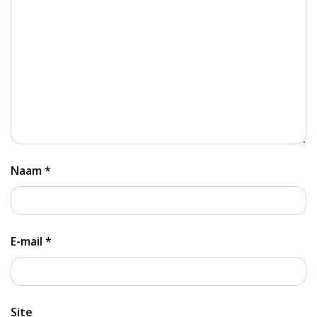
Naam
*
E-mail
*
Site