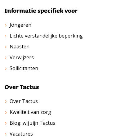
Informatie specifiek voor
Jongeren
Lichte verstandelijke beperking
Naasten
Verwijzers
Sollicitanten
Over Tactus
Over Tactus
Kwaliteit van zorg
Blog: wij zijn Tactus
Vacatures