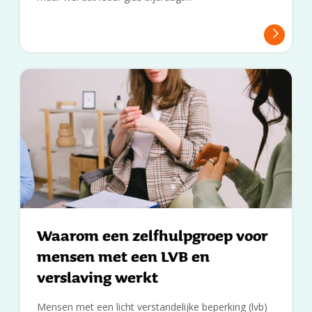
Waarom een zelfhulpgroep voor
mensen met een LVB en
verslaving werkt
Mensen met een licht verstandelijke beperking (lvb)