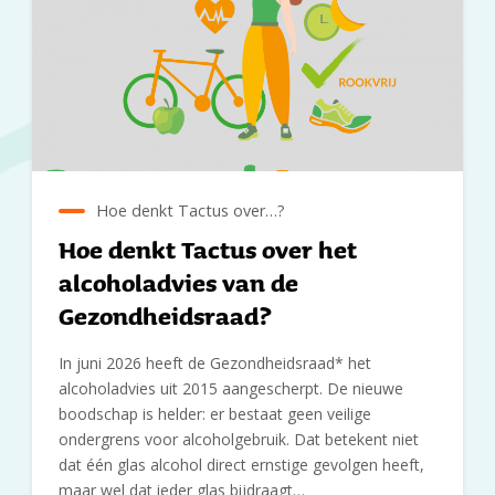
Hoe denkt Tactus over…?
Hoe denkt Tactus over het
alcoholadvies van de
Gezondheidsraad?
In juni 2026 heeft de Gezondheidsraad* het
alcoholadvies uit 2015 aangescherpt. De nieuwe
boodschap is helder: er bestaat geen veilige
ondergrens voor alcoholgebruik. Dat betekent niet
dat één glas alcohol direct ernstige gevolgen heeft,
maar wel dat ieder glas bijdraagt…