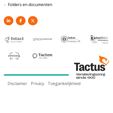
Folders en documenten
Disclaimer
Privacy
Toegankelijkheid
Voor een goed werkende website maken wij gebruik van