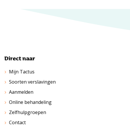
Direct naar
Mijn Tactus
Soorten verslavingen
Aanmelden
Online behandeling
Zelfhulpgroepen
Contact