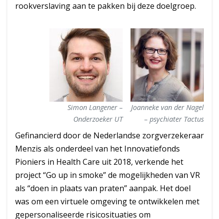
rookverslaving aan te pakken bij deze doelgroep.
Simon Langener –
Joanneke van der Nagel
Onderzoeker UT
– psychiater Tactus
Gefinancierd door de Nederlandse zorgverzekeraar
Menzis als onderdeel van het Innovatiefonds
Pioniers in Health Care uit 2018, verkende het
project “Go up in smoke” de mogelijkheden van VR
als “doen in plaats van praten” aanpak. Het doel
was om een virtuele omgeving te ontwikkelen met
gepersonaliseerde risicosituaties om