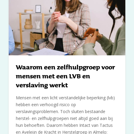
Waarom een zelfhulpgroep voor
mensen met een LVB en
verslaving werkt
Mensen met een licht verstandelijke beperking (lvb)
hebben een verhoogd risico op
verslavingsproblemen. Toch sluiten bestaande
herstel- en zelfhulpgroepen niet altijd goed aan bij
hun behoeften. Daarom hebben Intact van Tactus
en Aveleijn de Kracht in Herstelgroep in Almelo: