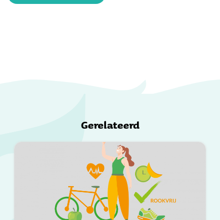
Gerelateerd