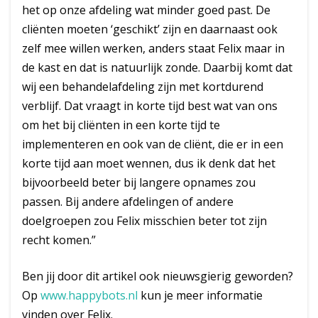
het op onze afdeling wat minder goed past. De
cliënten moeten ‘geschikt’ zijn en daarnaast ook
zelf mee willen werken, anders staat Felix maar in
de kast en dat is natuurlijk zonde. Daarbij komt dat
wij een behandelafdeling zijn met kortdurend
verblijf. Dat vraagt in korte tijd best wat van ons
om het bij cliënten in een korte tijd te
implementeren en ook van de cliënt, die er in een
korte tijd aan moet wennen, dus ik denk dat het
bijvoorbeeld beter bij langere opnames zou
passen. Bij andere afdelingen of andere
doelgroepen zou Felix misschien beter tot zijn
recht komen.”
Ben jij door dit artikel ook nieuwsgierig geworden?
Op
www.happybots.nl
kun je meer informatie
vinden over Felix.