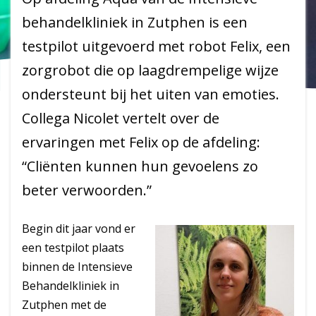
behandelkliniek in Zutphen is een
testpilot uitgevoerd met robot Felix, een
zorgrobot die op laagdrempelige wijze
ondersteunt bij het uiten van emoties.
Collega Nicolet vertelt over de
ervaringen met Felix op de afdeling:
“Cliënten kunnen hun gevoelens zo
beter verwoorden.”
Begin dit jaar vond er
een testpilot plaats
binnen de Intensieve
Behandelkliniek in
Zutphen met de