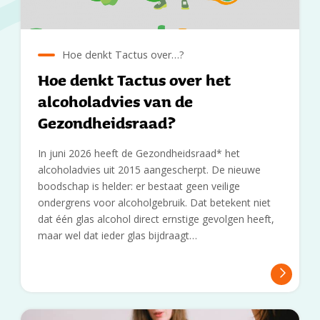
Hoe denkt Tactus over…?
Hoe denkt Tactus over het
alcoholadvies van de
Gezondheidsraad?
In juni 2026 heeft de Gezondheidsraad* het
alcoholadvies uit 2015 aangescherpt. De nieuwe
boodschap is helder: er bestaat geen veilige
ondergrens voor alcoholgebruik. Dat betekent niet
dat één glas alcohol direct ernstige gevolgen heeft,
maar wel dat ieder glas bijdraagt…