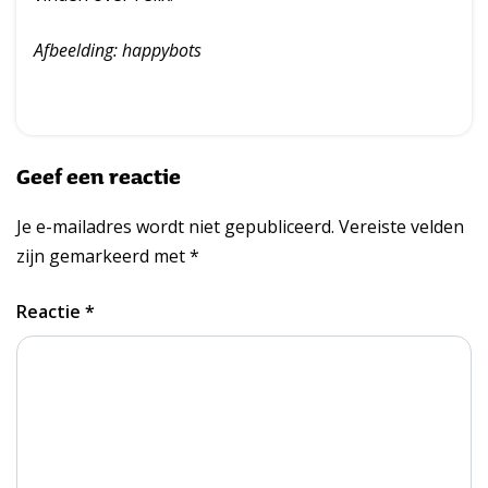
Afbeelding: happybots
Geef een reactie
Je e-mailadres wordt niet gepubliceerd.
Vereiste velden
zijn gemarkeerd met
*
Reactie
*