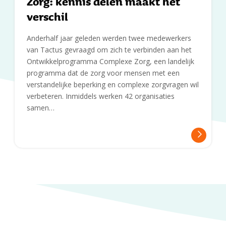
Zorg: kennis delen maakt het
verschil
Anderhalf jaar geleden werden twee medewerkers
van Tactus gevraagd om zich te verbinden aan het
Ontwikkelprogramma Complexe Zorg, een landelijk
programma dat de zorg voor mensen met een
verstandelijke beperking en complexe zorgvragen wil
verbeteren. Inmiddels werken 42 organisaties
samen…