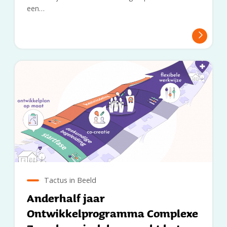
een…
Tactus in Beeld
Anderhalf jaar
Ontwikkelprogramma Complexe