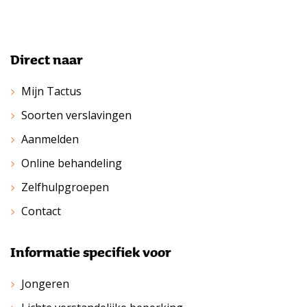
Direct naar
Mijn Tactus
Soorten verslavingen
Aanmelden
Online behandeling
Zelfhulpgroepen
Contact
Informatie specifiek voor
Jongeren