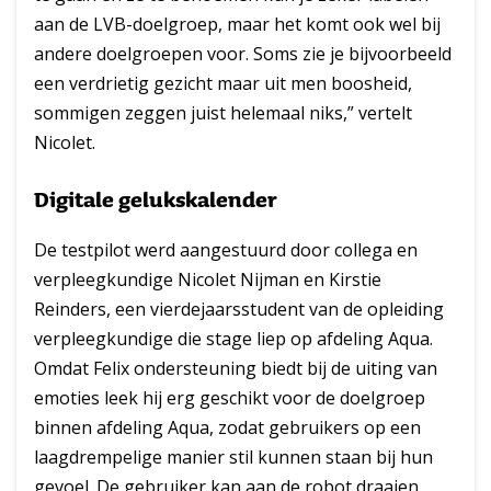
aan de LVB-doelgroep, maar het komt ook wel bij
andere doelgroepen voor. Soms zie je bijvoorbeeld
een verdrietig gezicht maar uit men boosheid,
sommigen zeggen juist helemaal niks,” vertelt
Nicolet.
Digitale gelukskalender
De testpilot werd aangestuurd door collega en
verpleegkundige Nicolet Nijman en Kirstie
Reinders, een vierdejaarsstudent van de opleiding
verpleegkundige die stage liep op afdeling Aqua.
Omdat Felix ondersteuning biedt bij de uiting van
emoties leek hij erg geschikt voor de doelgroep
binnen afdeling Aqua, zodat gebruikers op een
laagdrempelige manier stil kunnen staan bij hun
gevoel. De gebruiker kan aan de robot draaien,