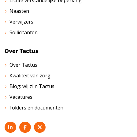
Lichte verstandelijke beperking
Naasten
Verwijzers
Sollicitanten
Over Tactus
Over Tactus
Kwaliteit van zorg
Blog: wij zijn Tactus
Vacatures
Folders en documenten