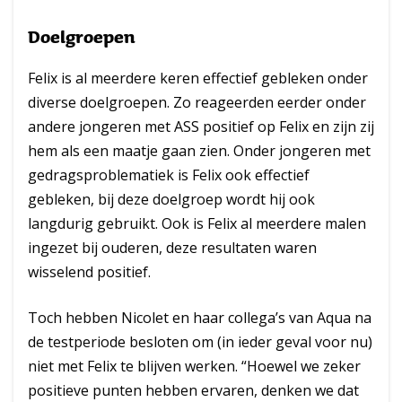
Doelgroepen
Felix is al meerdere keren effectief gebleken onder
diverse doelgroepen. Zo reageerden eerder onder
andere jongeren met ASS positief op Felix en zijn zij
hem als een maatje gaan zien. Onder jongeren met
gedragsproblematiek is Felix ook effectief
gebleken, bij deze doelgroep wordt hij ook
langdurig gebruikt. Ook is Felix al meerdere malen
ingezet bij ouderen, deze resultaten waren
wisselend positief.
Toch hebben Nicolet en haar collega’s van Aqua na
de testperiode besloten om (in ieder geval voor nu)
niet met Felix te blijven werken. “Hoewel we zeker
positieve punten hebben ervaren, denken we dat