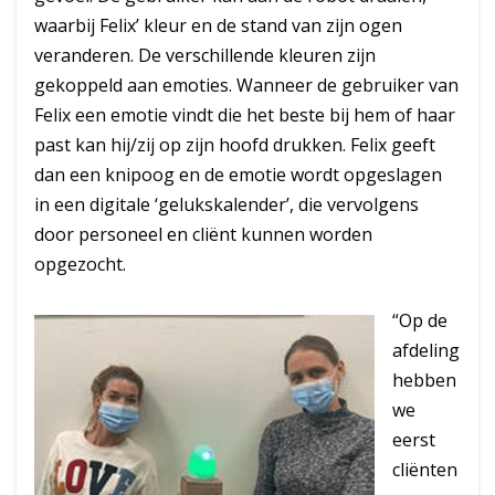
waarbij Felix’ kleur en de stand van zijn ogen
veranderen. De verschillende kleuren zijn
gekoppeld aan emoties. Wanneer de gebruiker van
Felix een emotie vindt die het beste bij hem of haar
past kan hij/zij op zijn hoofd drukken. Felix geeft
dan een knipoog en de emotie wordt opgeslagen
in een digitale ‘gelukskalender’, die vervolgens
door personeel en cliënt kunnen worden
opgezocht.
“Op de
afdeling
hebben
we
eerst
cliënten