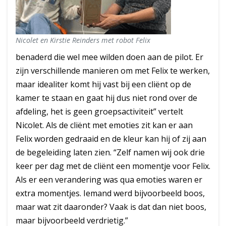
Nicolet en Kirstie Reinders met robot Felix
benaderd die wel mee wilden doen aan de pilot. Er
zijn verschillende manieren om met Felix te werken,
maar idealiter komt hij vast bij een cliënt op de
kamer te staan en gaat hij dus niet rond over de
afdeling, het is geen groepsactiviteit” vertelt
Nicolet. Als de cliënt met emoties zit kan er aan
Felix worden gedraaid en de kleur kan hij of zij aan
de begeleiding laten zien. “Zelf namen wij ook drie
keer per dag met de cliënt een momentje voor Felix.
Als er een verandering was qua emoties waren er
extra momentjes. Iemand werd bijvoorbeeld boos,
maar wat zit daaronder? Vaak is dat dan niet boos,
maar bijvoorbeeld verdrietig.”