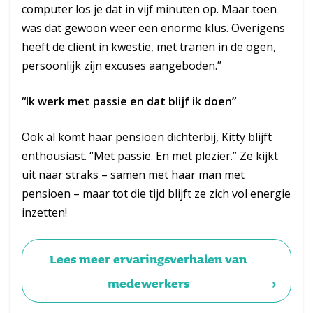
computer los je dat in vijf minuten op. Maar toen
was dat gewoon weer een enorme klus. Overigens
heeft de cliënt in kwestie, met tranen in de ogen,
persoonlijk zijn excuses aangeboden.”
“Ik werk met passie en dat blijf ik doen”
Ook al komt haar pensioen dichterbij, Kitty blijft
enthousiast. “Met passie. En met plezier.” Ze kijkt
uit naar straks – samen met haar man met
pensioen – maar tot die tijd blijft ze zich vol energie
inzetten!
Lees meer ervaringsverhalen van
medewerkers