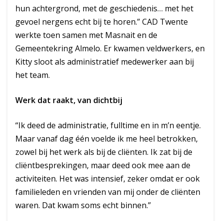
hun achtergrond, met de geschiedenis… met het
gevoel nergens echt bij te horen.” CAD Twente
werkte toen samen met Masnait en de
Gemeentekring Almelo. Er kwamen veldwerkers, en
Kitty sloot als administratief medewerker aan bij
het team.
Werk dat raakt, van dichtbij
“Ik deed de administratie, fulltime en in m’n eentje.
Maar vanaf dag één voelde ik me heel betrokken,
zowel bij het werk als bij de cliënten. Ik zat bij de
cliëntbesprekingen, maar deed ook mee aan de
activiteiten. Het was intensief, zeker omdat er ook
familieleden en vrienden van mij onder de cliënten
waren. Dat kwam soms echt binnen.”