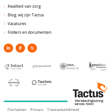
Kwaliteit van zorg
Blog: wij zijn Tactus
Vacatures
Folders en documenten
Disclaimer
Privacy
Toegankelijkheid