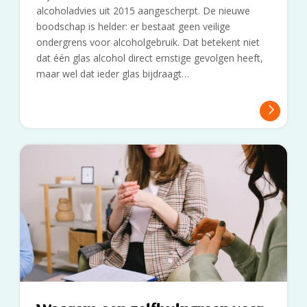
alcoholadvies uit 2015 aangescherpt. De nieuwe
boodschap is helder: er bestaat geen veilige
ondergrens voor alcoholgebruik. Dat betekent niet
dat één glas alcohol direct ernstige gevolgen heeft,
maar wel dat ieder glas bijdraagt…