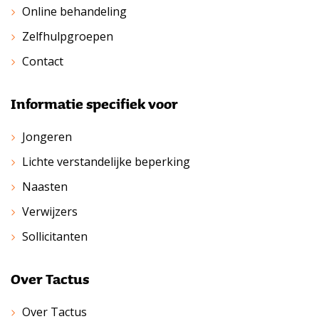
Online behandeling
Zelfhulpgroepen
Contact
Informatie specifiek voor
Jongeren
Lichte verstandelijke beperking
Naasten
Verwijzers
Sollicitanten
Over Tactus
Over Tactus