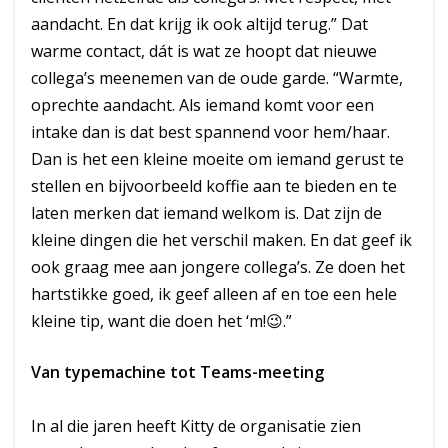
aandacht. En dat krijg ik ook altijd terug.” Dat
warme contact, dát is wat ze hoopt dat nieuwe
collega’s meenemen van de oude garde. “Warmte,
oprechte aandacht. Als iemand komt voor een
intake dan is dat best spannend voor hem/haar.
Dan is het een kleine moeite om iemand gerust te
stellen en bijvoorbeeld koffie aan te bieden en te
laten merken dat iemand welkom is. Dat zijn de
kleine dingen die het verschil maken. En dat geef ik
ook graag mee aan jongere collega’s. Ze doen het
hartstikke goed, ik geef alleen af en toe een hele
kleine tip, want die doen het ‘m!😉.”
Van typemachine tot Teams-meeting
In al die jaren heeft Kitty de organisatie zien