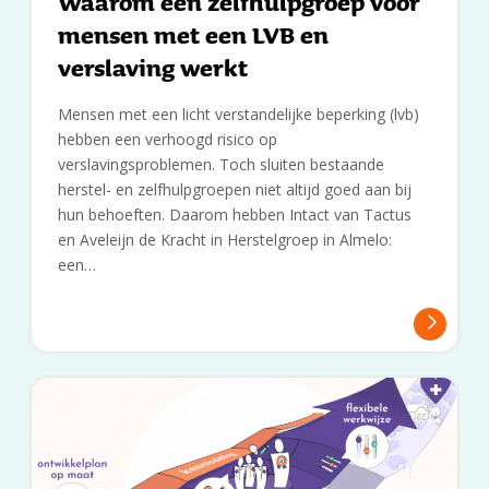
Waarom een zelfhulpgroep voor
mensen met een LVB en
verslaving werkt
Mensen met een licht verstandelijke beperking (lvb)
hebben een verhoogd risico op
verslavingsproblemen. Toch sluiten bestaande
herstel- en zelfhulpgroepen niet altijd goed aan bij
hun behoeften. Daarom hebben Intact van Tactus
en Aveleijn de Kracht in Herstelgroep in Almelo:
een…