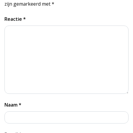
zijn gemarkeerd met
*
Reactie
*
Naam
*