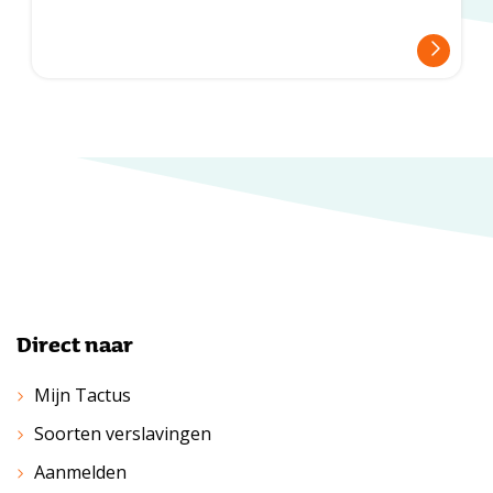
Direct naar
Mijn Tactus
Soorten verslavingen
Aanmelden