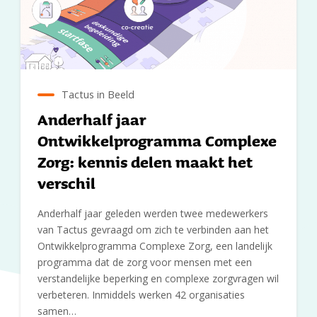
Tactus in Beeld
Anderhalf jaar
Ontwikkelprogramma Complexe
Zorg: kennis delen maakt het
verschil
Anderhalf jaar geleden werden twee medewerkers
van Tactus gevraagd om zich te verbinden aan het
Ontwikkelprogramma Complexe Zorg, een landelijk
programma dat de zorg voor mensen met een
verstandelijke beperking en complexe zorgvragen wil
verbeteren. Inmiddels werken 42 organisaties
samen…