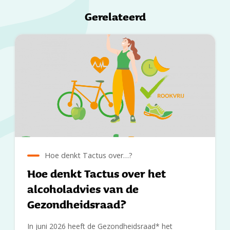
Gerelateerd
Hoe denkt Tactus over…?
Hoe denkt Tactus over het
alcoholadvies van de
Gezondheidsraad?
In juni 2026 heeft de Gezondheidsraad* het