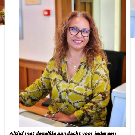
Altijd met dezelfde aandacht voor iedereen