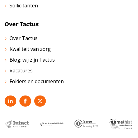
Sollicitanten
Over Tactus
Over Tactus
Kwaliteit van zorg
Blog: wij zijn Tactus
Vacatures
Folders en documenten