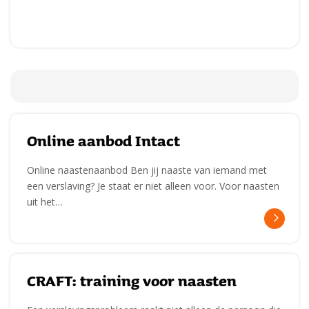
Online aanbod Intact
Online naastenaanbod Ben jij naaste van iemand met
een verslaving? Je staat er niet alleen voor. Voor naasten
uit het…
CRAFT: training voor naasten