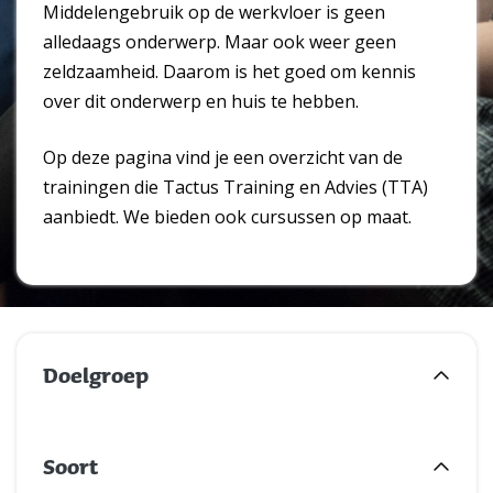
Middelengebruik op de werkvloer is geen
alledaags onderwerp. Maar ook weer geen
zeldzaamheid. Daarom is het goed om kennis
over dit onderwerp en huis te hebben.
Op deze pagina vind je een overzicht van de
trainingen die Tactus Training en Advies (TTA)
aanbiedt. We bieden ook cursussen op maat.
Doelgroep
Soort