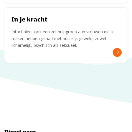
In je kracht
Intact biedt ook een zelfhulpgroep aan vrouwen die te
maken hebben gehad met huiselijk geweld, zowel
lichamelijk, psychisch als seksueel.
Direct naar