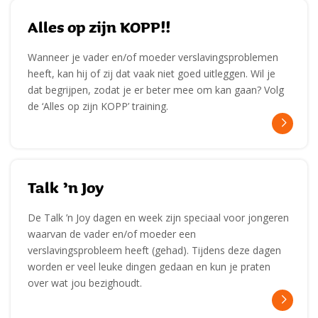
Alles op zijn KOPP!!
Wanneer je vader en/of moeder verslavingsproblemen
heeft, kan hij of zij dat vaak niet goed uitleggen. Wil je
dat begrijpen, zodat je er beter mee om kan gaan? Volg
de ‘Alles op zijn KOPP’ training.
Talk ’n Joy
De Talk ’n Joy dagen en week zijn speciaal voor jongeren
waarvan de vader en/of moeder een
verslavingsprobleem heeft (gehad). Tijdens deze dagen
worden er veel leuke dingen gedaan en kun je praten
over wat jou bezighoudt.