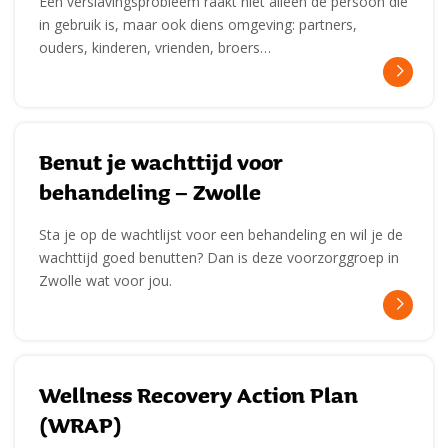
Een verslavingsprobleem raakt niet alleen de persoon die
in gebruik is, maar ook diens omgeving: partners,
ouders, kinderen, vrienden, broers…
Benut je wachttijd voor
behandeling – Zwolle
Sta je op de wachtlijst voor een behandeling en wil je de
wachttijd goed benutten? Dan is deze voorzorggroep in
Zwolle wat voor jou.
Wellness Recovery Action Plan
(WRAP)