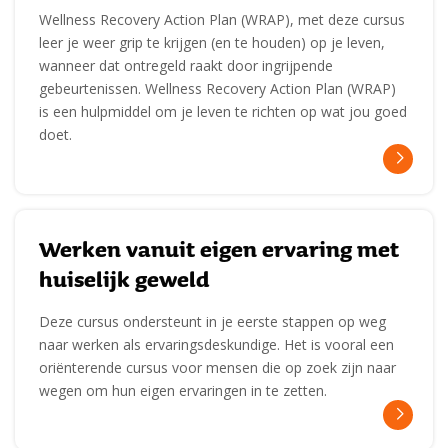
Wellness Recovery Action Plan (WRAP), met deze cursus
leer je weer grip te krijgen (en te houden) op je leven,
wanneer dat ontregeld raakt door ingrijpende
gebeurtenissen. Wellness Recovery Action Plan (WRAP)
is een hulpmiddel om je leven te richten op wat jou goed
doet.
Werken vanuit eigen ervaring met
huiselijk geweld
Deze cursus ondersteunt in je eerste stappen op weg
naar werken als ervaringsdeskundige. Het is vooral een
oriënterende cursus voor mensen die op zoek zijn naar
wegen om hun eigen ervaringen in te zetten.