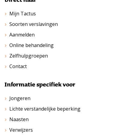
Mijn Tactus
Soorten verslavingen
Aanmelden
Online behandeling
Zelfhulpgroepen
Contact
Informatie specifiek voor
Jongeren
Lichte verstandelijke beperking
Naasten
Verwijzers