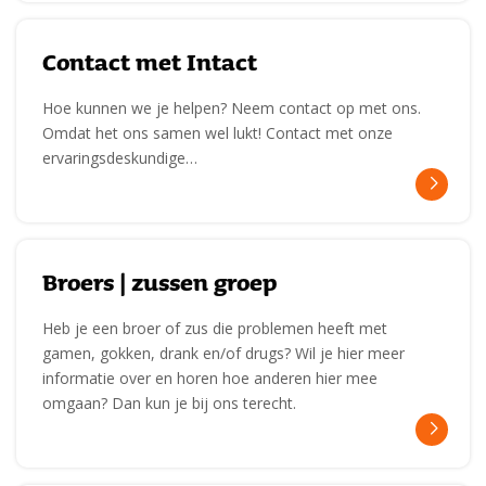
Contact met Intact
Hoe kunnen we je helpen? Neem contact op met ons.
Omdat het ons samen wel lukt! Contact met onze
ervaringsdeskundige…
Broers | zussen groep
Heb je een broer of zus die problemen heeft met
gamen, gokken, drank en/of drugs? Wil je hier meer
informatie over en horen hoe anderen hier mee
omgaan? Dan kun je bij ons terecht.