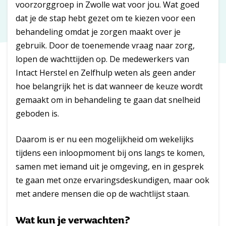
voorzorggroep in Zwolle wat voor jou. Wat goed
dat je de stap hebt gezet om te kiezen voor een
behandeling omdat je zorgen maakt over je
gebruik. Door de toenemende vraag naar zorg,
lopen de wachttijden op. De medewerkers van
Intact Herstel en Zelfhulp weten als geen ander
hoe belangrijk het is dat wanneer de keuze wordt
gemaakt om in behandeling te gaan dat snelheid
geboden is.
Daarom is er nu een mogelijkheid om wekelijks
tijdens een inloopmoment bij ons langs te komen,
samen met iemand uit je omgeving, en in gesprek
te gaan met onze ervaringsdeskundigen, maar ook
met andere mensen die op de wachtlijst staan.
Wat kun je verwachten?