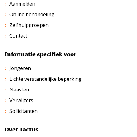
Aanmelden
Online behandeling
Zelfhulpgroepen
Contact
Informatie specifiek voor
Jongeren
Lichte verstandelijke beperking
Naasten
Verwijzers
Sollicitanten
Over Tactus