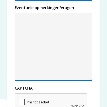
Eventuele opmerkingen/vragen
CAPTCHA