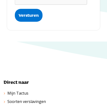
Direct naar
Mijn Tactus
Soorten verslavingen