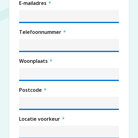
E-mailadres
*
Telefoonnummer
*
Woonplaats
*
Postcode
*
Locatie voorkeur
*