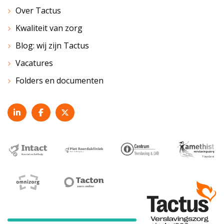
Over Tactus
Kwaliteit van zorg
Blog: wij zijn Tactus
Vacatures
Folders en documenten