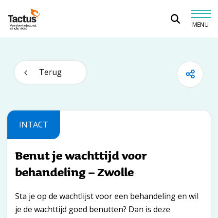
Spring naar content
MENU
Tactus Verslavingszorg
Terug
INTACT
Benut je wachttijd voor
behandeling – Zwolle
Sta je op de wachtlijst voor een behandeling en wil
je de wachttijd goed benutten? Dan is deze