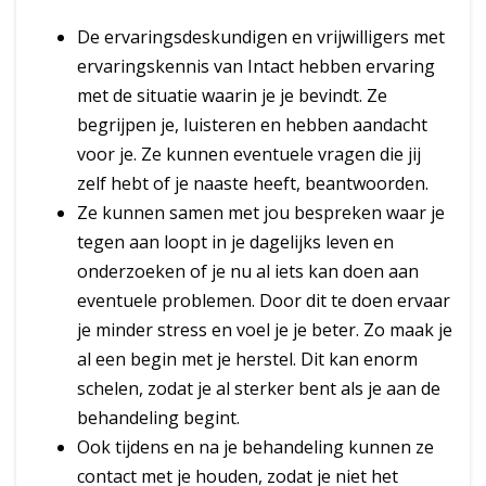
De ervaringsdeskundigen en vrijwilligers met
ervaringskennis van Intact hebben ervaring
met de situatie waarin je je bevindt. Ze
begrijpen je, luisteren en hebben aandacht
voor je. Ze kunnen eventuele vragen die jij
zelf hebt of je naaste heeft, beantwoorden.
Ze kunnen samen met jou bespreken waar je
tegen aan loopt in je dagelijks leven en
onderzoeken of je nu al iets kan doen aan
eventuele problemen. Door dit te doen ervaar
je minder stress en voel je je beter. Zo maak je
al een begin met je herstel. Dit kan enorm
schelen, zodat je al sterker bent als je aan de
behandeling begint.
Ook tijdens en na je behandeling kunnen ze
contact met je houden, zodat je niet het