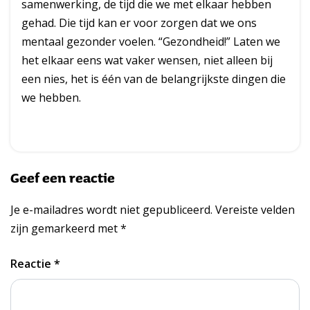
samenwerking, de tijd die we met elkaar hebben
gehad. Die tijd kan er voor zorgen dat we ons
mentaal gezonder voelen. “Gezondheid!” Laten we
het elkaar eens wat vaker wensen, niet alleen bij
een nies, het is één van de belangrijkste dingen die
we hebben.
Geef een reactie
Je e-mailadres wordt niet gepubliceerd.
Vereiste velden
zijn gemarkeerd met
*
Reactie
*