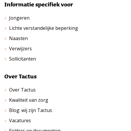
Informatie specifiek voor
Jongeren
Lichte verstandelijke beperking
Naasten
Verwijzers
Sollicitanten
Over Tactus
Over Tactus
Kwaliteit van zorg
Blog: wij zijn Tactus
Vacatures
Folders en documenten