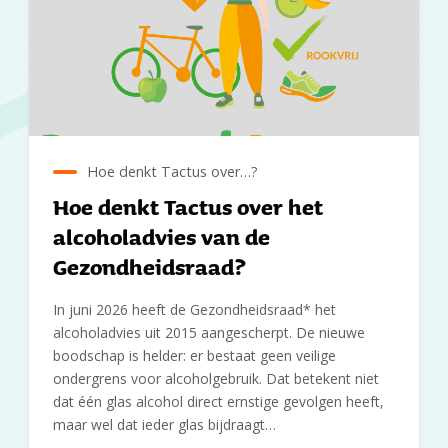
Hoe denkt Tactus over…?
Hoe denkt Tactus over het
alcoholadvies van de
Gezondheidsraad?
In juni 2026 heeft de Gezondheidsraad* het
alcoholadvies uit 2015 aangescherpt. De nieuwe
boodschap is helder: er bestaat geen veilige
ondergrens voor alcoholgebruik. Dat betekent niet
dat één glas alcohol direct ernstige gevolgen heeft,
maar wel dat ieder glas bijdraagt…