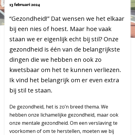
13 februari 2024
“Gezondheid!” Dat wensen we het elkaar
bij een nies of hoest. Maar hoe vaak
staan we er eigenlijk echt bij stil? Onze
gezondheid is één van de belangrijkste
dingen die we hebben en ook zo
kwetsbaar om het te kunnen verliezen.
Ik vind het belangrijk om er even extra
bij stil te staan.
De gezondheid, het is zo’n breed thema. We
hebben onze lichamelijke gezondheid, maar ook
onze mentale gezondheid. Om een verslaving te
voorkomen of om te herstellen, moeten we bij