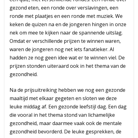
gezond eten, een ronde over verslavingen, een
ronde met plaatjes en een ronde met muziek. We
keken de quizen na en de jongeren hingen in onze
nek om mee te kijken naar de spannende uitslag.
Omdat er verschillende prijzen te winnen waren,
waren de jongeren nog net iets fanatieker. Al
hadden ze nog geen idee wat er te winnen viel. De
prijzen stonden uiteraard ook in het thema van de
gezondheid.
Na de prijsuitreiking hebben we nog een gezonde
maaltijd met elkaar gegeten en sloten we deze
leuke middag af. Een gezonde leefstijl dag. Een dag
die vooral in het thema stond van lichamelijke
gezondheid, maar daarmee vaak ook de mentale
gezondheid bevorderd. De leuke gesprekken, de