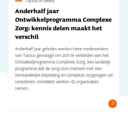
Tactus in Beeld
Anderhalf jaar
Ontwikkelprogramma Complexe
Zorg: kennis delen maakt het
verschil
Anderhalf jaar geleden werden twee medewerkers
van Tactus gevraagd om zich te verbinden aan het
Ontwikkelprogramma Complexe Zorg, een landelijk
programma dat de zorg voor mensen met een
verstandelijke beperking en complexe zorgvragen wil
verbeteren. Inmiddels werken 42 organisaties
samen…