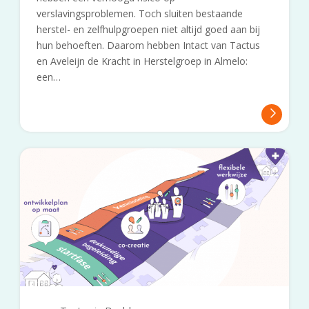
verslavingsproblemen. Toch sluiten bestaande
herstel- en zelfhulpgroepen niet altijd goed aan bij
hun behoeften. Daarom hebben Intact van Tactus
en Aveleijn de Kracht in Herstelgroep in Almelo:
een…