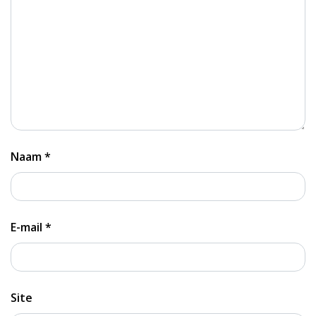
Naam
*
E-mail
*
Site