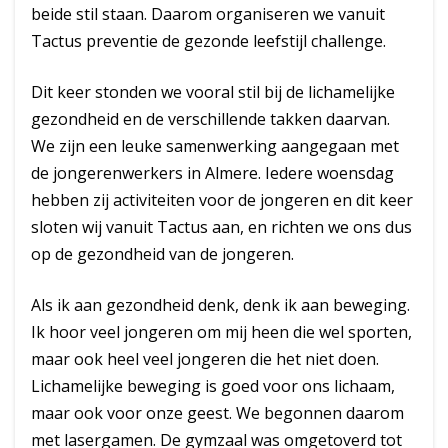
beide stil staan. Daarom organiseren we vanuit
Tactus preventie de gezonde leefstijl challenge.
Dit keer stonden we vooral stil bij de lichamelijke
gezondheid en de verschillende takken daarvan.
We zijn een leuke samenwerking aangegaan met
de jongerenwerkers in Almere. Iedere woensdag
hebben zij activiteiten voor de jongeren en dit keer
sloten wij vanuit Tactus aan, en richten we ons dus
op de gezondheid van de jongeren.
Als ik aan gezondheid denk, denk ik aan beweging.
Ik hoor veel jongeren om mij heen die wel sporten,
maar ook heel veel jongeren die het niet doen.
Lichamelijke beweging is goed voor ons lichaam,
maar ook voor onze geest. We begonnen daarom
met lasergamen. De gymzaal was omgetoverd tot