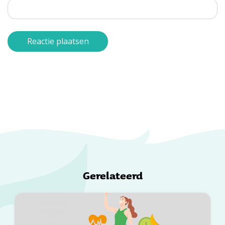
Gerelateerd