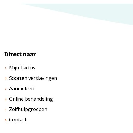
Direct naar
Mijn Tactus
Soorten verslavingen
Aanmelden
Online behandeling
Zelfhulpgroepen
Contact