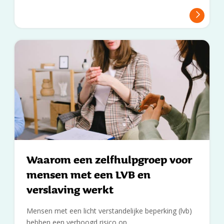
Waarom een zelfhulpgroep voor
mensen met een LVB en
verslaving werkt
Mensen met een licht verstandelijke beperking (lvb)
hebben een verhoogd risico op