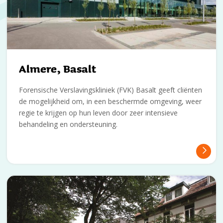
Almere, Basalt
Forensische Verslavingskliniek (FVK) Basalt geeft cliënten
de mogelijkheid om, in een beschermde omgeving, weer
regie te krijgen op hun leven door zeer intensieve
behandeling en ondersteuning.