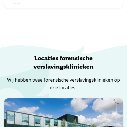
Locaties forensische
verslavingsklinieken
Wij hebben twee forensische verslavingsklinieken op
drie locaties.