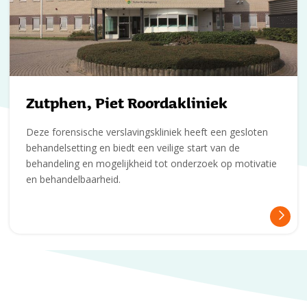
Zutphen, Piet Roordakliniek
Deze forensische verslavingskliniek heeft een gesloten
behandelsetting en biedt een veilige start van de
behandeling en mogelijkheid tot onderzoek op motivatie
en behandelbaarheid.