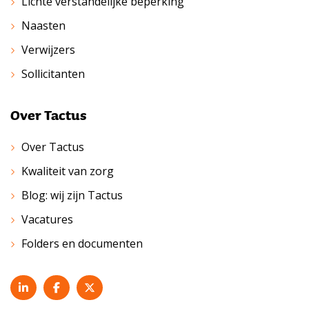
Lichte verstandelijke beperking
Naasten
Verwijzers
Sollicitanten
Over Tactus
Over Tactus
Kwaliteit van zorg
Blog: wij zijn Tactus
Vacatures
Folders en documenten