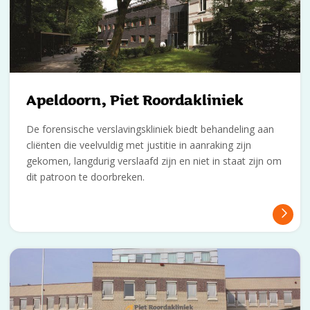
Apeldoorn, Piet Roordakliniek
De forensische verslavingskliniek biedt behandeling aan
cliënten die veelvuldig met justitie in aanraking zijn
gekomen, langdurig verslaafd zijn en niet in staat zijn om
dit patroon te doorbreken.