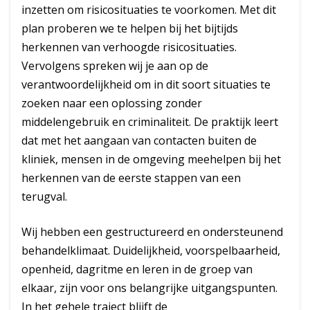
inzetten om risicosituaties te voorkomen. Met dit
plan proberen we te helpen bij het bijtijds
herkennen van verhoogde risicosituaties.
Vervolgens spreken wij je aan op de
verantwoordelijkheid om in dit soort situaties te
zoeken naar een oplossing zonder
middelengebruik en criminaliteit. De praktijk leert
dat met het aangaan van contacten buiten de
kliniek, mensen in de omgeving meehelpen bij het
herkennen van de eerste stappen van een
terugval.
Wij hebben een gestructureerd en ondersteunend
behandelklimaat. Duidelijkheid, voorspelbaarheid,
openheid, dagritme en leren in de groep van
elkaar, zijn voor ons belangrijke uitgangspunten.
In het gehele traject blijft de