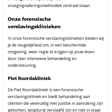
vroegsignaleringsmethodiek centraal staan.
Onze forensische
verslavingsklinieken
In onze forensische verslavingsklinieken bieden wij
je de mogelijkheid om, in een beschermde
omgeving, weer regie te krijgen op jouw leven
door zeer intensieve behandeling en
ondersteuning.
Piet Roordakliniek
De Piet Roordakliniek is een forensische
verslavingskliniek en biedt behandeling aan
cliënten die veelvuldig met justitie in aanraking zijn
gekomen, langdurig verslaafd zijn en niet in staat