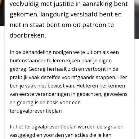
veelvuldig met justitie in aanraking bent
gekomen, langdurig verslaafd bent en
niet in staat bent om dit patroon te
doorbreken.
In de behandeling nodigen we je uit om als een
buitenstaander te leren kijken naar je eigen
gedrag. Gedrag herhaalt zich en vertoont in de
praktijk vaak dezelfde voorafgaande stappen. Hier
ben je vaak niet bewust van. Het leren herkennen
van eerste veranderingen in gedachten, gevoelens
en gedrag is de basis voor een
terugvalpreventieplan.
In het terugvalpreventieplan worden de signalen
vastgelegd en voorzien van acties die je kan