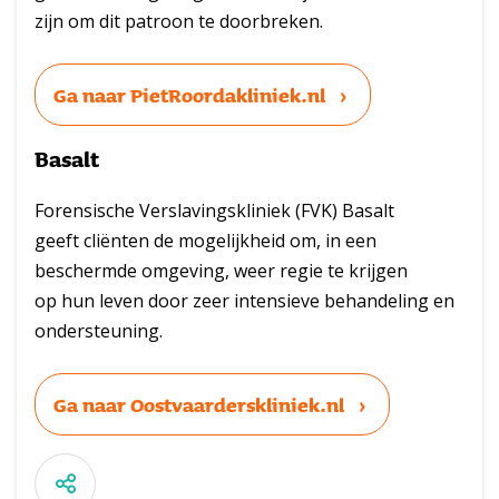
zijn om dit patroon te doorbreken.
Ga naar PietRoordakliniek.nl
Basalt
Forensische Verslavingskliniek (FVK) Basalt
geeft cliënten de mogelijkheid om, in een
beschermde omgeving, weer regie te krijgen
op hun leven door zeer intensieve behandeling en
ondersteuning.
Ga naar Oostvaarderskliniek.nl