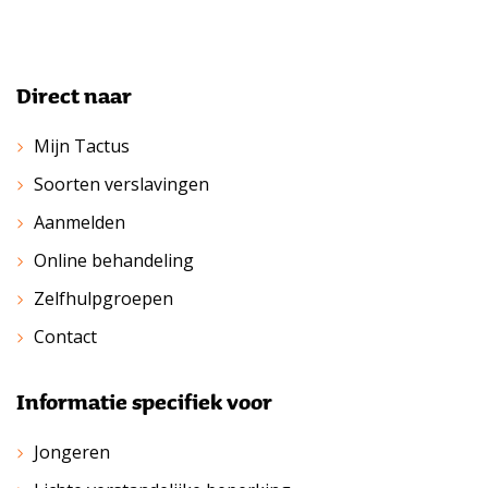
Direct naar
Mijn Tactus
Soorten verslavingen
Aanmelden
Online behandeling
Zelfhulpgroepen
Contact
Informatie specifiek voor
Jongeren