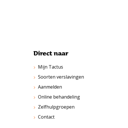
Direct naar
Mijn Tactus
Soorten verslavingen
Aanmelden
Online behandeling
Zelfhulpgroepen
Contact