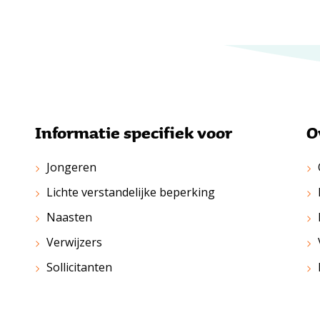
Informatie specifiek voor
O
Jongeren
Lichte verstandelijke beperking
Naasten
Verwijzers
Sollicitanten