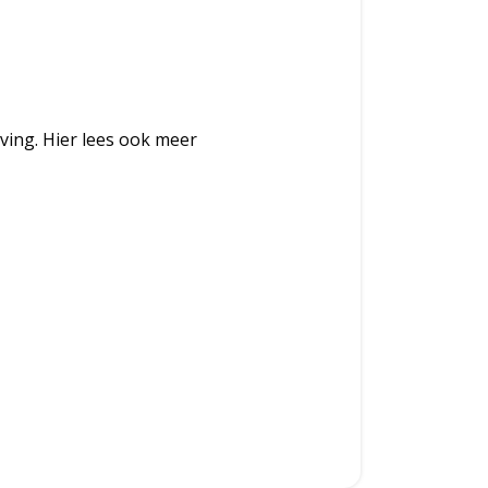
ving. Hier lees ook meer