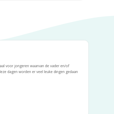
iaal voor jongeren waarvan de vader en/of
deze dagen worden er veel leuke dingen gedaan