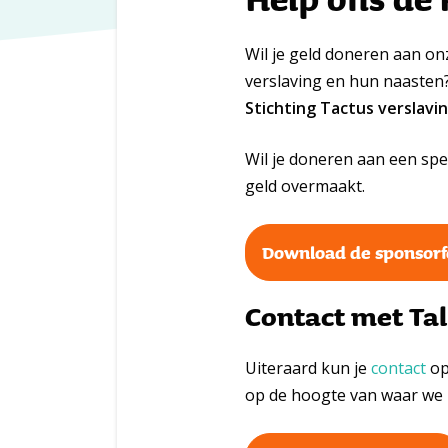
Wil je geld doneren aan on
verslaving en hun naaste
Stichting Tactus verslavin
Wil je doneren aan een spec
geld overmaakt.
Download de sponsorf
Contact met Tal
Uiteraard kun je
contact
op
op de hoogte van waar we 