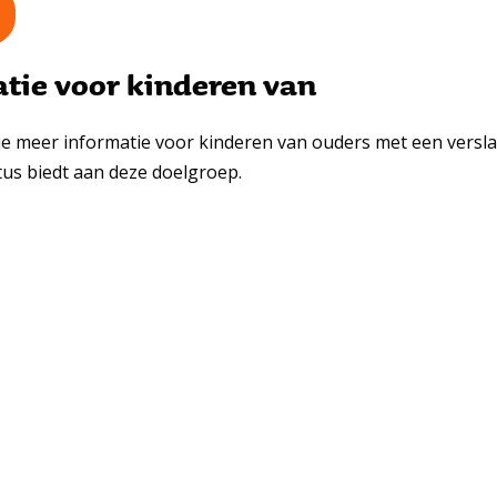
atie voor kinderen van
je meer informatie voor kinderen van ouders met een versla
ctus biedt aan deze doelgroep.