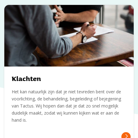
Klachten
Het kan natuurlijk zijn dat je niet tevreden bent over de
voorlichting, de behandeling, begeleiding of bejegening
van Tactus. Wij hopen dan dat je dat zo snel mogelijk
duidelijk maakt, zodat wij kunnen kijken wat er aan de
hand is.