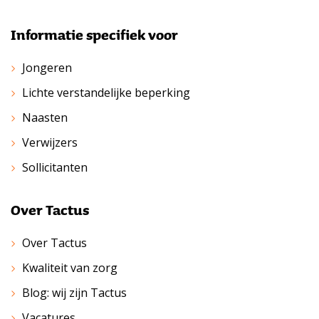
Informatie specifiek voor
Jongeren
Lichte verstandelijke beperking
Naasten
Verwijzers
Sollicitanten
Over Tactus
Over Tactus
Kwaliteit van zorg
Blog: wij zijn Tactus
Vacatures