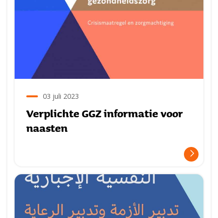
03 juli 2023
Verplichte GGZ informatie voor
naasten