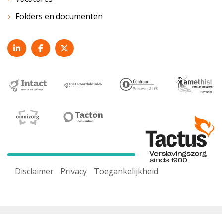
Folders en documenten
Disclaimer
Privacy
Toegankelijkheid
Voor een goed werkende website maken wij gebruik van