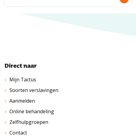
Direct naar
Mijn Tactus
Soorten verslavingen
Aanmelden
Online behandeling
Zelfhulpgroepen
Contact