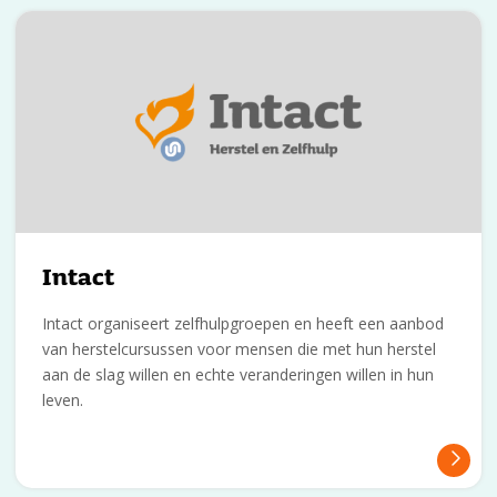
Intact
Intact organiseert zelfhulpgroepen en heeft een aanbod
van herstelcursussen voor mensen die met hun herstel
aan de slag willen en echte veranderingen willen in hun
leven.