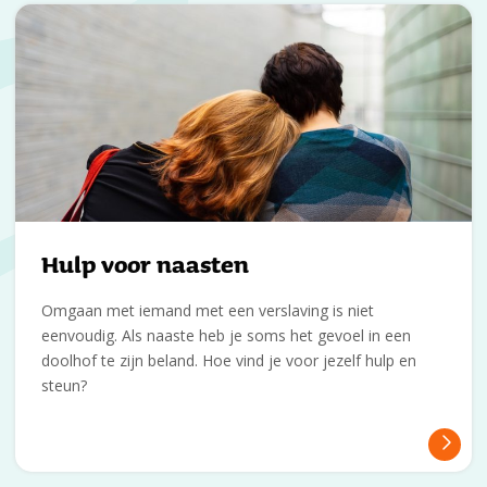
Hulp voor naasten
Omgaan met iemand met een verslaving is niet
eenvoudig. Als naaste heb je soms het gevoel in een
doolhof te zijn beland. Hoe vind je voor jezelf hulp en
steun?