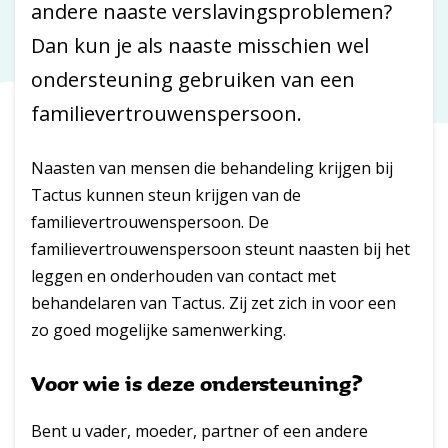
andere naaste verslavingsproblemen?
Dan kun je als naaste misschien wel
ondersteuning gebruiken van een
familievertrouwenspersoon.
Naasten van mensen die behandeling krijgen bij
Tactus kunnen steun krijgen van de
familievertrouwenspersoon. De
familievertrouwenspersoon steunt naasten bij het
leggen en onderhouden van contact met
behandelaren van Tactus. Zij zet zich in voor een
zo goed mogelijke samenwerking.
Voor wie is deze ondersteuning?
Bent u vader, moeder, partner of een andere