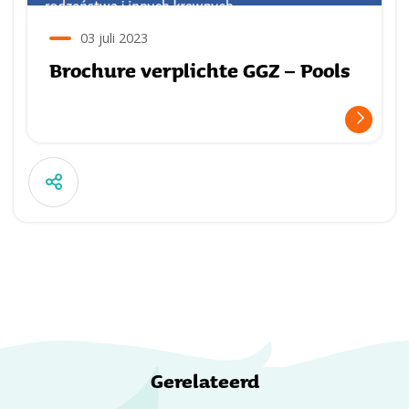
03 juli 2023
Brochure verplichte GGZ – Pools
Gerelateerd