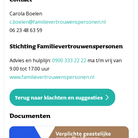
Carola Boelen
c.boelen@familievertrouwenspersonen.nl
06 23 48 63 59
Stichting Familievertrouwenspersonen
Advies en hulplijn:
0900 333 22 22
ma t/m vrij van
9.00 tot 17.00 uur
www.familievertrouwenspersonen.nl
Terug naar klachten en suggesties
Documenten