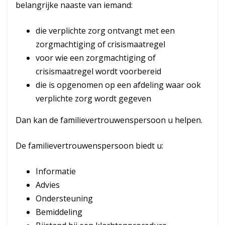
belangrijke naaste van iemand:
die verplichte zorg ontvangt met een
zorgmachtiging of crisismaatregel
voor wie een zorgmachtiging of
crisismaatregel wordt voorbereid
die is opgenomen op een afdeling waar ook
verplichte zorg wordt gegeven
Dan kan de familievertrouwenspersoon u helpen.
De familievertrouwenspersoon biedt u:
Informatie
Advies
Ondersteuning
Bemiddeling