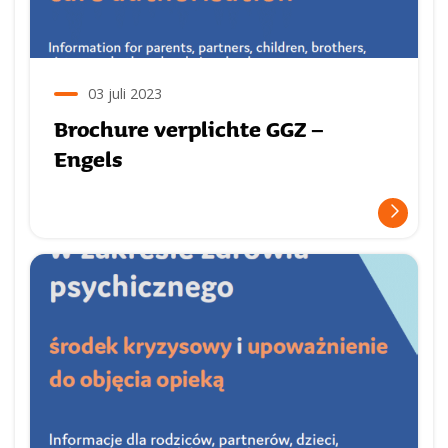
03 juli 2023
Brochure verplichte GGZ –
Engels