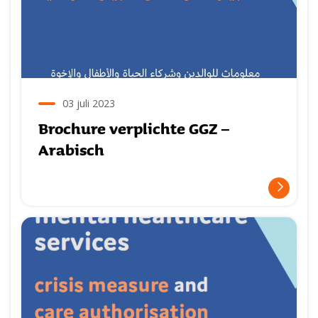
03 juli 2023
Brochure verplichte GGZ –
Arabisch