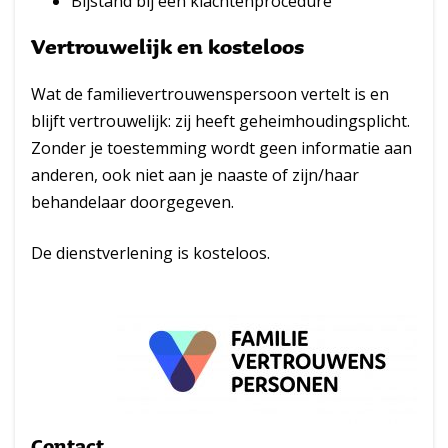
Bijstand bij een klachtenprocedure
Vertrouwelijk en kosteloos
Wat de familievertrouwenspersoon vertelt is en
blijft vertrouwelijk: zij heeft geheimhoudingsplicht.
Zonder je toestemming wordt geen informatie aan
anderen, ook niet aan je naaste of zijn/haar
behandelaar doorgegeven.
De dienstverlening is kosteloos.
Contact