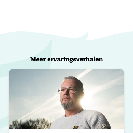
Meer ervaringsverhalen