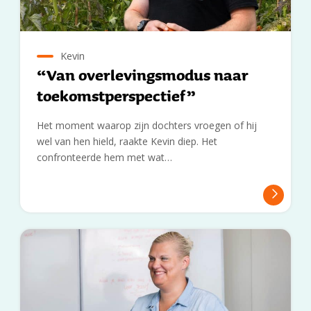
Kevin
“Van overlevingsmodus naar
toekomstperspectief”
Het moment waarop zijn dochters vroegen of hij
wel van hen hield, raakte Kevin diep. Het
confronteerde hem met wat…