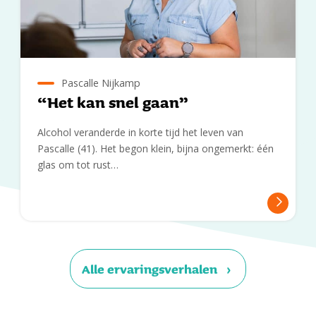
Pascalle Nijkamp
“Het kan snel gaan”
Alcohol veranderde in korte tijd het leven van
Pascalle (41). Het begon klein, bijna ongemerkt: één
glas om tot rust…
Alle ervaringsverhalen