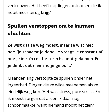
vertrouwen. Het heeft mij dingen ontnomen die ik
nooit meer terug krijg.’
Spullen verstoppen om te kunnen
vluchten
Ze wist dat ze weg moest, maar ze wist niet
hoe. ‘Je schaamt je dood. Je vraagt je constant af
hoe je in zo’n relatie terecht bent gekomen. En
je denkt dat niemand je gelooft.’
Maandenlang verstopte ze spullen onder het
logeerbed. Dingen die ze wilde meenemen als ze
eindelijk weg kon. ‘Het was stress, pure stress. En
ik moest zorgen dat alleen ik daar nog
schoonmaakte, want niemand mocht het zien.’