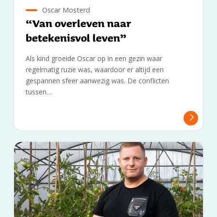
Oscar Mosterd
“Van overleven naar
betekenisvol leven”
Als kind groeide Oscar op in een gezin waar
regelmatig ruzie was, waardoor er altijd een
gespannen sfeer aanwezig was. De conflicten
tussen…