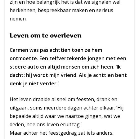
zijn en hoe belangrijk het is dat we signalen wel
herkennen, bespreekbaar maken en serieus
nemen.
Leven om te overleven
Carmen was pas achttien toen ze hem
ontmoette. Een zelfverzekerde jongen met een
stoere auto en altijd mensen om zich heen. ‘Ik
dacht: hij wordt mijn vriend. Als je achttien bent
denk je niet verder.’
Het leven draaide al snel om feesten, drank en
uitgaan, soms meerdere dagen achter elkaar. ‘Hij
bepaalde altijd waar we naartoe gingen, wat we
deden, hoe ons leven eruitzag.’
Maar achter het feestgedrag zat iets anders.