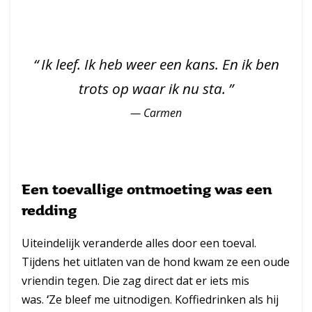
Ik leef. Ik heb weer een kans. En ik ben
trots op waar ik nu sta.
Carmen
Een toevallige ontmoeting was een
redding
Uiteindelijk veranderde alles door een toeval.
Tijdens het uitlaten van de hond kwam ze een oude
vriendin tegen. Die zag direct dat er iets mis
was.
‘
Ze bleef me uitnodigen. Koffiedrinken als hij