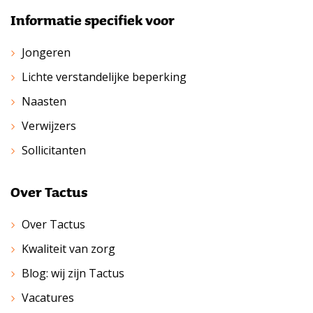
Informatie specifiek voor
Jongeren
Lichte verstandelijke beperking
Naasten
Verwijzers
Sollicitanten
Over Tactus
Over Tactus
Kwaliteit van zorg
Blog: wij zijn Tactus
Vacatures