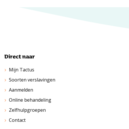
Direct naar
Mijn Tactus
Soorten verslavingen
Aanmelden
Online behandeling
Zelfhulpgroepen
Contact