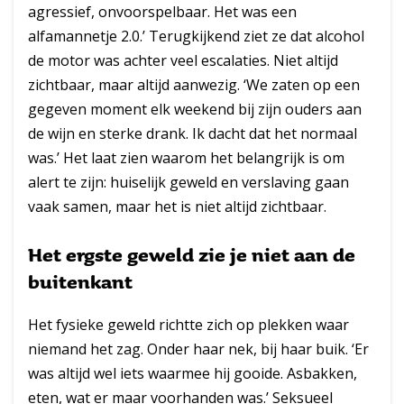
agressief, onvoorspelbaar. Het was een
alfamannetje 2.0.’ Terugkijkend ziet ze dat alcohol
de motor was achter veel escalaties. Niet altijd
zichtbaar, maar altijd aanwezig. ‘We zaten op een
gegeven moment elk weekend bij zijn ouders aan
de wijn en sterke drank. Ik dacht dat het normaal
was.’ Het laat zien waarom het belangrijk is om
alert te zijn: huiselijk geweld en verslaving gaan
vaak samen, maar het is niet altijd zichtbaar.
Het ergste geweld zie je niet aan de
buitenkant
Het fysieke geweld richtte zich op plekken waar
niemand het zag. Onder haar nek, bij haar buik. ‘Er
was altijd wel iets waarmee hij gooide. Asbakken,
eten, wat er maar voorhanden was.’ Seksueel