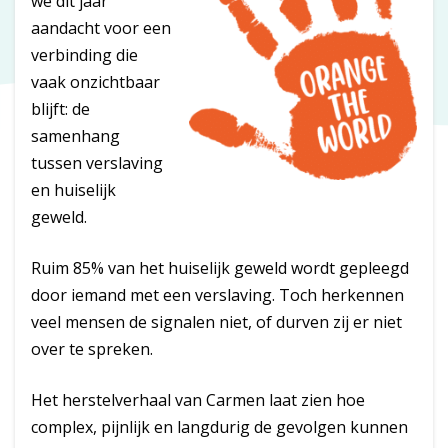
we dit jaar
aandacht voor een
verbinding die
vaak onzichtbaar
blijft: de
samenhang
tussen verslaving
en huiselijk
geweld.
Ruim 85% van het huiselijk geweld wordt gepleegd
door iemand met een verslaving. Toch herkennen
veel mensen de signalen niet, of durven zij er niet
over te spreken.
Het herstelverhaal van Carmen laat zien hoe
complex, pijnlijk en langdurig de gevolgen kunnen