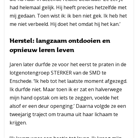
had helemaal gelijk. Hij heeft precies hetzelfde met
mij gedaan. Toen wist ik: ik ben niet gek. Ik heb het
me niet verbeeld. Hij doet het omdat hij het kan.’
Herstel: langzaam ontdooien en
opnieuw leren leven
Jaren later durfde ze voor het eerst te praten in de
lotgenotengroep STERKER van de SMD te
Enschede.
‘
Ik heb tot het laatste moment afgezegd.
Ik durfde niet. Maar toen ik er zat en halverwege
mijn hand opstak om iets te zeggen, voelde het
alsof er een deur openging.’ Daarna volgde ze een
tweejarig traject om trauma uit haar lichaam te
krijgen.