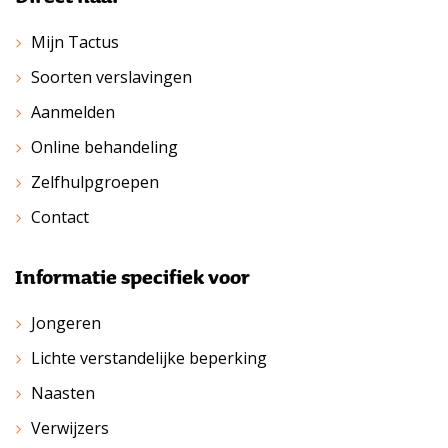
Mijn Tactus
Soorten verslavingen
Aanmelden
Online behandeling
Zelfhulpgroepen
Contact
Informatie specifiek voor
Jongeren
Lichte verstandelijke beperking
Naasten
Verwijzers