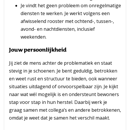
Je vindt het geen probleem om onregelmatige
diensten te werken. Je werkt volgens een
afwisselend rooster met ochtend-, tussen-,
avond- en nachtdiensten, inclusief
weekenden.
Jouw persoonlijkheid
Jij ziet de mens achter de problematiek en staat
stevig in je schoenen. Je bent geduldig, betrokken
en weet rust en structuur te bieden, ook wanneer
situaties uitdagend of onvoorspelbaar zijn. Je kijkt
naar wat wél mogelijk is en ondersteunt bewoners
stap voor stap in hun herstel. Daarbij werk je
graag samen met collega’s en andere betrokkenen,
omdat je weet dat je samen het verschil maakt.