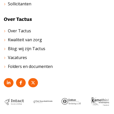
Sollicitanten
Over Tactus
Over Tactus
Kwaliteit van zorg
Blog: wij zijn Tactus
Vacatures
Folders en documenten