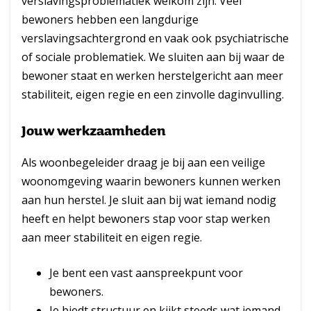
verslavingsproblematiek welkom zijn. Veel
bewoners hebben een langdurige
verslavingsachtergrond en vaak ook psychiatrische
of sociale problematiek. We sluiten aan bij waar de
bewoner staat en werken herstelgericht aan meer
stabiliteit, eigen regie en een zinvolle daginvulling.
Jouw werkzaamheden
Als woonbegeleider draag je bij aan een veilige
woonomgeving waarin bewoners kunnen werken
aan hun herstel. Je sluit aan bij wat iemand nodig
heeft en helpt bewoners stap voor stap werken
aan meer stabiliteit en eigen regie.
Je bent een vast aanspreekpunt voor
bewoners.
Je biedt structuur en kijkt steeds wat iemand