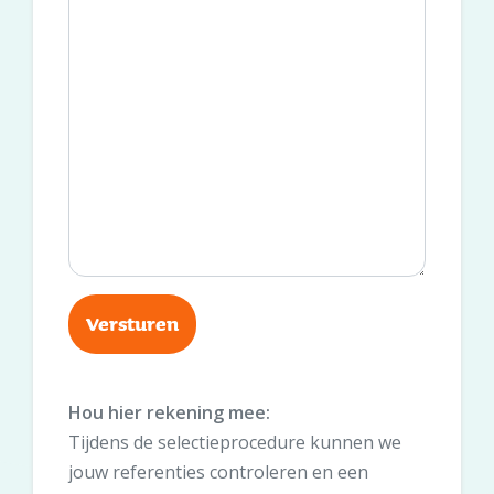
Hou hier rekening mee:
Tijdens de selectieprocedure kunnen we
jouw referenties controleren en een