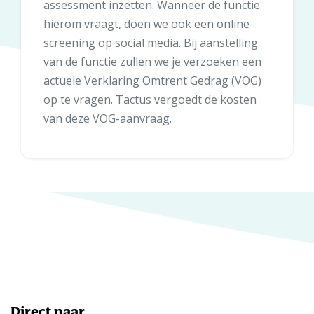
assessment inzetten. Wanneer de functie
hierom vraagt, doen we ook een online
screening op social media. Bij aanstelling
van de functie zullen we je verzoeken een
actuele Verklaring Omtrent Gedrag (VOG)
op te vragen. Tactus vergoedt de kosten
van deze VOG-aanvraag.
Direct naar