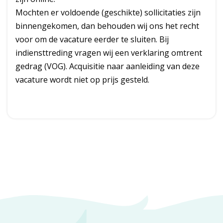
Mochten er voldoende (geschikte) sollicitaties zijn
binnengekomen, dan behouden wij ons het recht
voor om de vacature eerder te sluiten. Bij
indiensttreding vragen wij een verklaring omtrent
gedrag (VOG). Acquisitie naar aanleiding van deze
vacature wordt niet op prijs gesteld.