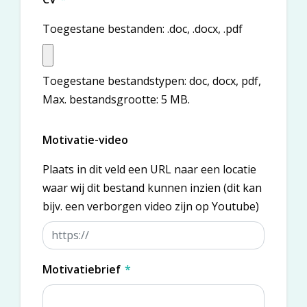
Toegestane bestanden: .doc, .docx, .pdf
Toegestane bestandstypen: doc, docx, pdf,
Max. bestandsgrootte: 5 MB.
Motivatie-video
Plaats in dit veld een URL naar een locatie
waar wij dit bestand kunnen inzien (dit kan
bijv. een verborgen video zijn op Youtube)
Motivatiebrief
*