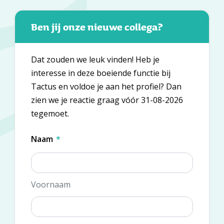
Ben jij onze nieuwe collega?
Dat zouden we leuk vinden! Heb je
interesse in deze boeiende functie bij
Tactus en voldoe je aan het profiel? Dan
zien we je reactie graag vóór 31-08-2026
tegemoet.
Naam
*
Voornaam