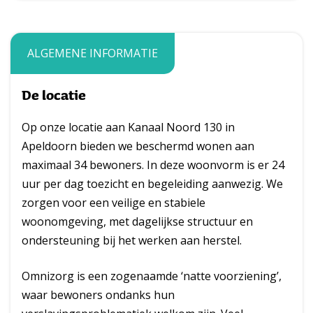
ALGEMENE INFORMATIE
De locatie
Op onze locatie aan Kanaal Noord 130 in
Apeldoorn bieden we beschermd wonen aan
maximaal 34 bewoners. In deze woonvorm is er 24
uur per dag toezicht en begeleiding aanwezig. We
zorgen voor een veilige en stabiele
woonomgeving, met dagelijkse structuur en
ondersteuning bij het werken aan herstel.
Omnizorg is een zogenaamde ‘natte voorziening’,
waar bewoners ondanks hun