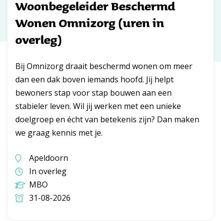
Woonbegeleider Beschermd
Wonen Omnizorg (uren in
overleg)
Bij Omnizorg draait beschermd wonen om meer
dan een dak boven iemands hoofd. Jij helpt
bewoners stap voor stap bouwen aan een
stabieler leven. Wil jij werken met een unieke
doelgroep en écht van betekenis zijn? Dan maken
we graag kennis met je.
Apeldoorn
In overleg
MBO
31-08-2026