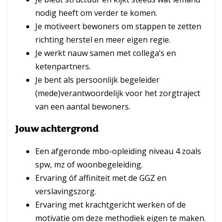
nodig heeft om verder te komen.
Je motiveert bewoners om stappen te zetten
richting herstel en meer eigen regie.
Je werkt nauw samen met collega’s en
ketenpartners.
Je bent als persoonlijk begeleider
(mede)verantwoordelijk voor het zorgtraject
van een aantal bewoners.
Jouw achtergrond
Een afgeronde mbo-opleiding niveau 4 zoals
spw, mz of woonbegeleiding.
Ervaring óf affiniteit met de GGZ en
verslavingszorg.
Ervaring met krachtgericht werken of de
motivatie om deze methodiek eigen te maken.