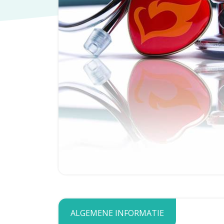
ALGEMENE INFORMATIE