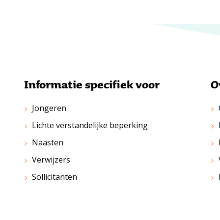
Informatie specifiek voor
O
Jongeren
Lichte verstandelijke beperking
Naasten
Verwijzers
Sollicitanten