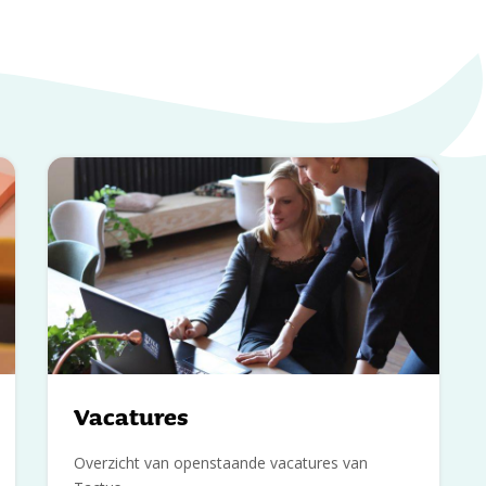
Vacatures
Overzicht van openstaande vacatures van