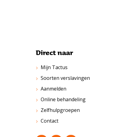
Direct naar
Mijn Tactus
Soorten verslavingen
Aanmelden
Online behandeling
Zelfhulpgroepen
Contact