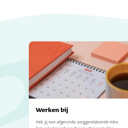
Werken bij
Heb jij een afgeronde zorggerelateerde mbo