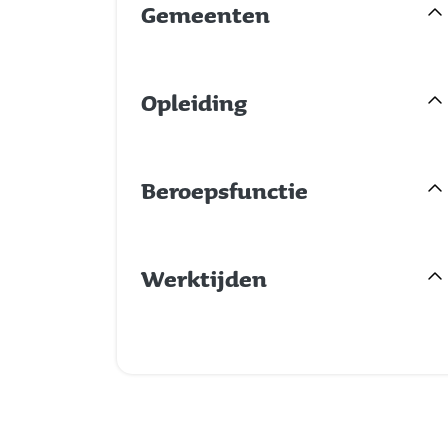
Gemeenten
Opleiding
Beroepsfunctie
Werktijden