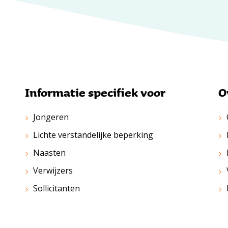
Informatie specifiek voor
O
Jongeren
Lichte verstandelijke beperking
Naasten
Verwijzers
Sollicitanten