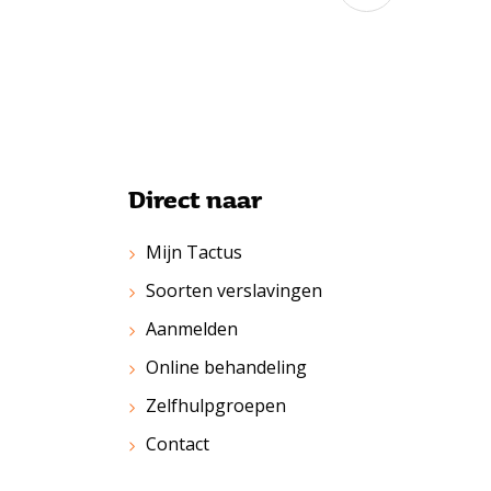
Direct naar
Mijn Tactus
Soorten verslavingen
Aanmelden
Online behandeling
Zelfhulpgroepen
Contact