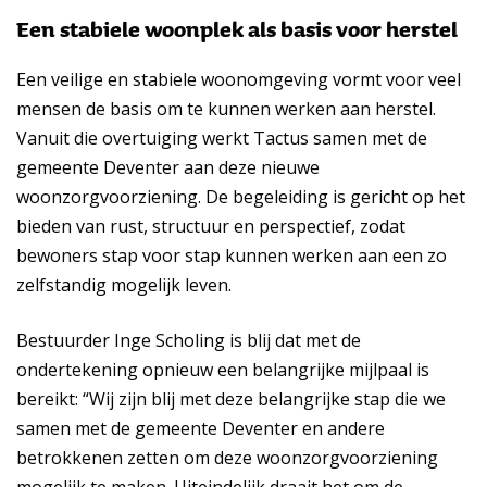
Een stabiele woonplek als basis voor herstel
Een veilige en stabiele woonomgeving vormt voor veel
mensen de basis om te kunnen werken aan herstel.
Vanuit die overtuiging werkt Tactus samen met de
gemeente Deventer aan deze nieuwe
woonzorgvoorziening. De begeleiding is gericht op het
bieden van rust, structuur en perspectief, zodat
bewoners stap voor stap kunnen werken aan een zo
zelfstandig mogelijk leven.
Bestuurder Inge Scholing is blij dat met de
ondertekening opnieuw een belangrijke mijlpaal is
bereikt: “Wij zijn blij met deze belangrijke stap die we
samen met de gemeente Deventer en andere
betrokkenen zetten om deze woonzorgvoorziening