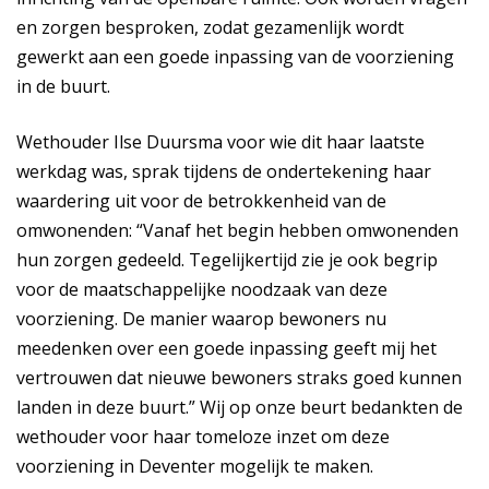
en zorgen besproken, zodat gezamenlijk wordt
gewerkt aan een goede inpassing van de voorziening
in de buurt.
Wethouder Ilse Duursma voor wie dit haar laatste
werkdag was, sprak tijdens de ondertekening haar
waardering uit voor de betrokkenheid van de
omwonenden: “Vanaf het begin hebben omwonenden
hun zorgen gedeeld. Tegelijkertijd zie je ook begrip
voor de maatschappelijke noodzaak van deze
voorziening. De manier waarop bewoners nu
meedenken over een goede inpassing geeft mij het
vertrouwen dat nieuwe bewoners straks goed kunnen
landen in deze buurt.” Wij op onze beurt bedankten de
wethouder voor haar tomeloze inzet om deze
voorziening in Deventer mogelijk te maken.