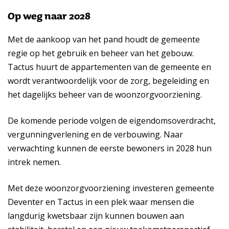
Op weg naar 2028
Met de aankoop van het pand houdt de gemeente
regie op het gebruik en beheer van het gebouw.
Tactus huurt de appartementen van de gemeente en
wordt verantwoordelijk voor de zorg, begeleiding en
het dagelijks beheer van de woonzorgvoorziening.
De komende periode volgen de eigendomsoverdracht,
vergunningverlening en de verbouwing. Naar
verwachting kunnen de eerste bewoners in 2028 hun
intrek nemen.
Met deze woonzorgvoorziening investeren gemeente
Deventer en Tactus in een plek waar mensen die
langdurig kwetsbaar zijn kunnen bouwen aan