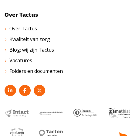
Over Tactus
Over Tactus
Kwaliteit van zorg
Blog: wij zijn Tactus
Vacatures
Folders en documenten