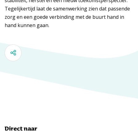
stabiliteit, herstel en een nieuw toekomstperspectief.
Tegelijkertijd laat de samenwerking zien dat passende
zorg en een goede verbinding met de buurt hand in
hand kunnen gaan.
Direct naar