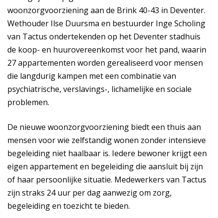
woonzorgvoorziening aan de Brink 40-43 in Deventer.
Wethouder Ilse Duursma en bestuurder Inge Scholing
van Tactus ondertekenden op het Deventer stadhuis
de koop- en huurovereenkomst voor het pand, waarin
27 appartementen worden gerealiseerd voor mensen
die langdurig kampen met een combinatie van
psychiatrische, verslavings-, lichamelijke en sociale
problemen.
De nieuwe woonzorgvoorziening biedt een thuis aan
mensen voor wie zelfstandig wonen zonder intensieve
begeleiding niet haalbaar is. Iedere bewoner krijgt een
eigen appartement en begeleiding die aansluit bij zijn
of haar persoonlijke situatie. Medewerkers van Tactus
zijn straks 24 uur per dag aanwezig om zorg,
begeleiding en toezicht te bieden.