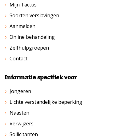
Mijn Tactus
Soorten verslavingen
Aanmelden
Online behandeling
Zelfhulpgroepen
Contact
Informatie specifiek voor
Jongeren
Lichte verstandelijke beperking
Naasten
Verwijzers
Sollicitanten