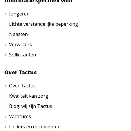
Informatie specifiek voor
Jongeren
Lichte verstandelijke beperking
Naasten
Verwijzers
Sollicitanten
Over Tactus
Over Tactus
Kwaliteit van zorg
Blog: wij zijn Tactus
Vacatures
Folders en documenten