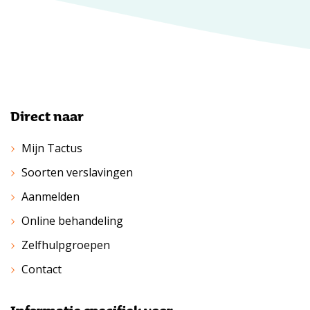
Direct naar
Mijn Tactus
Soorten verslavingen
Aanmelden
Online behandeling
Zelfhulpgroepen
Contact