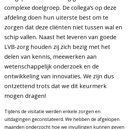
complexe doelgroep. De collega’s op deze
afdeling doen hun uiterste best om te
zorgen dat deze cliënten niet tussen wal en
schip vallen. Naast het leveren van goede
LVB-zorg houden zij zich bezig met het
delen van kennis, meewerken aan
wetenschappelijk onderzoek en de
ontwikkeling van innovaties. We zijn dus
ontzettend trots dat we dit keurmerk
mogen dragen!
Tijdens de visitatie werden enkele zorgen en
uitdagingen geconstateerd. We hebben de afgelopen
maanden onderzocht hoe we invullingen kunnen geven