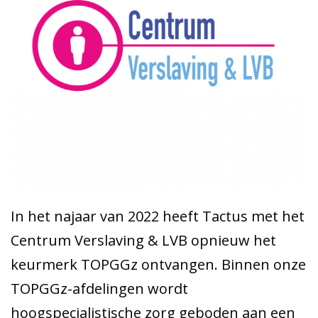
In het najaar van 2022 heeft Tactus met het
Centrum Verslaving & LVB opnieuw het
keurmerk TOPGGz ontvangen. Binnen onze
TOPGGz-afdelingen wordt
hoogspecialistische zorg geboden aan een