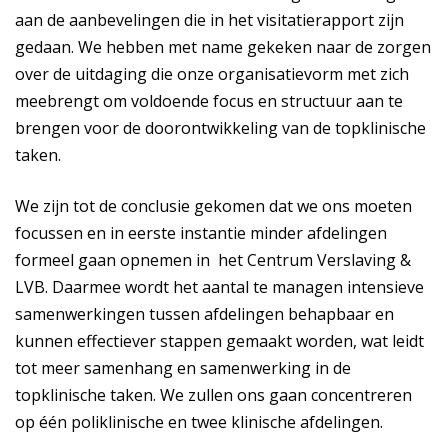
aan de aanbevelingen die in het visitatierapport zijn
gedaan. We hebben met name gekeken naar de zorgen
over de uitdaging die onze organisatievorm met zich
meebrengt om voldoende focus en structuur aan te
brengen voor de doorontwikkeling van de topklinische
taken.
We zijn tot de conclusie gekomen dat we ons moeten
focussen en in eerste instantie minder afdelingen
formeel gaan opnemen in het Centrum Verslaving &
LVB. Daarmee wordt het aantal te managen intensieve
samenwerkingen tussen afdelingen behapbaar en
kunnen effectiever stappen gemaakt worden, wat leidt
tot meer samenhang en samenwerking in de
topklinische taken. We zullen ons gaan concentreren
op één poliklinische en twee klinische afdelingen.