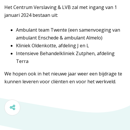
Het Centrum Verslaving & LVB zal met ingang van 1
januari 2024 bestaan uit:
Ambulant team Twente (een samenvoeging van
ambulant Enschede & ambulant Almelo)
Kliniek Oldenkotte, afdeling J en L
Intensieve Behandelkliniek Zutphen, afdeling
Terra
We hopen ook in het nieuwe jaar weer een bijdrage te
kunnen leveren voor cliënten en voor het werkveld.