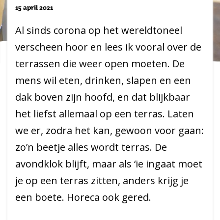
15 april 2021
Al sinds corona op het wereldtoneel
verscheen hoor en lees ik vooral over de
terrassen die weer open moeten. De
mens wil eten, drinken, slapen en een
dak boven zijn hoofd, en dat blijkbaar
het liefst allemaal op een terras. Laten
we er, zodra het kan, gewoon voor gaan:
zo’n beetje alles wordt terras. De
avondklok blijft, maar als ‘ie ingaat moet
je op een terras zitten, anders krijg je
een boete. Horeca ook gered.