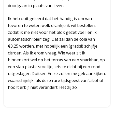
doodgaan in plaats van leven.
Ik heb ooit geleerd dat het handig is om van
tevoren te weten welk drankje ik wil bestellen,
zodat ik me niet voor het blok gezet voel, en ik
automatisch ‘bier’ zeg. Dat zal dan de cola van
€3,25 worden, met hopelijk een (gratis!) schijfje
citroen. Als ik erom vraag. Wie weet zit ik
binnenkort wel op het terras van een snackbar, op
een slap plastic stoeltje, iets te dicht bij een rood
uitgeslagen Duitser. En ze zullen me gek aankijken,
waarschijnlijk, als deze rare tijdsgeest van ‘alcohol
hoort erbij’ niet verandert. Het zij zo.