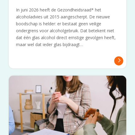
In juni 2026 heeft de Gezondheidsraad* het
alcoholadvies uit 2015 aangescherpt. De nieuwe
boodschap is helder: er bestaat geen veilige
ondergrens voor alcoholgebruik. Dat betekent niet
dat één glas alcohol direct ernstige gevolgen heeft,
maar wel dat ieder glas bijdraagt…