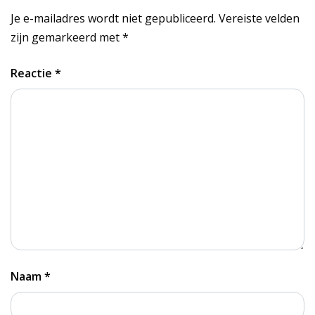
Je e-mailadres wordt niet gepubliceerd.
Vereiste velden
zijn gemarkeerd met
*
Reactie
*
Naam
*