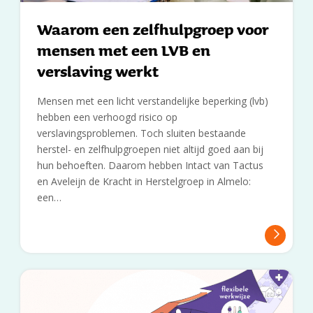
Waarom een zelfhulpgroep voor
mensen met een LVB en
verslaving werkt
Mensen met een licht verstandelijke beperking (lvb)
hebben een verhoogd risico op
verslavingsproblemen. Toch sluiten bestaande
herstel- en zelfhulpgroepen niet altijd goed aan bij
hun behoeften. Daarom hebben Intact van Tactus
en Aveleijn de Kracht in Herstelgroep in Almelo:
een…