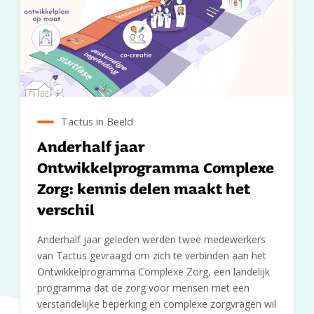
Tactus in Beeld
Anderhalf jaar
Ontwikkelprogramma Complexe
Zorg: kennis delen maakt het
verschil
Anderhalf jaar geleden werden twee medewerkers
van Tactus gevraagd om zich te verbinden aan het
Ontwikkelprogramma Complexe Zorg, een landelijk
programma dat de zorg voor mensen met een
verstandelijke beperking en complexe zorgvragen wil