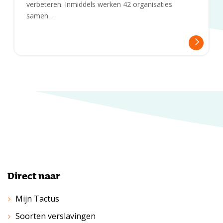
verbeteren. Inmiddels werken 42 organisaties
samen…
Direct naar
Mijn Tactus
Soorten verslavingen