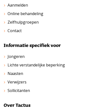
Aanmelden
Online behandeling
Zelfhulpgroepen
Contact
Informatie specifiek voor
Jongeren
Lichte verstandelijke beperking
Naasten
Verwijzers
Sollicitanten
Over Tactus