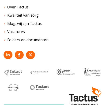
Over Tactus
Kwaliteit van zorg
Blog: wij zijn Tactus
Vacatures
Folders en documenten