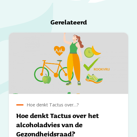
Gerelateerd
Hoe denkt Tactus over…?
Hoe denkt Tactus over het
alcoholadvies van de
Gezondheidsraad?