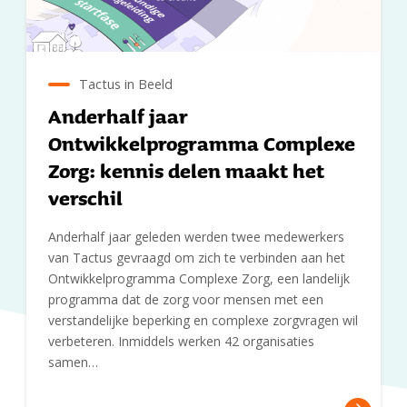
Tactus in Beeld
Anderhalf jaar
Ontwikkelprogramma Complexe
Zorg: kennis delen maakt het
verschil
Anderhalf jaar geleden werden twee medewerkers
van Tactus gevraagd om zich te verbinden aan het
Ontwikkelprogramma Complexe Zorg, een landelijk
programma dat de zorg voor mensen met een
verstandelijke beperking en complexe zorgvragen wil
verbeteren. Inmiddels werken 42 organisaties
samen…