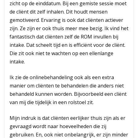
zicht op de einddatum. Bij een gemiste sessie moet
de cliënt dit zelf inhalen. Dit houdt mensen
gemotiveerd. Ervaring is ook dat cliënten actiever
zijn. Ze zijn er ook thuis meer mee bezig. Ik vind het
fantastisch dat cliënten zelf de ROM invullen bij
intake. Dat scheelt tijd en is efficiënt voor de cliënt.
Die zit ook niet te wachten op een ellenlange
intake.
Ik zie de onlinebehandeling ook als een extra
manier om cliënten te behandelen die anders niet
behandeld kunnen worden. Bijvoorbeeld een cliënt
van mij die tijdelijk in een rolstoel zit.
Mijn indruk is dat cliënten eerlijker thuis zijn als er
gevraagd wordt naar hoeveelheden die zij
gebruiken. En, ook niet onbelangrijk, er zijn minder