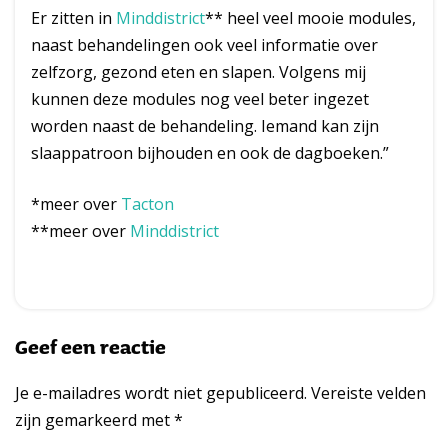
Er zitten in
Minddistrict
** heel veel mooie modules,
naast behandelingen ook veel informatie over
zelfzorg, gezond eten en slapen. Volgens mij
kunnen deze modules nog veel beter ingezet
worden naast de behandeling. Iemand kan zijn
slaappatroon bijhouden en ook de dagboeken.”
*meer over
Tacton
**meer over
Minddistrict
Geef een reactie
Je e-mailadres wordt niet gepubliceerd.
Vereiste velden
zijn gemarkeerd met
*