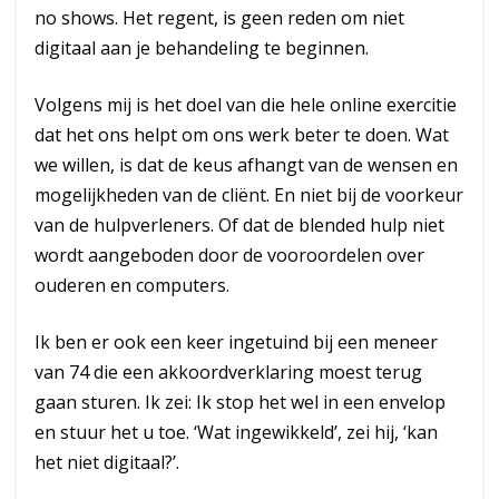
no shows. Het regent, is geen reden om niet
digitaal aan je behandeling te beginnen.
Volgens mij is het doel van die hele online exercitie
dat het ons helpt om ons werk beter te doen. Wat
we willen, is dat de keus afhangt van de wensen en
mogelijkheden van de cliënt. En niet bij de voorkeur
van de hulpverleners. Of dat de blended hulp niet
wordt aangeboden door de vooroordelen over
ouderen en computers.
Ik ben er ook een keer ingetuind bij een meneer
van 74 die een akkoordverklaring moest terug
gaan sturen. Ik zei: Ik stop het wel in een envelop
en stuur het u toe. ‘Wat ingewikkeld’, zei hij, ‘kan
het niet digitaal?’.