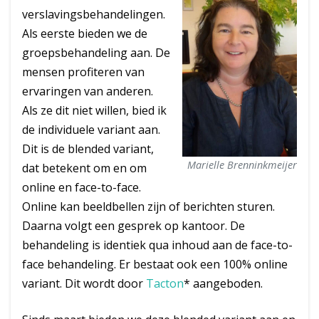
verslavingsbehandelingen.
Als eerste bieden we de
groepsbehandeling aan. De
mensen profiteren van
ervaringen van anderen.
Als ze dit niet willen, bied ik
de individuele variant aan.
Dit is de blended variant,
Marielle Brenninkmeijer
dat betekent om en om
online en face-to-face.
Online kan beeldbellen zijn of berichten sturen.
Daarna volgt een gesprek op kantoor. De
behandeling is identiek qua inhoud aan de face-to-
face behandeling. Er bestaat ook een 100% online
variant. Dit wordt door
Tacton
* aangeboden.