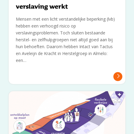
verslaving werkt
Mensen met een licht verstandelijke beperking (lvb)
hebben een verhoogd risico op
verslavingsproblemen. Toch sluiten bestaande
herstel- en zelfhulpgroepen niet altijd goed aan bij
hun behoeften. Daarom hebben Intact van Tactus
en Aveleijn de Kracht in Herstelgroep in Almelo:
een…