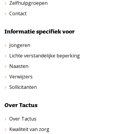
Zelfhulpgroepen
Contact
Informatie specifiek voor
Jongeren
Lichte verstandelijke beperking
Naasten
Verwijzers
Sollicitanten
Over Tactus
Over Tactus
Kwaliteit van zorg