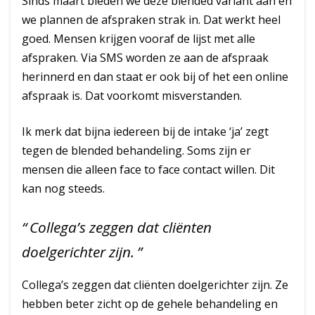
Sinds maart bieden we deze blended variant aan en
we plannen de afspraken strak in. Dat werkt heel
goed. Mensen krijgen vooraf de lijst met alle
afspraken. Via SMS worden ze aan de afspraak
herinnerd en dan staat er ook bij of het een online
afspraak is. Dat voorkomt misverstanden.
Ik merk dat bijna iedereen bij de intake ‘ja’ zegt
tegen de blended behandeling. Soms zijn er
mensen die alleen face to face contact willen. Dit
kan nog steeds.
Collega’s zeggen dat cliënten
doelgerichter zijn.
Collega’s zeggen dat cliënten doelgerichter zijn. Ze
hebben beter zicht op de gehele behandeling en