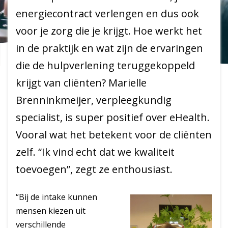
energiecontract verlengen en dus ook
voor je zorg die je krijgt. Hoe werkt het
in de praktijk en wat zijn de ervaringen
die de hulpverlening teruggekoppeld
krijgt van cliënten? Marielle
Brenninkmeijer, verpleegkundig
specialist, is super positief over eHealth.
Vooral wat het betekent voor de cliënten
zelf. “Ik vind echt dat we kwaliteit
toevoegen”, zegt ze enthousiast.
“Bij de intake kunnen
mensen kiezen uit
verschillende