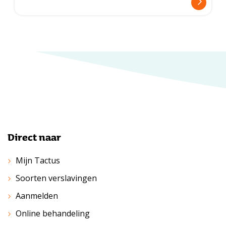
Direct naar
Mijn Tactus
Soorten verslavingen
Aanmelden
Online behandeling