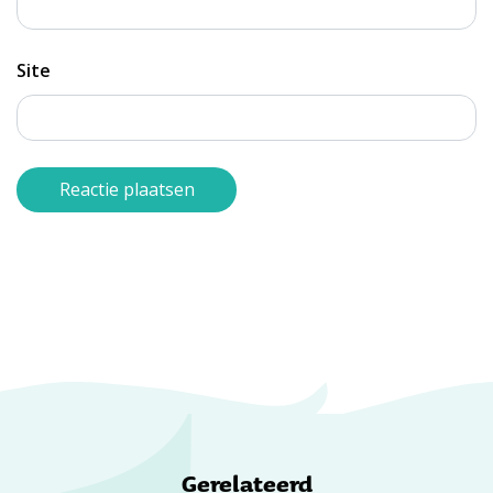
Site
Gerelateerd