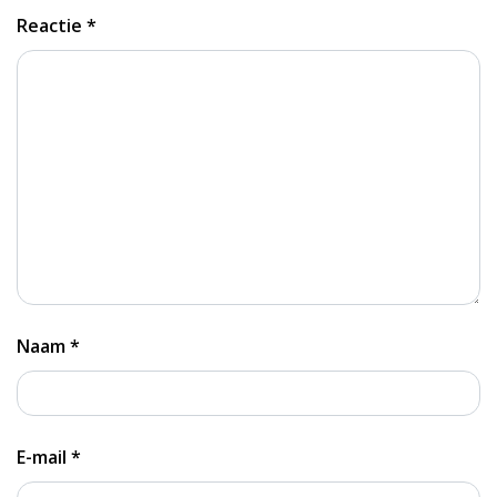
Reactie
*
Naam
*
E-mail
*