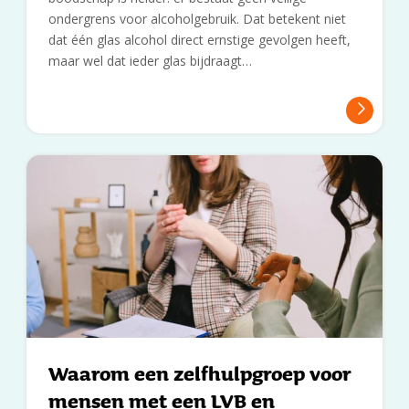
ondergrens voor alcoholgebruik. Dat betekent niet
dat één glas alcohol direct ernstige gevolgen heeft,
maar wel dat ieder glas bijdraagt…
Waarom een zelfhulpgroep voor
mensen met een LVB en