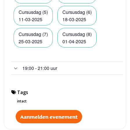
Cursusdag (5)
Cursusdag (6)
11-03-2025
18-03-2025
Cursusdag (7)
Cursusdag (8)
25-03-2025
01-04-2025
19:00 - 21:00 uur
Tags
intact
Aanmelden evenement