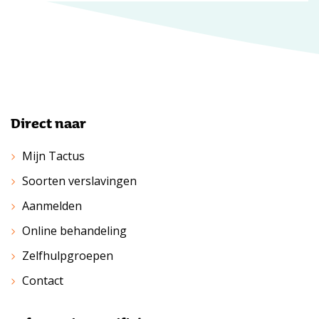
Direct naar
Mijn Tactus
Soorten verslavingen
Aanmelden
Online behandeling
Zelfhulpgroepen
Contact