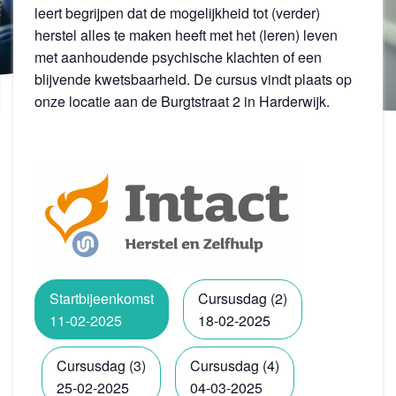
leert begrijpen dat de mogelijkheid tot (verder)
herstel alles te maken heeft met het (leren) leven
met aanhoudende psychische klachten of een
blijvende kwetsbaarheid. De cursus vindt plaats op
onze locatie aan de Burgtstraat 2 in Harderwijk.
Startbijeenkomst
Cursusdag (2)
11-02-2025
18-02-2025
Cursusdag (3)
Cursusdag (4)
25-02-2025
04-03-2025