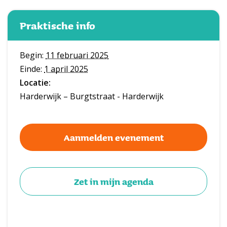
Praktische info
Begin:
11 februari 2025
Einde:
1 april 2025
Locatie:
Harderwijk – Burgtstraat - Harderwijk
Aanmelden evenement
Zet in mijn agenda