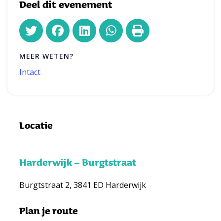
Deel dit evenement
MEER WETEN?
Intact
Locatie
Harderwijk – Burgtstraat
Burgtstraat 2, 3841 ED Harderwijk
Plan je route