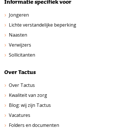
Informatie specifiek voor
Jongeren
Lichte verstandelijke beperking
Naasten
Verwijzers
Sollicitanten
Over Tactus
Over Tactus
Kwaliteit van zorg
Blog: wij zijn Tactus
Vacatures
Folders en documenten