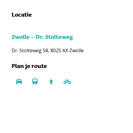
Locatie
Zwolle – Dr. Stolteweg
Dr. Stolteweg 58, 8025 AX Zwolle
Plan je route