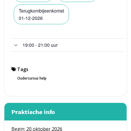
Terugkombijeenkomst
01-12-2026
19:00 - 21:00 uur
Tags
Oudercursus help
Praktische info
Begin:
20 oktober 2026