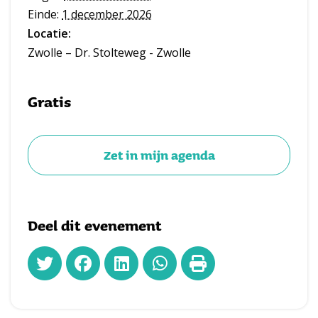
Einde:
1 december 2026
Locatie:
Zwolle – Dr. Stolteweg - Zwolle
Gratis
Zet in mijn agenda
Deel dit evenement