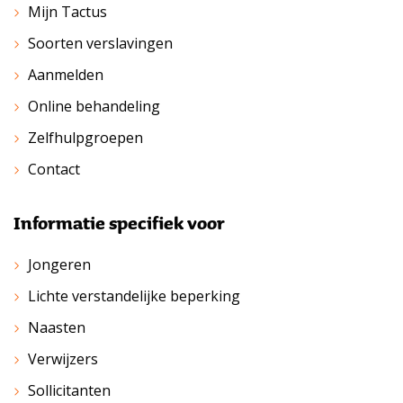
Mijn Tactus
Soorten verslavingen
Aanmelden
Online behandeling
Zelfhulpgroepen
Contact
Informatie specifiek voor
Jongeren
Lichte verstandelijke beperking
Naasten
Verwijzers
Sollicitanten