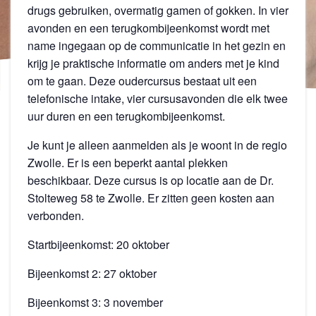
drugs gebruiken, overmatig gamen of gokken. In vier
avonden en een terugkombijeenkomst wordt met
name ingegaan op de communicatie in het gezin en
krijg je praktische informatie om anders met je kind
om te gaan. Deze oudercursus bestaat uit een
telefonische intake, vier cursusavonden die elk twee
uur duren en een terugkombijeenkomst.
Je kunt je alleen aanmelden als je woont in de regio
Zwolle. Er is een beperkt aantal plekken
beschikbaar. Deze cursus is op locatie aan de Dr.
Stolteweg 58 te Zwolle. Er zitten geen kosten aan
verbonden.
Startbijeenkomst: 20 oktober
Bijeenkomst 2: 27 oktober
Bijeenkomst 3: 3 november