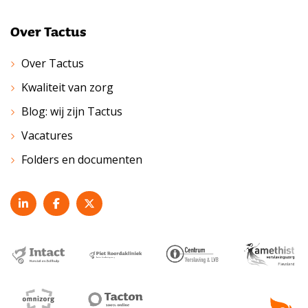
Over Tactus
Over Tactus
Kwaliteit van zorg
Blog: wij zijn Tactus
Vacatures
Folders en documenten