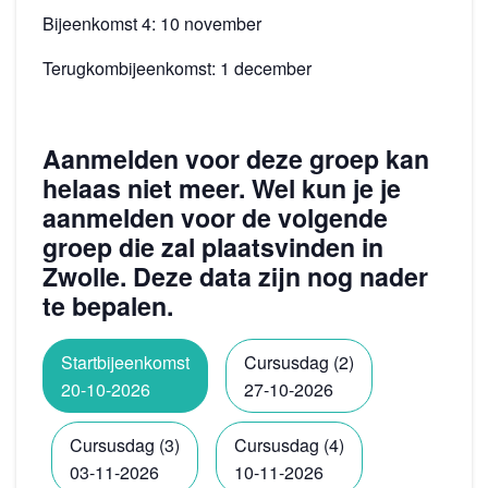
Bijeenkomst 4: 10 november
Terugkombijeenkomst: 1 december
Aanmelden voor deze groep kan
helaas niet meer. Wel kun je je
aanmelden voor de volgende
groep die zal plaatsvinden in
Zwolle. Deze data zijn nog nader
te bepalen.
Startbijeenkomst
Cursusdag (2)
20-10-2026
27-10-2026
Cursusdag (3)
Cursusdag (4)
03-11-2026
10-11-2026