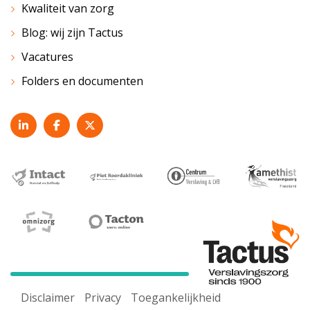
Kwaliteit van zorg
Blog: wij zijn Tactus
Vacatures
Folders en documenten
Disclaimer
Privacy
Toegankelijkheid