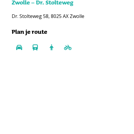
Zwolle – Dr. Stolteweg
Dr. Stolteweg 58, 8025 AX Zwolle
Plan je route