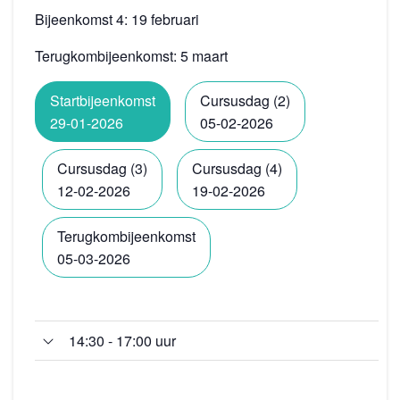
Bijeenkomst 4: 19 februari
Terugkombijeenkomst: 5 maart
Startbijeenkomst
Cursusdag (2)
29-01-2026
05-02-2026
Cursusdag (3)
Cursusdag (4)
12-02-2026
19-02-2026
Terugkombijeenkomst
05-03-2026
14:30 - 17:00 uur