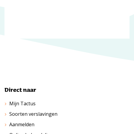
Direct naar
Mijn Tactus
Soorten verslavingen
Aanmelden