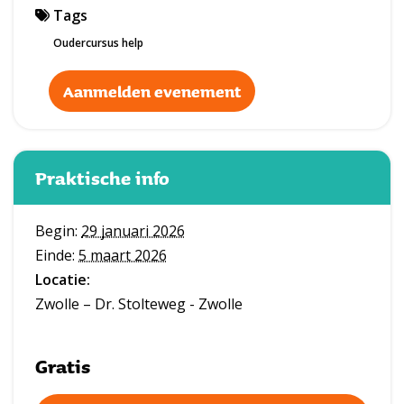
Tags
Oudercursus help
Aanmelden evenement
Praktische info
Begin:
29 januari 2026
Einde:
5 maart 2026
Locatie:
Zwolle – Dr. Stolteweg - Zwolle
Gratis