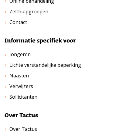
Online behandeling
Zelfhulpgroepen
Contact
Informatie specifiek voor
Jongeren
Lichte verstandelijke beperking
Naasten
Verwijzers
Sollicitanten
Over Tactus
Over Tactus