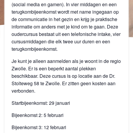
(social media en gamen). In vier middagen en een
terugkombijeenkomst wordt met name ingegaan op
de communicatie in het gezin en krijg je praktische
informatie om anders met je kind om te gaan. Deze
oudercursus bestaat uit een telefonische intake, vier
cursusmiddagen die elk twee uur duren en een
terugkombijeenkomst.
Je kunt je alleen aanmelden als je woont in de regio
Zwolle. Er is een beperkt aantal plekken
beschikbaar. Deze cursus is op locatie aan de Dr.
Stolteweg 58 te Zwolle. Er zitten geen kosten aan
verbonden.
Startbijeenkomst: 29 januari
Bijeenkomst 2: 5 februari
Bijeenkomst 3: 12 februari