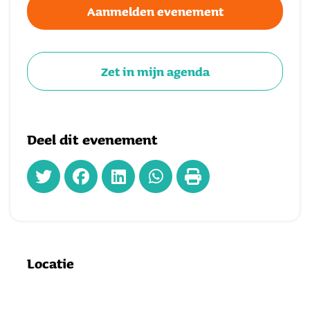
Aanmelden evenement
Zet in mijn agenda
Deel dit evenement
Locatie