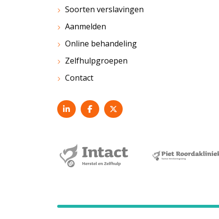
Soorten verslavingen
Aanmelden
Online behandeling
Zelfhulpgroepen
Contact