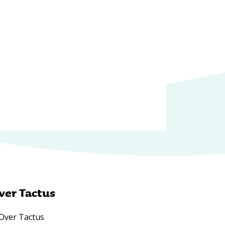
ver Tactus
Over Tactus