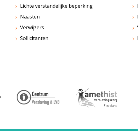
Lichte verstandelijke beperking
Naasten
Verwijzers
Sollicitanten