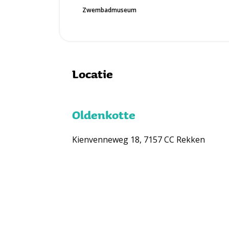
Zwembadmuseum
Locatie
Oldenkotte
Kienvenneweg 18, 7157 CC Rekken