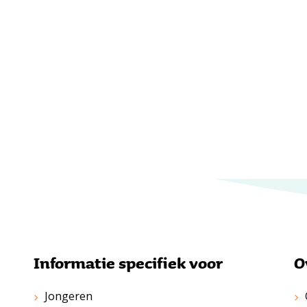
Informatie specifiek voor
O
Jongeren