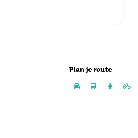
Plan je route