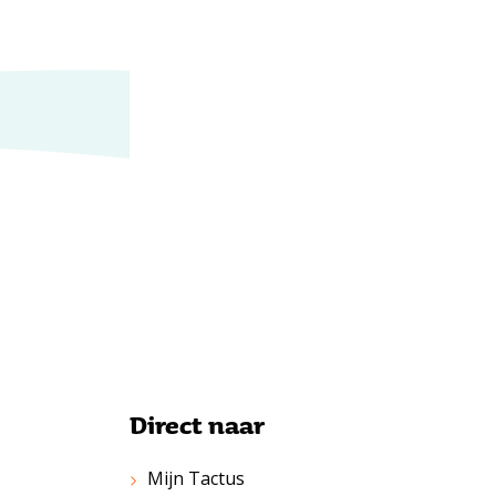
Direct naar
Mijn Tactus