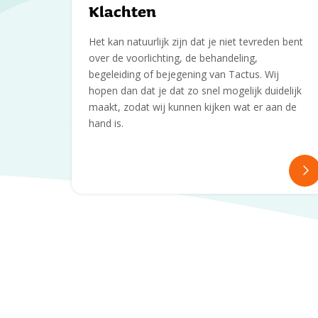
Klachten
Het kan natuurlijk zijn dat je niet tevreden bent
over de voorlichting, de behandeling,
begeleiding of bejegening van Tactus. Wij
hopen dan dat je dat zo snel mogelijk duidelijk
maakt, zodat wij kunnen kijken wat er aan de
hand is.