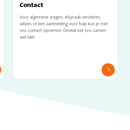
Contact
Voor algemene vragen, afspraak verzetten,
advies of een aanmelding voor hulp kun je met
ons contact opnemen. Omdat het ons samen
wel lukt!