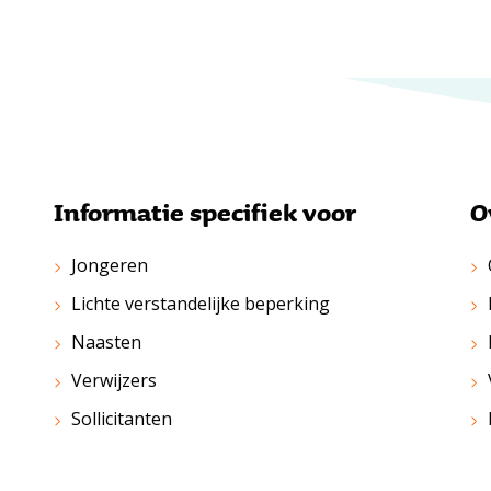
Informatie specifiek voor
O
Jongeren
Lichte verstandelijke beperking
Naasten
Verwijzers
Sollicitanten