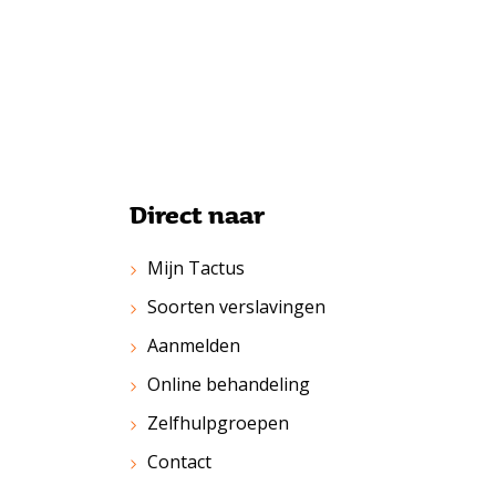
Direct naar
Mijn Tactus
Soorten verslavingen
Aanmelden
Online behandeling
Zelfhulpgroepen
Contact