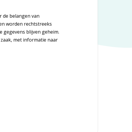
or de belangen van
ten worden rechtstreeks
e gegevens blijven geheim.
 zaak, met informatie naar