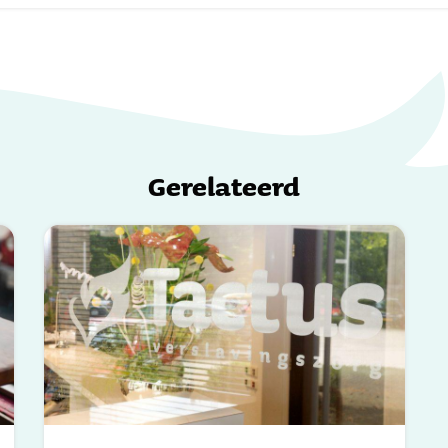
Gerelateerd