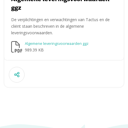
ggz
De verplichtingen en verwachtingen van Tactus en de
cliënt staan beschreven in de algemene
leveringsvoorwaarden.
Algemene leveringsvoorwaarden ggz
989.39 KB