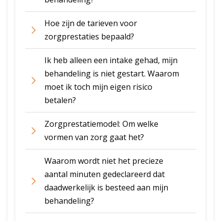
Hoe zijn de tarieven voor
zorgprestaties bepaald?
Ik heb alleen een intake gehad, mijn
behandeling is niet gestart. Waarom
moet ik toch mijn eigen risico
betalen?
Zorgprestatiemodel: Om welke
vormen van zorg gaat het?
Waarom wordt niet het precieze
aantal minuten gedeclareerd dat
daadwerkelijk is besteed aan mijn
behandeling?