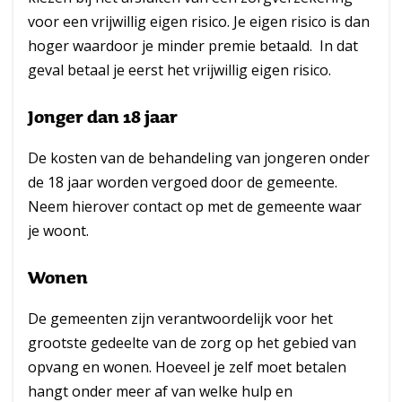
voor een vrijwillig eigen risico. Je eigen risico is dan
hoger waardoor je minder premie betaald. In dat
geval betaal je eerst het vrijwillig eigen risico.
Jonger dan 18 jaar
De kosten van de behandeling van jongeren onder
de 18 jaar worden vergoed door de gemeente.
Neem hierover contact op met de gemeente waar
je woont.
Wonen
De gemeenten zijn verantwoordelijk voor het
grootste gedeelte van de zorg op het gebied van
opvang en wonen. Hoeveel je zelf moet betalen
hangt onder meer af van welke hulp en