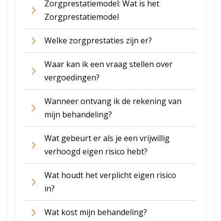
Zorgprestatiemodel: Wat is het
Zorgprestatiemodel
Welke zorgprestaties zijn er?
Waar kan ik een vraag stellen over
vergoedingen?
Wanneer ontvang ik de rekening van
mijn behandeling?
Wat gebeurt er als je een vrijwillig
verhoogd eigen risico hebt?
Wat houdt het verplicht eigen risico
in?
Wat kost mijn behandeling?