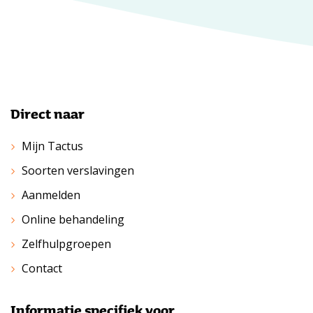
Direct naar
Mijn Tactus
Soorten verslavingen
Aanmelden
Online behandeling
Zelfhulpgroepen
Contact
Informatie specifiek voor