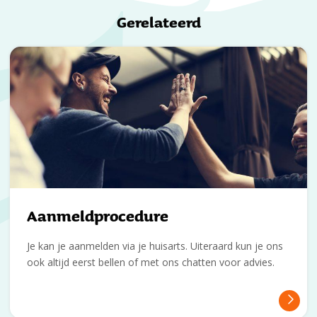
Gerelateerd
Aanmeldprocedure
Je kan je aanmelden via je huisarts. Uiteraard kun je ons
ook altijd eerst bellen of met ons chatten voor advies.