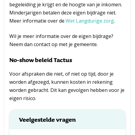
begeleiding je krijgt en de hoogte van je inkomen.
Minderjarigen betalen deze eigen bijdrage niet.
Meer informatie over de
Wet
Langdurige
zorg
.
Wil je meer informatie over de eigen bijdrage?
Neem dan contact op met je gemeente.
No-show beleid Tactus
Voor afspraken die niet, of niet op tijd, door je
worden afgezegd, kunnen kosten in rekening
worden gebracht. Dit kan gevolgen hebben voor je
eigen risico.
Veelgestelde vragen