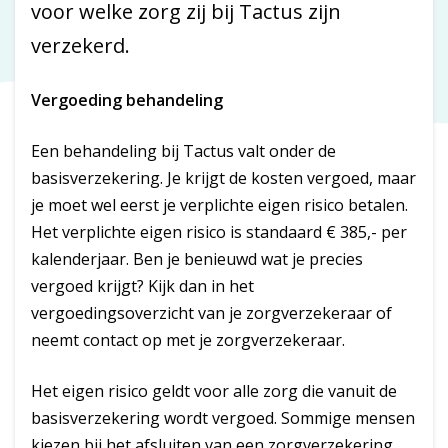
voor welke zorg zij bij Tactus zijn
verzekerd.
Vergoeding behandeling
Een behandeling bij Tactus valt onder de
basisverzekering. Je krijgt de kosten vergoed, maar
je moet wel eerst je verplichte eigen risico betalen.
Het verplichte eigen risico is standaard € 385,- per
kalenderjaar. Ben je benieuwd wat je precies
vergoed krijgt? Kijk dan in het
vergoedingsoverzicht van je zorgverzekeraar of
neemt contact op met je zorgverzekeraar.
Het eigen risico geldt voor alle zorg die vanuit de
basisverzekering wordt vergoed. Sommige mensen
kiezen bij het afsluiten van een zorgverzekering