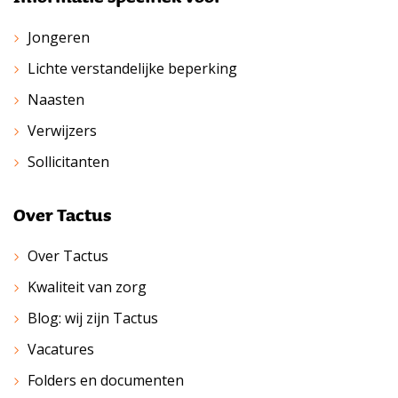
Jongeren
Lichte verstandelijke beperking
Naasten
Verwijzers
Sollicitanten
Over Tactus
Over Tactus
Kwaliteit van zorg
Blog: wij zijn Tactus
Vacatures
Folders en documenten