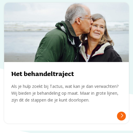
Het behandeltraject
Als je hulp zoekt bij Tactus, wat kan je dan verwachten?
Wij bieden je behandeling op maat. Maar in grote lijnen,
zijn dit de stappen die je kunt doorlopen.