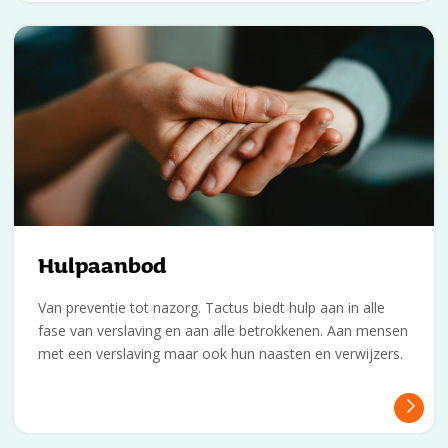
Hulpaanbod
Van preventie tot nazorg. Tactus biedt hulp aan in alle
fase van verslaving en aan alle betrokkenen. Aan mensen
met een verslaving maar ook hun naasten en verwijzers.