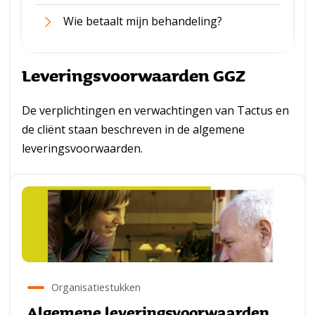
Wie betaalt mijn behandeling?
Leveringsvoorwaarden GGZ
De verplichtingen en verwachtingen van Tactus en
de cliënt staan beschreven in de algemene
leveringsvoorwaarden.
Organisatiestukken
Algemene leveringsvoorwaarden