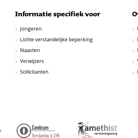
Informatie specifiek voor
O
Jongeren
Lichte verstandelijke beperking
Naasten
Verwijzers
Sollicitanten