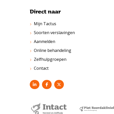
Direct naar
Mijn Tactus
Soorten verslavingen
Aanmelden
Online behandeling
Zelfhulpgroepen
Contact