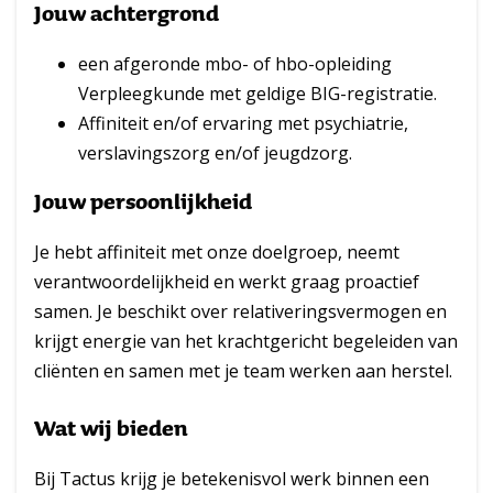
Jouw achtergrond
een afgeronde mbo- of hbo-opleiding
Verpleegkunde met geldige BIG-registratie.
Affiniteit en/of ervaring met psychiatrie,
verslavingszorg en/of jeugdzorg.
Jouw persoonlijkheid
Je hebt affiniteit met onze doelgroep, neemt
verantwoordelijkheid en werkt graag proactief
samen. Je beschikt over relativeringsvermogen en
krijgt energie van het krachtgericht begeleiden van
cliënten en samen met je team werken aan herstel.
Wat wij bieden
Bij Tactus krijg je betekenisvol werk binnen een