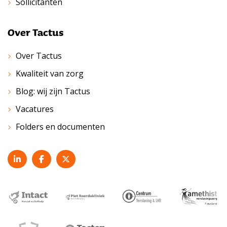
Sollicitanten
Over Tactus
Over Tactus
Kwaliteit van zorg
Blog: wij zijn Tactus
Vacatures
Folders en documenten