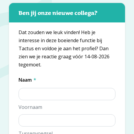
Ben jij onze nieuwe collega?
Dat zouden we leuk vinden! Heb je
interesse in deze boeiende functie bij
Tactus en voldoe je aan het profiel? Dan
zien we je reactie graag vóór 14-08-2026
tegemoet.
Naam
*
Voornaam
Tussenvoegsel