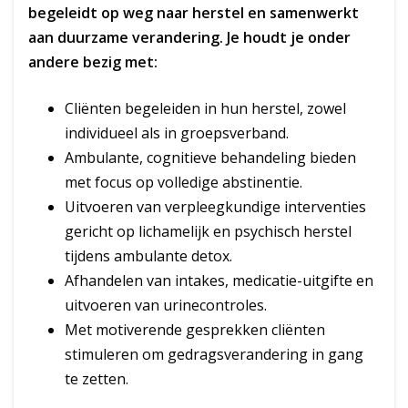
begeleidt op weg naar herstel en samenwerkt
aan duurzame verandering. Je houdt je onder
andere bezig met:
Cliënten begeleiden in hun herstel, zowel
individueel als in groepsverband.
Ambulante, cognitieve behandeling bieden
met focus op volledige abstinentie.
Uitvoeren van verpleegkundige interventies
gericht op lichamelijk en psychisch herstel
tijdens ambulante detox.
Afhandelen van intakes, medicatie-uitgifte en
uitvoeren van urinecontroles.
Met motiverende gesprekken cliënten
stimuleren om gedragsverandering in gang
te zetten.