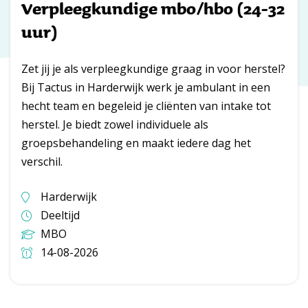
Verpleegkundige mbo/hbo (24-32
uur)
Zet jij je als verpleegkundige graag in voor herstel?
Bij Tactus in Harderwijk werk je ambulant in een
hecht team en begeleid je cliënten van intake tot
herstel. Je biedt zowel individuele als
groepsbehandeling en maakt iedere dag het
verschil.
Harderwijk
Deeltijd
MBO
14-08-2026