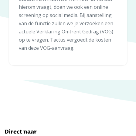
hierom vraagt, doen we ook een online
screening op social media. Bij aanstelling
van de functie zullen we je verzoeken een
actuele Verklaring Omtrent Gedrag (VOG)
op te vragen. Tactus vergoedt de kosten
van deze VOG-aanvraag.
Direct naar