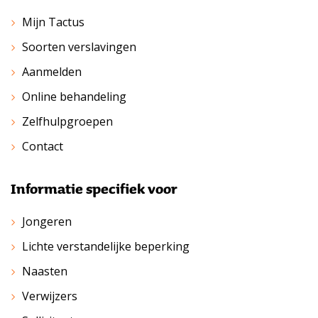
Mijn Tactus
Soorten verslavingen
Aanmelden
Online behandeling
Zelfhulpgroepen
Contact
Informatie specifiek voor
Jongeren
Lichte verstandelijke beperking
Naasten
Verwijzers