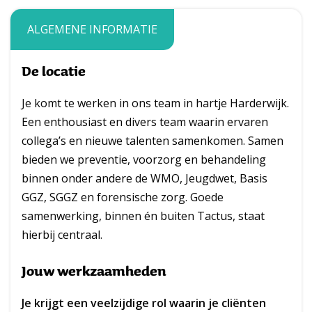
ALGEMENE INFORMATIE
De locatie
Je komt te werken in ons team in hartje Harderwijk.
Een enthousiast en divers team waarin ervaren
collega’s en nieuwe talenten samenkomen. Samen
bieden we preventie, voorzorg en behandeling
binnen onder andere de WMO, Jeugdwet, Basis
GGZ, SGGZ en forensische zorg. Goede
samenwerking, binnen én buiten Tactus, staat
hierbij centraal.
Jouw werkzaamheden
Je krijgt een veelzijdige rol waarin je cliënten