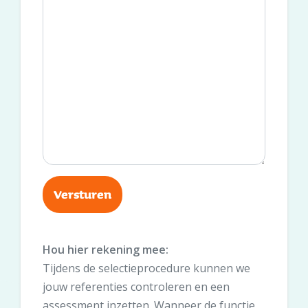
Hou hier rekening mee:
Tijdens de selectieprocedure kunnen we
jouw referenties controleren en een
assessment inzetten. Wanneer de functie