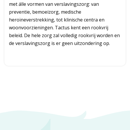
met álle vormen van verslavingszorg: van
preventie, bemoeizorg, medische
heroïneverstrekking, tot klinische centra en
woonvoorzieningen. Tactus kent een rookvrij
beleid. De hele zorg zal volledig rookvrij worden en
de verslavingszorg is er geen uitzondering op.