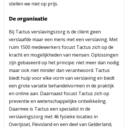
stellen we niet op prijs.
De organisatie
Bij Tactus verslavingszorg is de cliënt geen
verslaafde maar een mens met een verslaving. Met
ruim 1500 medewerkers focust Tactus zich op de
kracht en mogelijkheden van mensen. Oplossingen
zijn gebaseerd op het principe: niet meer dan nodig
maar ook niet minder dan verantwoord. Tactus
biedt hulp voor elke vorm van verslaving en biedt
een grote variatie behandelvormen in de praktijk
en online aan. Daarnaast focust Tactus zich op
preventie en wetenschappelijke ontwikkeling.
Daarmee is Tactus een specialist in de
verslavingszorg met 46 fysieke locaties in
Overijssel, Flevoland en een deel van Gelderland,