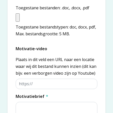
Toegestane bestanden: .doc, .docx, .pdf
Toegestane bestandstypen: doc, docx, pdf,
Max. bestandsgrootte: 5 MB.
Motivatie-video
Plaats in dit veld een URL naar een locatie
waar wij dit bestand kunnen inzien (dit kan
bijv. een verborgen video zijn op Youtube)
Motivatiebrief
*