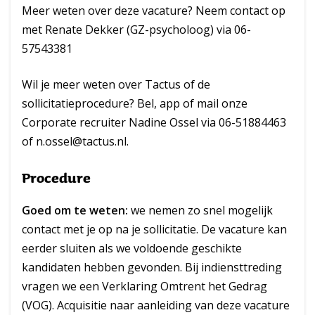
Meer weten over deze vacature? Neem contact op
met Renate Dekker (GZ-psycholoog) via 06-
57543381
Wil je meer weten over Tactus of de
sollicitatieprocedure? Bel, app of mail onze
Corporate recruiter Nadine Ossel via 06-51884463
of n.ossel@tactus.nl.
Procedure
Goed om te weten:
we nemen zo snel mogelijk
contact met je op na je sollicitatie. De vacature kan
eerder sluiten als we voldoende geschikte
kandidaten hebben gevonden. Bij indiensttreding
vragen we een Verklaring Omtrent het Gedrag
(VOG). Acquisitie naar aanleiding van deze vacature