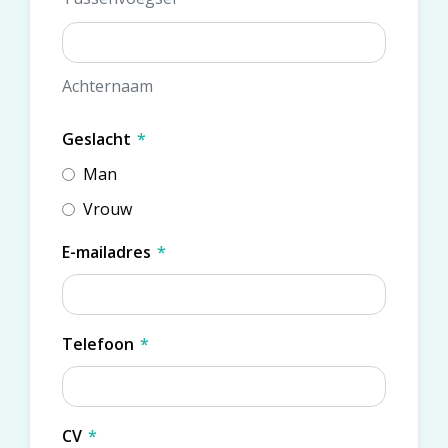
Achternaam
Geslacht
*
Man
Vrouw
E-mailadres
*
Telefoon
*
CV
*