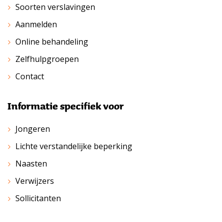
Soorten verslavingen
Aanmelden
Online behandeling
Zelfhulpgroepen
Contact
Informatie specifiek voor
Jongeren
Lichte verstandelijke beperking
Naasten
Verwijzers
Sollicitanten