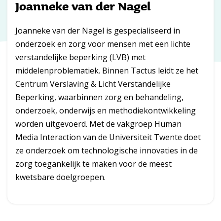
Joanneke van der Nagel
Joanneke van der Nagel is gespecialiseerd in
onderzoek en zorg voor mensen met een lichte
verstandelijke beperking (LVB) met
middelenproblematiek. Binnen Tactus leidt ze het
Centrum Verslaving & Licht Verstandelijke
Beperking, waarbinnen zorg en behandeling,
onderzoek, onderwijs en methodiekontwikkeling
worden uitgevoerd. Met de vakgroep Human
Media Interaction van de Universiteit Twente doet
ze onderzoek om technologische innovaties in de
zorg toegankelijk te maken voor de meest
kwetsbare doelgroepen.