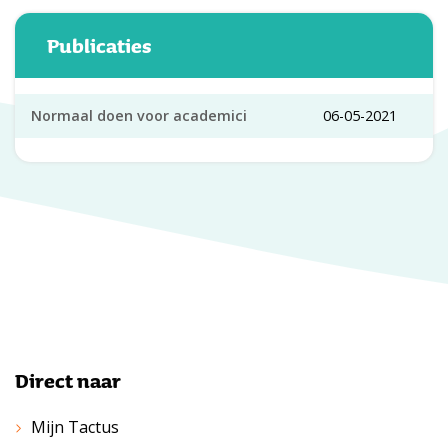
Publicaties
Normaal doen voor academici
06-05-2021
Direct naar
Mijn Tactus