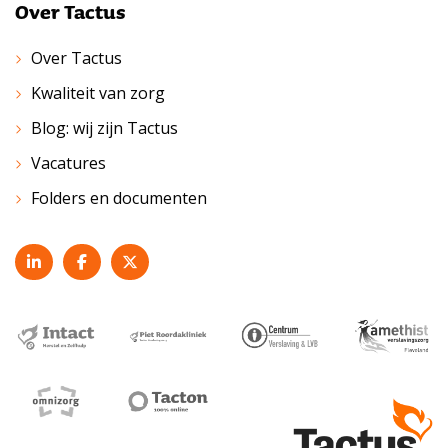
Over Tactus
Over Tactus
Kwaliteit van zorg
Blog: wij zijn Tactus
Vacatures
Folders en documenten