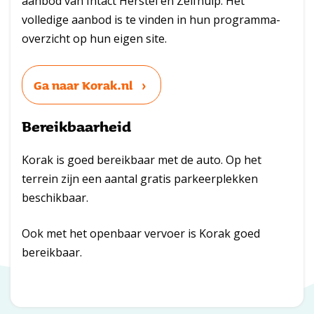
aanbod van Intact Herstel en Zelfhulp. Het
volledige aanbod is te vinden in hun programma-
overzicht op hun eigen site.
Ga naar Korak.nl
Bereikbaarheid
Korak is goed bereikbaar met de auto. Op het
terrein zijn een aantal gratis parkeerplekken
beschikbaar.
Ook met het openbaar vervoer is Korak goed
bereikbaar.