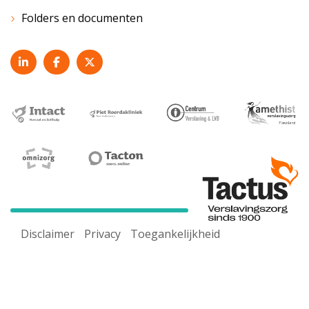
Folders en documenten
Disclaimer
Privacy
Toegankelijkheid
Voor een goed werkende website maken wij gebruik van