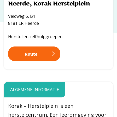
Heerde, Korak Herstelplein
Veldweg 6, B1
8181 LR Heerde
Herstel en zelfhulpgroepen
Route
ALGEMENE INFORMATIE
Korak – Herstelplein is een
herstelcentrum. Een leeromgeving voor