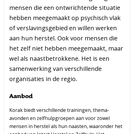
mensen die een ontwrichtende situatie
hebben meegemaakt op psychisch vlak
of verslavingsgebied en willen werken
aan hun herstel. Ook voor mensen die
het zelf niet hebben meegemaakt, maar
wel als naastbetrokkene. Het is een
samenwerking van verschillende
organisaties in de regio.
Aanbod
Korak biedt verschillende trainingen, thema-
avonden en zelfhulpgroepen aan voor zowel
mensen in herstel als hun naasten, waaronder het