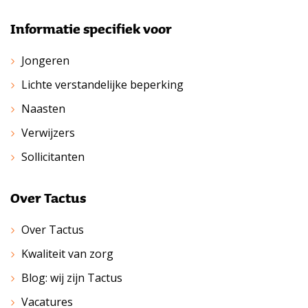
Informatie specifiek voor
Jongeren
Lichte verstandelijke beperking
Naasten
Verwijzers
Sollicitanten
Over Tactus
Over Tactus
Kwaliteit van zorg
Blog: wij zijn Tactus
Vacatures