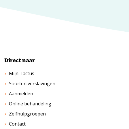
Direct naar
Mijn Tactus
Soorten verslavingen
Aanmelden
Online behandeling
Zelfhulpgroepen
Contact