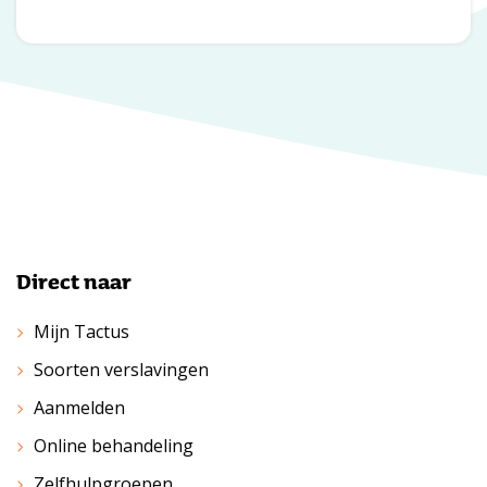
Direct naar
Mijn Tactus
Soorten verslavingen
Aanmelden
Online behandeling
Zelfhulpgroepen