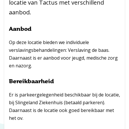
locatie van Tactus met verschillend
aanbod.
Aanbod
Op deze locatie bieden we individuele
verslavingsbehandelingen: Verslaving de baas.
Daarnaast is er aanbod voor jeugd, medische zorg
en nazorg.
Bereikbaarheid
Er is parkeergelegenheid beschikbaar bij de locatie,
bij Slingeland Ziekenhuis (betaald parkeren).
Daarnaast is de locatie ook goed bereikbaar met
het ov.