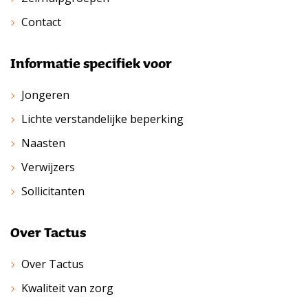
Contact
Informatie specifiek voor
Jongeren
Lichte verstandelijke beperking
Naasten
Verwijzers
Sollicitanten
Over Tactus
Over Tactus
Kwaliteit van zorg