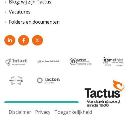
Blog: wij zijn Tactus
Vacatures
Folders en documenten
Disclaimer
Privacy
Toegankelijkheid