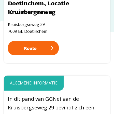
Doetinchem, Locatie
Kruisbergseweg
Kruisbergseweg 29
7009 BL Doetinchem
Route
ALGEMENE INFORMATIE
In dit pand van GGNet aan de
Kruisbergseweg 29 bevindt zich een