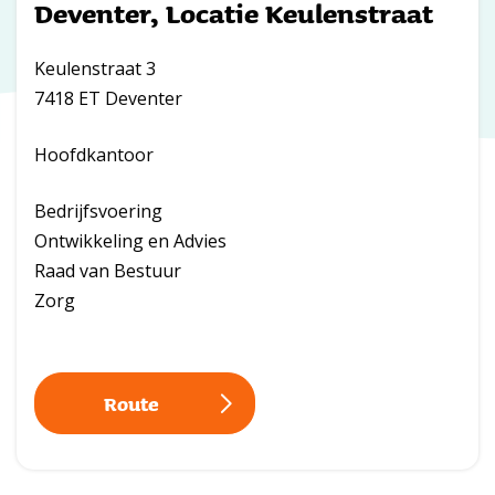
Deventer, Locatie Keulenstraat
Keulenstraat 3
7418 ET Deventer
Hoofdkantoor
Bedrijfsvoering
Ontwikkeling en Advies
Raad van Bestuur
Zorg
Route