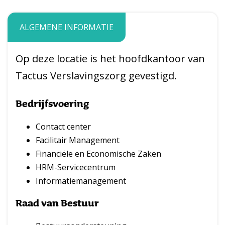
ALGEMENE INFORMATIE
Op deze locatie is het hoofdkantoor van
Tactus Verslavingszorg gevestigd.
Bedrijfsvoering
Contact center
Facilitair Management
Financiële en Economische Zaken
HRM-Servicecentrum
Informatiemanagement
Raad van Bestuur