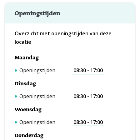
Openingstijden
Overzicht met openingstijden van deze
locatie
Maandag
Openingstijden
08:30 - 17:00
Dinsdag
Openingstijden
08:30 - 17:00
Woensdag
Openingstijden
08:30 - 17:00
Donderdag