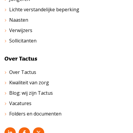
Lichte verstandelijke beperking
Naasten
Verwijzers
Sollicitanten
Over Tactus
Over Tactus
Kwaliteit van zorg
Blog: wij zijn Tactus
Vacatures
Folders en documenten