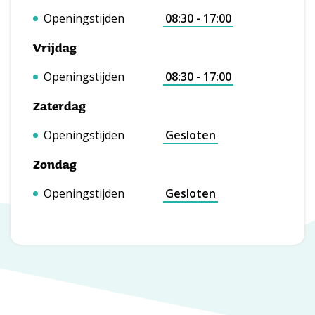
Openingstijden
08:30 - 17:00
Vrijdag
Openingstijden
08:30 - 17:00
Zaterdag
Openingstijden
Gesloten
Zondag
Openingstijden
Gesloten