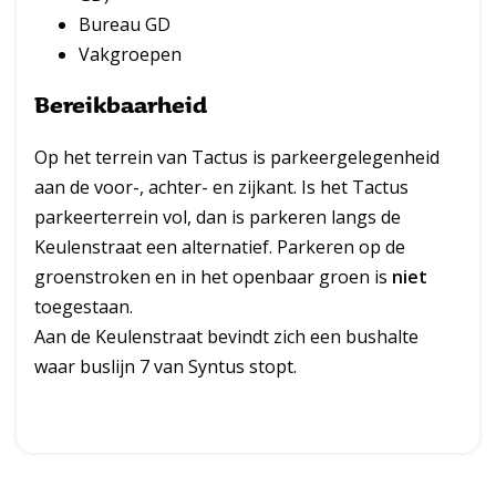
Bureau GD
Vakgroepen
Bereikbaarheid
Op het terrein van Tactus is parkeergelegenheid
aan de voor-, achter- en zijkant. Is het Tactus
parkeerterrein vol, dan is parkeren langs de
Keulenstraat een alternatief. Parkeren op de
groenstroken en in het openbaar groen is
niet
toegestaan.
Aan de Keulenstraat bevindt zich een bushalte
waar buslijn 7 van Syntus stopt.