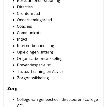
Bestuursondersteuning
Directies
Cliëntenraad
Ondernemingsraad
Coaches
Communicatie
Intact
Internetbehandeling
Opleidingen (intern)
Organisatie-ontwikkeling
Preventiespecialist
Tactus Training en Advies
Zorgontwikkeling
Zorg
College van geneesheer-directeuren (College
GD)