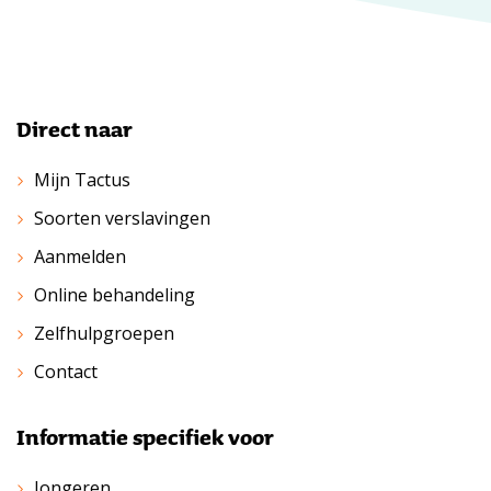
Direct naar
Mijn Tactus
Soorten verslavingen
Aanmelden
Online behandeling
Zelfhulpgroepen
Contact
Informatie specifiek voor
Jongeren