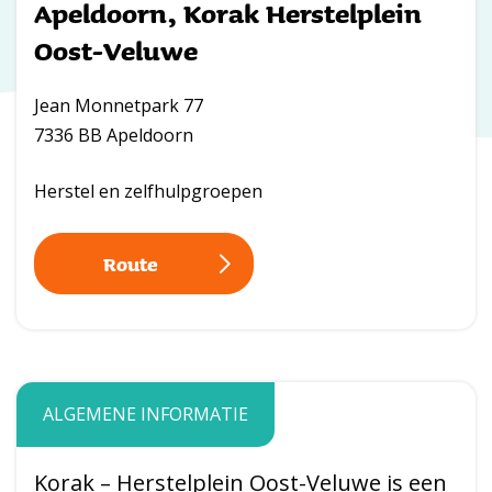
Apeldoorn, Korak Herstelplein
Oost-Veluwe
Jean Monnetpark 77
7336 BB Apeldoorn
Herstel en zelfhulpgroepen
Route
ALGEMENE INFORMATIE
Korak – Herstelplein Oost-Veluwe is een