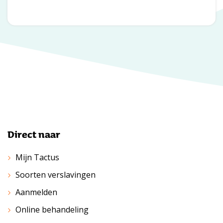
Direct naar
Mijn Tactus
Soorten verslavingen
Aanmelden
Online behandeling