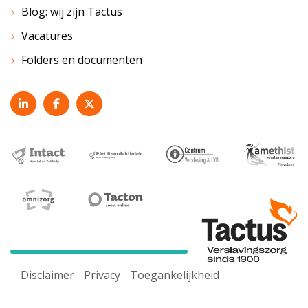
Blog: wij zijn Tactus
Vacatures
Folders en documenten
Disclaimer
Privacy
Toegankelijkheid