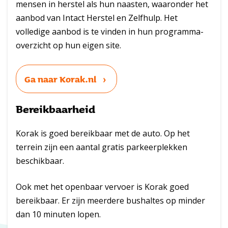
mensen in herstel als hun naasten, waaronder het
aanbod van Intact Herstel en Zelfhulp. Het
volledige aanbod is te vinden in hun programma-
overzicht op hun eigen site.
Ga naar Korak.nl
Bereikbaarheid
Korak is goed bereikbaar met de auto. Op het
terrein zijn een aantal gratis parkeerplekken
beschikbaar.
Ook met het openbaar vervoer is Korak goed
bereikbaar. Er zijn meerdere bushaltes op minder
dan 10 minuten lopen.