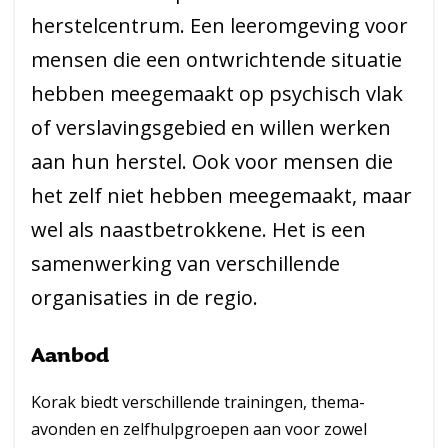
herstelcentrum. Een leeromgeving voor
mensen die een ontwrichtende situatie
hebben meegemaakt op psychisch vlak
of verslavingsgebied en willen werken
aan hun herstel. Ook voor mensen die
het zelf niet hebben meegemaakt, maar
wel als naastbetrokkene. Het is een
samenwerking van verschillende
organisaties in de regio.
Aanbod
Korak biedt verschillende trainingen, thema-
avonden en zelfhulpgroepen aan voor zowel