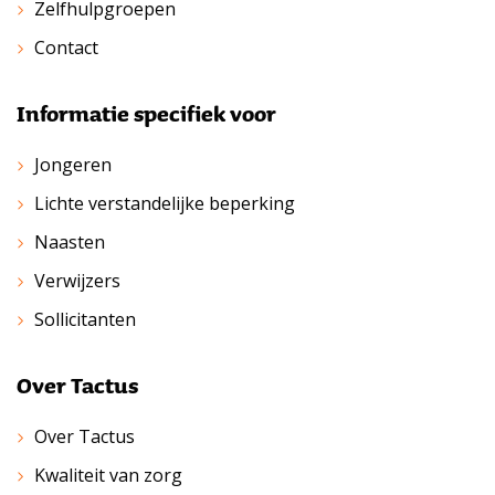
Zelfhulpgroepen
Contact
Informatie specifiek voor
Jongeren
Lichte verstandelijke beperking
Naasten
Verwijzers
Sollicitanten
Over Tactus
Over Tactus
Kwaliteit van zorg