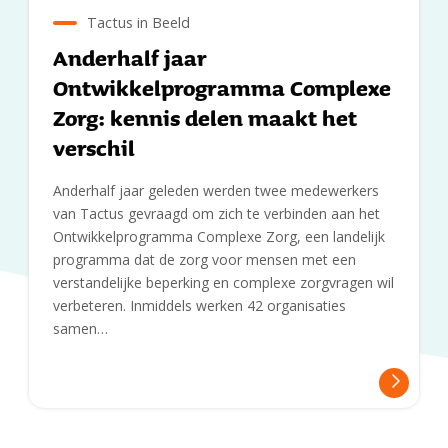
Tactus in Beeld
Anderhalf jaar
Ontwikkelprogramma Complexe
Zorg: kennis delen maakt het
verschil
Anderhalf jaar geleden werden twee medewerkers
van Tactus gevraagd om zich te verbinden aan het
Ontwikkelprogramma Complexe Zorg, een landelijk
programma dat de zorg voor mensen met een
verstandelijke beperking en complexe zorgvragen wil
verbeteren. Inmiddels werken 42 organisaties
samen…