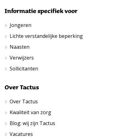
Informatie specifiek voor
Jongeren
Lichte verstandelijke beperking
Naasten
Verwijzers
Sollicitanten
Over Tactus
Over Tactus
Kwaliteit van zorg
Blog: wij zijn Tactus
Vacatures