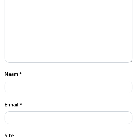
Naam
*
E-mail
*
Site