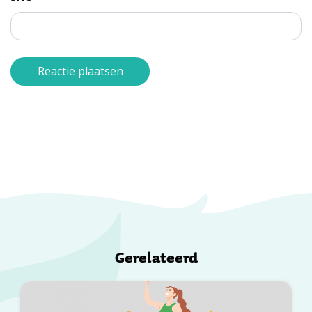
Gerelateerd