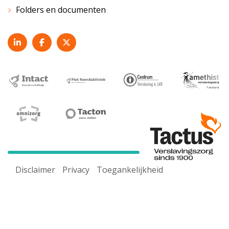
Folders en documenten
Disclaimer
Privacy
Toegankelijkheid
Voor een goed werkende website maken wij gebruik van