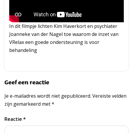
In dit filmpje lichten Kim Haverkort en psychiater
Joanneke van der Nagel toe waarom de inzet van
VRelax een goede ondersteuning is voor
behandeling
Geef een reactie
Je e-mailadres wordt niet gepubliceerd.
Vereiste velden
zijn gemarkeerd met
*
Reactie
*