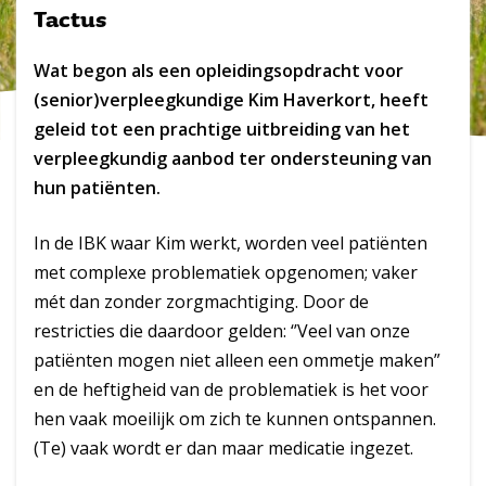
Tactus
Wat begon als een opleidingsopdracht voor
(senior)verpleegkundige Kim Haverkort, heeft
geleid tot een prachtige uitbreiding van het
verpleegkundig aanbod ter ondersteuning van
hun patiënten.
In de IBK waar Kim werkt, worden veel patiënten
met complexe problematiek opgenomen; vaker
mét dan zonder zorgmachtiging. Door de
restricties die daardoor gelden: ‘’Veel van onze
patiënten mogen niet alleen een ommetje maken”
en de heftigheid van de problematiek is het voor
hen vaak moeilijk om zich te kunnen ontspannen.
(Te) vaak wordt er dan maar medicatie ingezet.