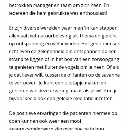
betrokken manager en team om zich heen. En
iedereen die hem gebruikte was enthousiast!
Er zijn diverse werelden waar men ‘in kan stappen’,
allemaal met natuurbeleving als thema en gericht
op ontspanning en welbevinden. Het geeft mensen
echt even de gelegenheid om ontspannen op een
strand te liggen of in het bos van een zonsopgang
te genieten met fluitende vogels om je heen. Of als
je dat liever wilt, tussen de olifanten op de savanne
te vertoeven. Je kunt een uitstapje maken en
genieten van deze ervaring, maar als je wilt kun je
bijvoorbeeld ook een geleide meditatie inzetten.
De positieve ervaringen die patiënten hiermee op
doen kunnen ook weer een mooi
gespreksonderwerp zijn over hoe ze in hun