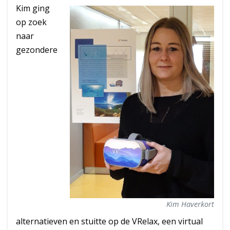
Kim ging
op zoek
naar
gezondere
Kim Haverkort
alternatieven en stuitte op de VRelax, een virtual