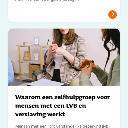
Waarom een zelfhulpgroep voor
mensen met een LVB en
verslaving werkt
Mensen met een licht verstandelijke beperking (lvb)