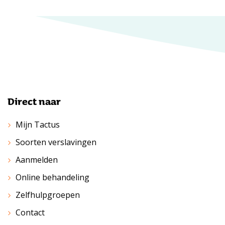
Direct naar
Mijn Tactus
Soorten verslavingen
Aanmelden
Online behandeling
Zelfhulpgroepen
Contact