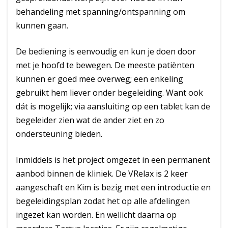
behandeling met spanning/ontspanning om
kunnen gaan.
De bediening is eenvoudig en kun je doen door
met je hoofd te bewegen. De meeste patiënten
kunnen er goed mee overweg; een enkeling
gebruikt hem liever onder begeleiding. Want ook
dát is mogelijk; via aansluiting op een tablet kan de
begeleider zien wat de ander ziet en zo
ondersteuning bieden.
Inmiddels is het project omgezet in een permanent
aanbod binnen de kliniek. De VRelax is 2 keer
aangeschaft en Kim is bezig met een introductie en
begeleidingsplan zodat het op alle afdelingen
ingezet kan worden. En wellicht daarna op