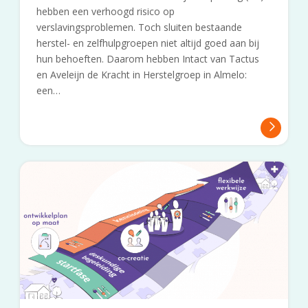
hebben een verhoogd risico op
verslavingsproblemen. Toch sluiten bestaande
herstel- en zelfhulpgroepen niet altijd goed aan bij
hun behoeften. Daarom hebben Intact van Tactus
en Aveleijn de Kracht in Herstelgroep in Almelo:
een…