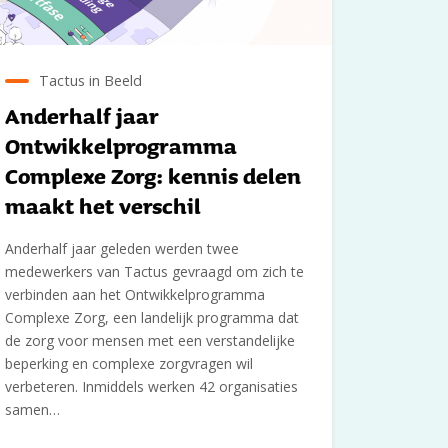
Tactus in Beeld
Anderhalf jaar
Ontwikkelprogramma
Complexe Zorg: kennis delen
maakt het verschil
Anderhalf jaar geleden werden twee
medewerkers van Tactus gevraagd om zich te
verbinden aan het Ontwikkelprogramma
Complexe Zorg, een landelijk programma dat
de zorg voor mensen met een verstandelijke
beperking en complexe zorgvragen wil
verbeteren. Inmiddels werken 42 organisaties
samen…