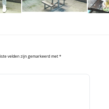
iste velden zijn gemarkeerd met
*