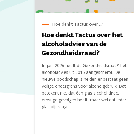
Hoe denkt Tactus over…?
Hoe denkt Tactus over het
alcoholadvies van de
Gezondheidsraad?
In juni 2026 heeft de Gezondheidsraad* het
alcoholadvies uit 2015 aangescherpt. De
nieuwe boodschap is helder: er bestaat geen
veilige ondergrens voor alcoholgebruik. Dat
betekent niet dat één glas alcohol direct
ernstige gevolgen heeft, maar wel dat ieder
glas bijdraagt…