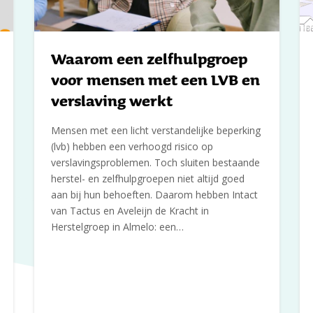
Waarom een zelfhulpgroep
voor mensen met een LVB en
verslaving werkt
Mensen met een licht verstandelijke beperking
(lvb) hebben een verhoogd risico op
verslavingsproblemen. Toch sluiten bestaande
herstel- en zelfhulpgroepen niet altijd goed
aan bij hun behoeften. Daarom hebben Intact
van Tactus en Aveleijn de Kracht in
Herstelgroep in Almelo: een…