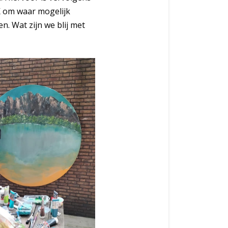
BK om waar mogelijk
n. Wat zijn we blij met