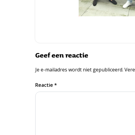
Geef een reactie
Je e-mailadres wordt niet gepubliceerd.
Vere
Reactie
*