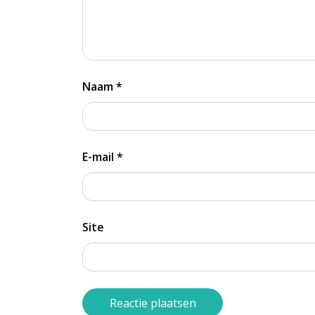
Naam
*
E-mail
*
Site