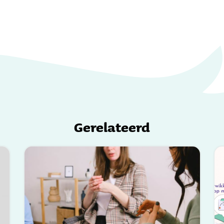
Gerelateerd