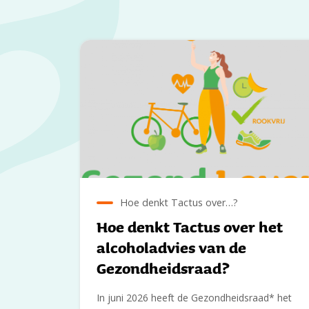
Hoe denkt Tactus over…?
Hoe denkt Tactus over het
alcoholadvies van de
Gezondheidsraad?
In juni 2026 heeft de Gezondheidsraad* het