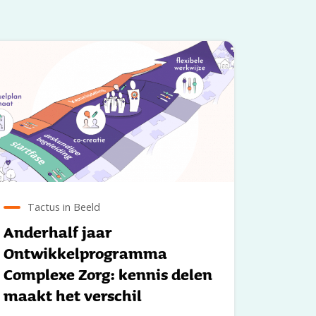
Tactus in Beeld
Anderhalf jaar
Ontwikkelprogramma
Complexe Zorg: kennis delen
maakt het verschil