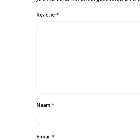
Reactie
*
Naam
*
E-mail
*