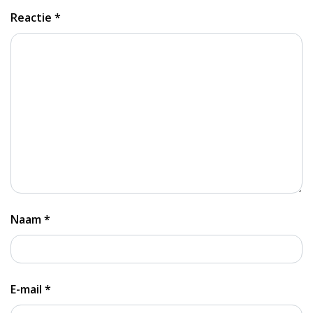
Reactie
*
Naam
*
E-mail
*