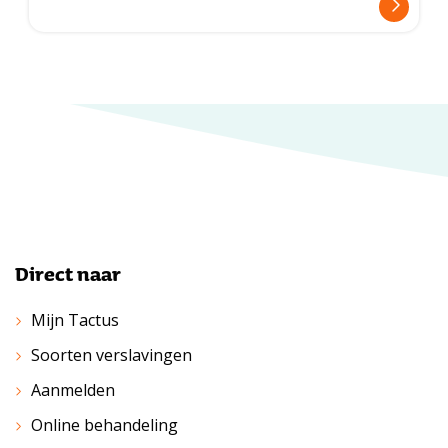
Direct naar
Mijn Tactus
Soorten verslavingen
Aanmelden
Online behandeling